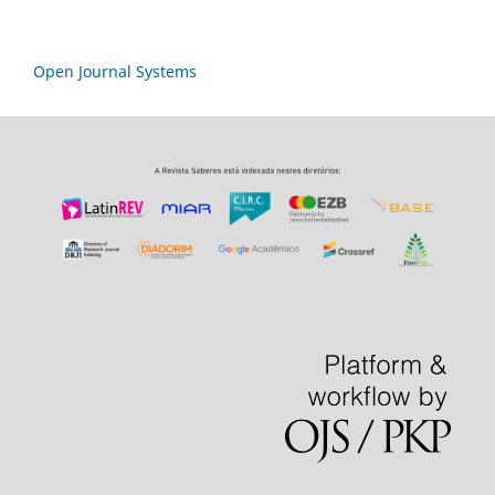
Open Journal Systems