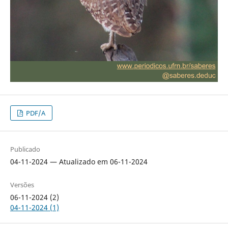
PDF/A
Publicado
04-11-2024 — Atualizado em 06-11-2024
Versões
06-11-2024 (2)
04-11-2024 (1)