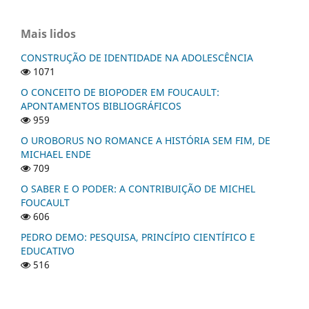
Mais lidos
CONSTRUÇÃO DE IDENTIDADE NA ADOLESCÊNCIA
1071
O CONCEITO DE BIOPODER EM FOUCAULT:
APONTAMENTOS BIBLIOGRÁFICOS
959
O UROBORUS NO ROMANCE A HISTÓRIA SEM FIM, DE
MICHAEL ENDE
709
O SABER E O PODER: A CONTRIBUIÇÃO DE MICHEL
FOUCAULT
606
PEDRO DEMO: PESQUISA, PRINCÍPIO CIENTÍFICO E
EDUCATIVO
516