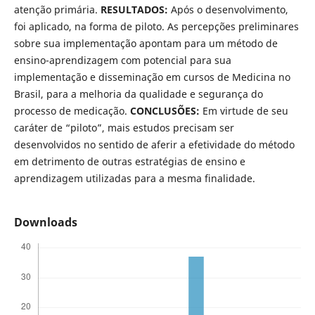
atenção primária.
RESULTADOS:
Após o desenvolvimento,
foi aplicado, na forma de piloto. As percepções preliminares
sobre sua implementação apontam para um método de
ensino-aprendizagem com potencial para sua
implementação e disseminação em cursos de Medicina no
Brasil, para a melhoria da qualidade e segurança do
processo de medicação.
CONCLUSÕES:
Em virtude de seu
caráter de “piloto”, mais estudos precisam ser
desenvolvidos no sentido de aferir a efetividade do método
em detrimento de outras estratégias de ensino e
aprendizagem utilizadas para a mesma finalidade.
Downloads