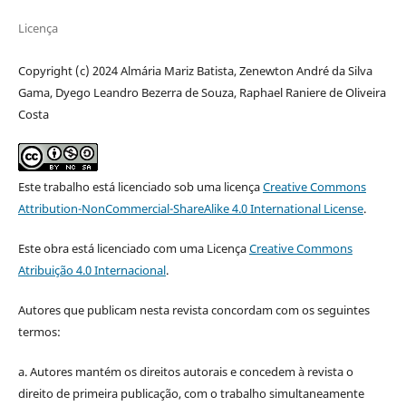
Licença
Copyright (c) 2024 Almária Mariz Batista, Zenewton André da Silva
Gama, Dyego Leandro Bezerra de Souza, Raphael Raniere de Oliveira
Costa
Este trabalho está licenciado sob uma licença
Creative Commons
Attribution-NonCommercial-ShareAlike 4.0 International License
.
Este obra está licenciado com uma Licença
Creative Commons
Atribuição 4.0 Internacional
.
Autores que publicam nesta revista concordam com os seguintes
termos:
a. Autores mantém os direitos autorais e concedem à revista o
direito de primeira publicação, com o trabalho simultaneamente