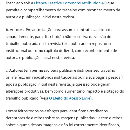
licenciado sob a
Licença Creative Commons Attribution 4.0
que
permite o compartilhamento do trabalho com reconhecimento da
autoria e publicação inicial nesta revista.
b. Autores têm autorização para assumir contratos adicionais
separadamente, para distribuição não-exclusiva da versão do
trabalho publicada nesta revista (ex.: publicar em repositório
institucional ou como capítulo de livro), com reconhecimento de
autoria e publicação inicial nesta revista.
c. Autores têm permissão para publicar e distribuir seu trabalho
online (ex.: em repositórios institucionais ou na sua página pessoal)
após a publicação inicial nesta revista, já que isso pode gerar
alterações produtivas, bem como aumentar o impacto e a citação do
trabalho publicado (Veja
O Efeito do Acesso Livre
).
Foram feitos todos os esforços para identificar e creditar os
detentores de direitos sobre as imagens publicadas. Se tem direitos
sobre alguma destas imagens e não foi corretamente identificado,