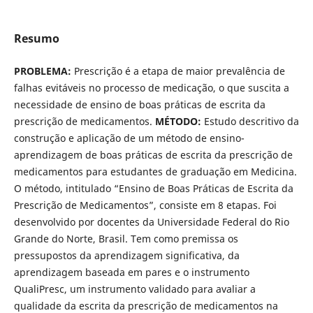
Resumo
PROBLEMA:
Prescrição é a etapa de maior prevalência de
falhas evitáveis no processo de medicação, o que suscita a
necessidade de ensino de boas práticas de escrita da
prescrição de medicamentos.
MÉTODO:
Estudo descritivo da
construção e aplicação de um método de ensino-
aprendizagem de boas práticas de escrita da prescrição de
medicamentos para estudantes de graduação em Medicina.
O método, intitulado “Ensino de Boas Práticas de Escrita da
Prescrição de Medicamentos”, consiste em 8 etapas. Foi
desenvolvido por docentes da Universidade Federal do Rio
Grande do Norte, Brasil. Tem como premissa os
pressupostos da aprendizagem significativa, da
aprendizagem baseada em pares e o instrumento
QualiPresc, um instrumento validado para avaliar a
qualidade da escrita da prescrição de medicamentos na