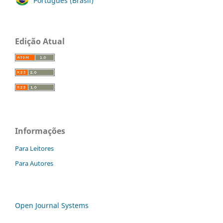
Português (Brasil)
Edição Atual
Informações
Para Leitores
Para Autores
Open Journal Systems