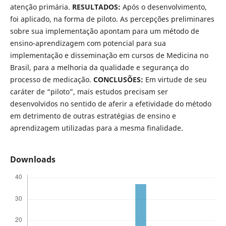
atenção primária.
RESULTADOS:
Após o desenvolvimento,
foi aplicado, na forma de piloto. As percepções preliminares
sobre sua implementação apontam para um método de
ensino-aprendizagem com potencial para sua
implementação e disseminação em cursos de Medicina no
Brasil, para a melhoria da qualidade e segurança do
processo de medicação.
CONCLUSÕES:
Em virtude de seu
caráter de “piloto”, mais estudos precisam ser
desenvolvidos no sentido de aferir a efetividade do método
em detrimento de outras estratégias de ensino e
aprendizagem utilizadas para a mesma finalidade.
Downloads