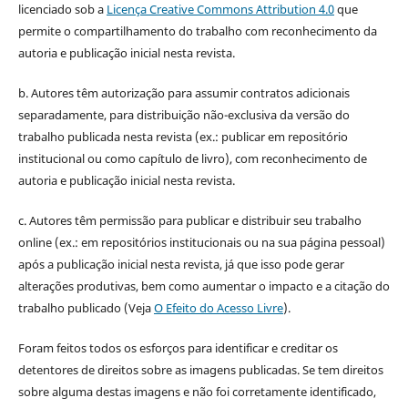
licenciado sob a
Licença Creative Commons Attribution 4.0
que
permite o compartilhamento do trabalho com reconhecimento da
autoria e publicação inicial nesta revista.
b. Autores têm autorização para assumir contratos adicionais
separadamente, para distribuição não-exclusiva da versão do
trabalho publicada nesta revista (ex.: publicar em repositório
institucional ou como capítulo de livro), com reconhecimento de
autoria e publicação inicial nesta revista.
c. Autores têm permissão para publicar e distribuir seu trabalho
online (ex.: em repositórios institucionais ou na sua página pessoal)
após a publicação inicial nesta revista, já que isso pode gerar
alterações produtivas, bem como aumentar o impacto e a citação do
trabalho publicado (Veja
O Efeito do Acesso Livre
).
Foram feitos todos os esforços para identificar e creditar os
detentores de direitos sobre as imagens publicadas. Se tem direitos
sobre alguma destas imagens e não foi corretamente identificado,