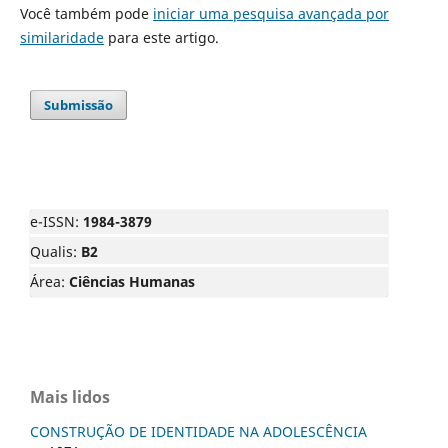
Você também pode
iniciar uma pesquisa avançada por
similaridade
para este artigo.
Submissão
e-ISSN:
1984-3879
Qualis:
B2
Área:
Ciências Humanas
Mais lidos
CONSTRUÇÃO DE IDENTIDADE NA ADOLESCÊNCIA