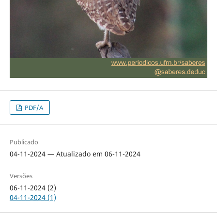
PDF/A
Publicado
04-11-2024 — Atualizado em 06-11-2024
Versões
06-11-2024 (2)
04-11-2024 (1)