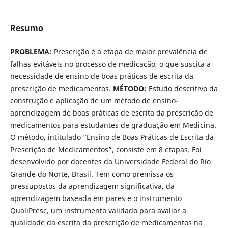
Resumo
PROBLEMA:
Prescrição é a etapa de maior prevalência de
falhas evitáveis no processo de medicação, o que suscita a
necessidade de ensino de boas práticas de escrita da
prescrição de medicamentos.
MÉTODO:
Estudo descritivo da
construção e aplicação de um método de ensino-
aprendizagem de boas práticas de escrita da prescrição de
medicamentos para estudantes de graduação em Medicina.
O método, intitulado “Ensino de Boas Práticas de Escrita da
Prescrição de Medicamentos”, consiste em 8 etapas. Foi
desenvolvido por docentes da Universidade Federal do Rio
Grande do Norte, Brasil. Tem como premissa os
pressupostos da aprendizagem significativa, da
aprendizagem baseada em pares e o instrumento
QualiPresc, um instrumento validado para avaliar a
qualidade da escrita da prescrição de medicamentos na