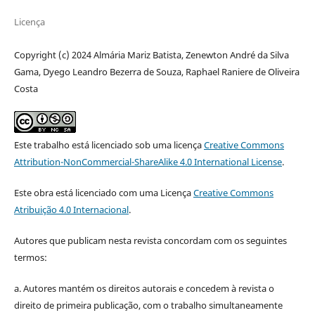
Licença
Copyright (c) 2024 Almária Mariz Batista, Zenewton André da Silva
Gama, Dyego Leandro Bezerra de Souza, Raphael Raniere de Oliveira
Costa
Este trabalho está licenciado sob uma licença
Creative Commons
Attribution-NonCommercial-ShareAlike 4.0 International License
.
Este obra está licenciado com uma Licença
Creative Commons
Atribuição 4.0 Internacional
.
Autores que publicam nesta revista concordam com os seguintes
termos:
a. Autores mantém os direitos autorais e concedem à revista o
direito de primeira publicação, com o trabalho simultaneamente