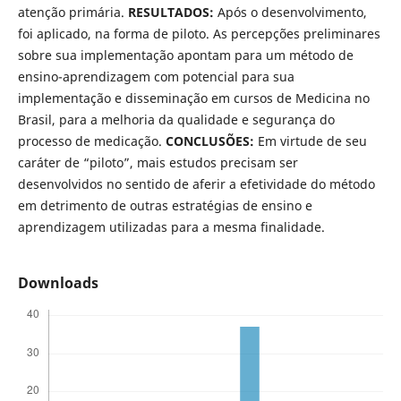
atenção primária.
RESULTADOS:
Após o desenvolvimento,
foi aplicado, na forma de piloto. As percepções preliminares
sobre sua implementação apontam para um método de
ensino-aprendizagem com potencial para sua
implementação e disseminação em cursos de Medicina no
Brasil, para a melhoria da qualidade e segurança do
processo de medicação.
CONCLUSÕES:
Em virtude de seu
caráter de “piloto”, mais estudos precisam ser
desenvolvidos no sentido de aferir a efetividade do método
em detrimento de outras estratégias de ensino e
aprendizagem utilizadas para a mesma finalidade.
Downloads