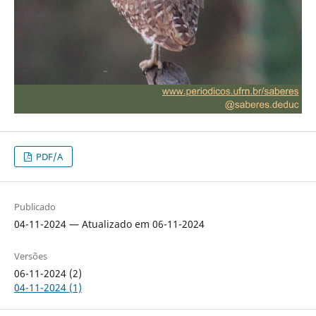
PDF/A
Publicado
04-11-2024 — Atualizado em 06-11-2024
Versões
06-11-2024 (2)
04-11-2024 (1)