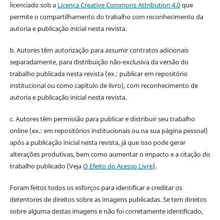
licenciado sob a
Licença Creative Commons Attribution 4.0
que
permite o compartilhamento do trabalho com reconhecimento da
autoria e publicação inicial nesta revista.
b. Autores têm autorização para assumir contratos adicionais
separadamente, para distribuição não-exclusiva da versão do
trabalho publicada nesta revista (ex.: publicar em repositório
institucional ou como capítulo de livro), com reconhecimento de
autoria e publicação inicial nesta revista.
c. Autores têm permissão para publicar e distribuir seu trabalho
online (ex.: em repositórios institucionais ou na sua página pessoal)
após a publicação inicial nesta revista, já que isso pode gerar
alterações produtivas, bem como aumentar o impacto e a citação do
trabalho publicado (Veja
O Efeito do Acesso Livre
).
Foram feitos todos os esforços para identificar e creditar os
detentores de direitos sobre as imagens publicadas. Se tem direitos
sobre alguma destas imagens e não foi corretamente identificado,