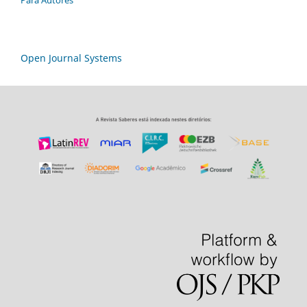
Open Journal Systems