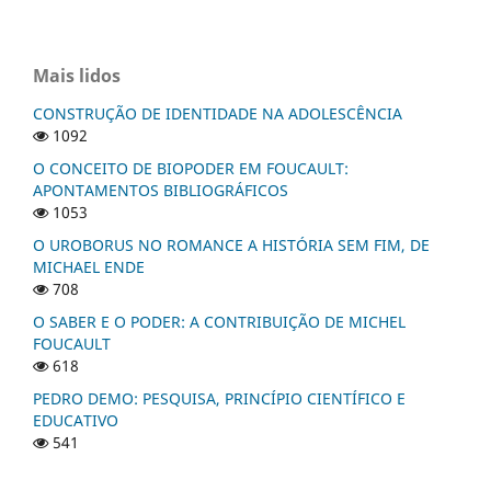
Mais lidos
CONSTRUÇÃO DE IDENTIDADE NA ADOLESCÊNCIA
1092
O CONCEITO DE BIOPODER EM FOUCAULT:
APONTAMENTOS BIBLIOGRÁFICOS
1053
O UROBORUS NO ROMANCE A HISTÓRIA SEM FIM, DE
MICHAEL ENDE
708
O SABER E O PODER: A CONTRIBUIÇÃO DE MICHEL
FOUCAULT
618
PEDRO DEMO: PESQUISA, PRINCÍPIO CIENTÍFICO E
EDUCATIVO
541