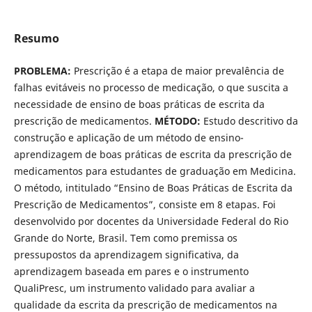
Resumo
PROBLEMA:
Prescrição é a etapa de maior prevalência de
falhas evitáveis no processo de medicação, o que suscita a
necessidade de ensino de boas práticas de escrita da
prescrição de medicamentos.
MÉTODO:
Estudo descritivo da
construção e aplicação de um método de ensino-
aprendizagem de boas práticas de escrita da prescrição de
medicamentos para estudantes de graduação em Medicina.
O método, intitulado “Ensino de Boas Práticas de Escrita da
Prescrição de Medicamentos”, consiste em 8 etapas. Foi
desenvolvido por docentes da Universidade Federal do Rio
Grande do Norte, Brasil. Tem como premissa os
pressupostos da aprendizagem significativa, da
aprendizagem baseada em pares e o instrumento
QualiPresc, um instrumento validado para avaliar a
qualidade da escrita da prescrição de medicamentos na