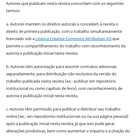
Autores que publicam nesta revista concordam com os seguintes
termos:
a. Autores mantém os direitos autorais e concedem à revista o
direito de primeira publicação, com o trabalho simultaneamente
licenciado sob a
Licença Creative Commons Attribution 4.0
que
permite o compartilhamento do trabalho com reconhecimento da
autoria e publicação inicial nesta revista.
b. Autores têm autorização para assumir contratos adicionais
separadamente, para distribuição não-exclusiva da versão do
trabalho publicada nesta revista (ex.: publicar em repositório
institucional ou como capítulo de livro), com reconhecimento de
autoria e publicação inicial nesta revista.
c. Autores têm permissão para publicar e distribuir seu trabalho
online (ex.: em repositórios institucionais ou na sua página pessoal)
após a publicação inicial nesta revista, já que isso pode gerar
alterações produtivas, bem como aumentar o impacto e a citação do