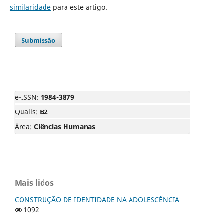
similaridade
para este artigo.
Submissão
e-ISSN:
1984-3879
Qualis:
B2
Área:
Ciências Humanas
Mais lidos
CONSTRUÇÃO DE IDENTIDADE NA ADOLESCÊNCIA
1092