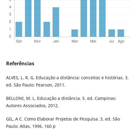
Referências
ALVES, L. R. G. Educação a distância: conceitos e histórias. 3.
ed. São Paulo: Pearson, 2011.
BELLONI, M. L. Educação a distância. 5. ed. Campinas:
Autores Associados, 2012.
GIL, A C. Como Elaborar Projetos de Pesquisa. 3. ed. São
Paulo: Atlas, 1996. 160 p