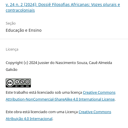
v. 24 n. 2 (2024): Dossiê Filosofias Africanas: Vozes plurais e
contracoloniais
Seção
Educação e Ensino
Licença
Copyright (c) 2024 Jussier do Nascimento Souza, Cauê Almeida
Galvão
Este trabalho está licenciado sob uma licença
Creative Commons
Attribution-NonCommercial-ShareAlike 4.0 International License
.
Este obra está licenciado com uma Licença
Creative Commons
Atribuição 4.0 Internacional
.