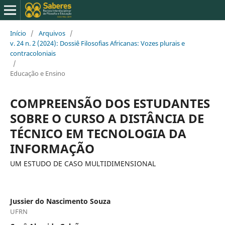
Início
/
Arquivos
/
v. 24 n. 2 (2024): Dossiê Filosofias Africanas: Vozes plurais e
contracoloniais
/
Educação e Ensino
COMPREENSÃO DOS ESTUDANTES
SOBRE O CURSO A DISTÂNCIA DE
TÉCNICO EM TECNOLOGIA DA
INFORMAÇÃO
UM ESTUDO DE CASO MULTIDIMENSIONAL
Jussier do Nascimento Souza
UFRN