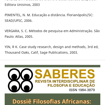
Editora Unisinos, 2003
PIMENTEL, N. M. Educação a distância. Florianópolis/SC:
SEAD/UFSC, 2006.
VERGARA, S. C. Métodos de pesquisa em Administração. São
Paulo: Atlas, 2005.
YIN, R K. Case study research, design and methods, 3rd ed,
Thousand Oaks, Calif, Sage Publications, 2003.