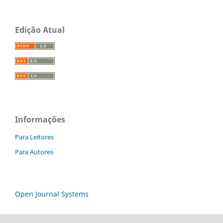
Edição Atual
Informações
Para Leitores
Para Autores
Open Journal Systems