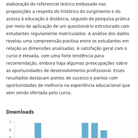
elaboração do referencial teórico embasado nas
proposições a respeito do histórico do surgimento e do
acesso à educação à distância, seguido de pesquisa prática
por meio de aplicação de um questionário estruturado com
estudantes regulamente matriculados. A análise dos dados
revelou uma compreensão positiva entre os estudantes em
relação as dimensões analisadas. A satisfação geral com o
curso é elevada, com uma forte tendência para
recomendação, embora haja algumas preocupações sobre
as oportunidades de desenvolvimento profissional. Esses
resultados destacam pontos de sucesso e pontos com
oportunidades de melhoria na experiência educacional que
vem sendo ofertada pelo curso.
Downloads