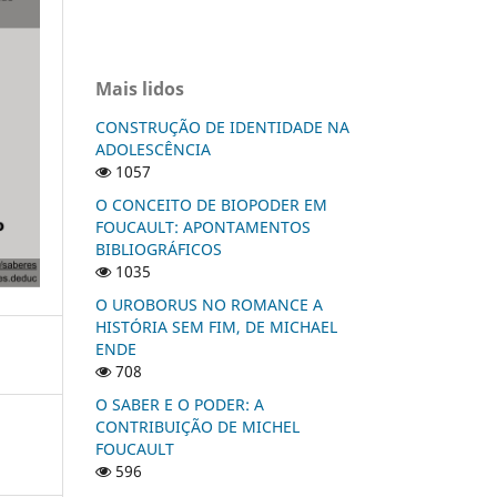
Mais lidos
CONSTRUÇÃO DE IDENTIDADE NA
ADOLESCÊNCIA
1057
O CONCEITO DE BIOPODER EM
FOUCAULT: APONTAMENTOS
BIBLIOGRÁFICOS
1035
O UROBORUS NO ROMANCE A
HISTÓRIA SEM FIM, DE MICHAEL
ENDE
708
O SABER E O PODER: A
CONTRIBUIÇÃO DE MICHEL
FOUCAULT
596