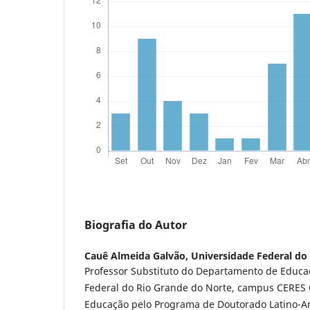
Biografia do Autor
Cauê Almeida Galvão,
Universidade Federal do
Professor Substituto do Departamento de Educa
Federal do Rio Grande do Norte, campus CERES 
Educação pelo Programa de Doutorado Latino-