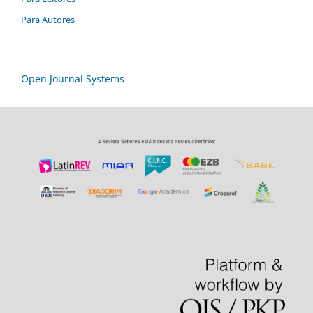
Para Autores
Open Journal Systems