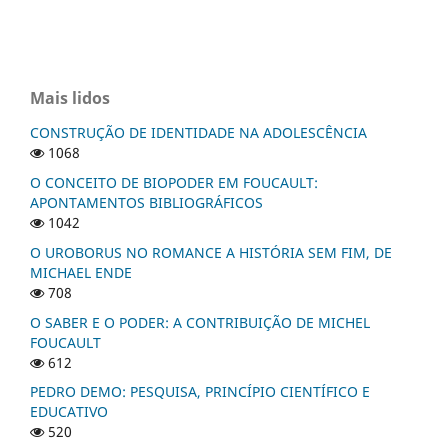
Mais lidos
CONSTRUÇÃO DE IDENTIDADE NA ADOLESCÊNCIA
1068
O CONCEITO DE BIOPODER EM FOUCAULT:
APONTAMENTOS BIBLIOGRÁFICOS
1042
O UROBORUS NO ROMANCE A HISTÓRIA SEM FIM, DE
MICHAEL ENDE
708
O SABER E O PODER: A CONTRIBUIÇÃO DE MICHEL
FOUCAULT
612
PEDRO DEMO: PESQUISA, PRINCÍPIO CIENTÍFICO E
EDUCATIVO
520