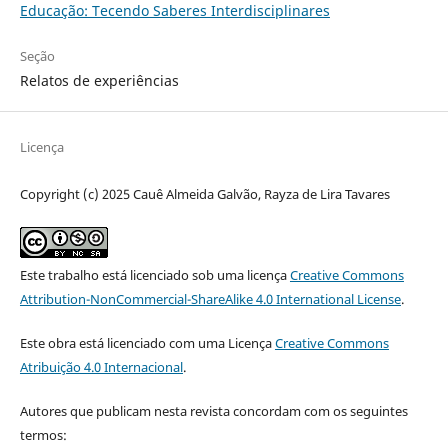
Educação: Tecendo Saberes Interdisciplinares
Seção
Relatos de experiências
Licença
Copyright (c) 2025 Cauê Almeida Galvão, Rayza de Lira Tavares
Este trabalho está licenciado sob uma licença
Creative Commons
Attribution-NonCommercial-ShareAlike 4.0 International License
.
Este obra está licenciado com uma Licença
Creative Commons
Atribuição 4.0 Internacional
.
Autores que publicam nesta revista concordam com os seguintes
termos: