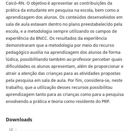
Caicó–RN. O objetivo é apresentar as contribuições da
prática da estudante em pesquisa na escola, bem como a
aprendizagem dos alunos. Os conteúdos desenvolvidos em
sala de aula estavam dentro no plano preestabelecido pela
escola, e a metodologia sempre utilizando os campos de
experiência da BNCC. Os resultados da experiência
demonstraram que a metodologia por meio do recurso
pedagógico auxilia na aprendizagem dos alunos de forma
lúdica, possibilitando também ao professor perceber quais
dificuldades os alunos apresentam, além de proporcionar e
atrair a atenção das crianças para as atividades propostas
pela pesquisa em sala de aula. Por fim, considera-se, neste
trabalho, que a utilização desses recursos possibilitou
aprendizagem tanto para as crianças como para a pesquisa
envolvendo a prática e teoria como residente do PRP.
Downloads