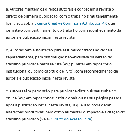
a. Autores mantém os direitos autorais e concedem à revista o
direito de primeira publicação, com o trabalho simultaneamente
licenciado sob a
Licença Creative Commons Attribution 4.0
que
permite o compartilhamento do trabalho com reconhecimento da
autoria e publicação inicial nesta revista.
b. Autores têm autorização para assumir contratos adicionais
separadamente, para distribuição não-exclusiva da versão do
trabalho publicada nesta revista (ex.: publicar em repositório
institucional ou como capítulo de livro), com reconhecimento de
autoria e publicação inicial nesta revista.
c. Autores têm permissão para publicar e distribuir seu trabalho
online (ex.: em repositórios institucionais ou na sua página pessoal)
após a publicação inicial nesta revista, já que isso pode gerar
alterações produtivas, bem como aumentar o impacto e a citação do
trabalho publicado (Veja
O Efeito do Acesso Livre
).