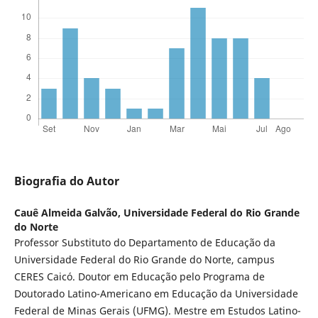
Biografia do Autor
Cauê Almeida Galvão,
Universidade Federal do Rio Grande
do Norte
Professor Substituto do Departamento de Educação da
Universidade Federal do Rio Grande do Norte, campus
CERES Caicó. Doutor em Educação pelo Programa de
Doutorado Latino-Americano em Educação da Universidade
Federal de Minas Gerais (UFMG). Mestre em Estudos Latino-