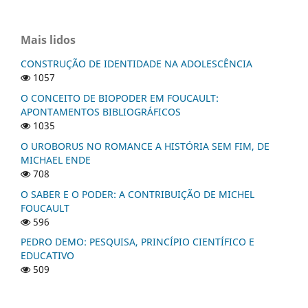
Mais lidos
CONSTRUÇÃO DE IDENTIDADE NA ADOLESCÊNCIA
1057
O CONCEITO DE BIOPODER EM FOUCAULT:
APONTAMENTOS BIBLIOGRÁFICOS
1035
O UROBORUS NO ROMANCE A HISTÓRIA SEM FIM, DE
MICHAEL ENDE
708
O SABER E O PODER: A CONTRIBUIÇÃO DE MICHEL
FOUCAULT
596
PEDRO DEMO: PESQUISA, PRINCÍPIO CIENTÍFICO E
EDUCATIVO
509