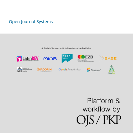
Open Journal Systems