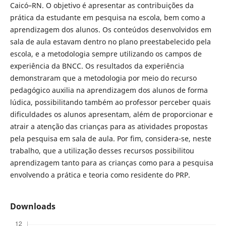
Caicó–RN. O objetivo é apresentar as contribuições da
prática da estudante em pesquisa na escola, bem como a
aprendizagem dos alunos. Os conteúdos desenvolvidos em
sala de aula estavam dentro no plano preestabelecido pela
escola, e a metodologia sempre utilizando os campos de
experiência da BNCC. Os resultados da experiência
demonstraram que a metodologia por meio do recurso
pedagógico auxilia na aprendizagem dos alunos de forma
lúdica, possibilitando também ao professor perceber quais
dificuldades os alunos apresentam, além de proporcionar e
atrair a atenção das crianças para as atividades propostas
pela pesquisa em sala de aula. Por fim, considera-se, neste
trabalho, que a utilização desses recursos possibilitou
aprendizagem tanto para as crianças como para a pesquisa
envolvendo a prática e teoria como residente do PRP.
Downloads