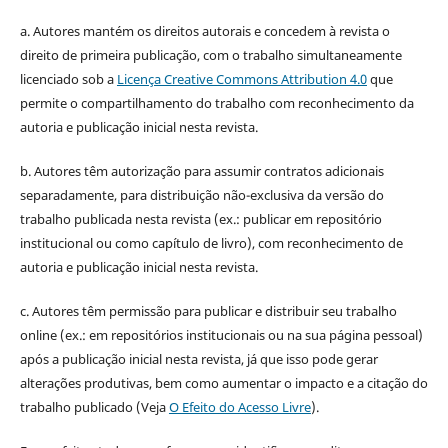
a. Autores mantém os direitos autorais e concedem à revista o
direito de primeira publicação, com o trabalho simultaneamente
licenciado sob a
Licença Creative Commons Attribution 4.0
que
permite o compartilhamento do trabalho com reconhecimento da
autoria e publicação inicial nesta revista.
b. Autores têm autorização para assumir contratos adicionais
separadamente, para distribuição não-exclusiva da versão do
trabalho publicada nesta revista (ex.: publicar em repositório
institucional ou como capítulo de livro), com reconhecimento de
autoria e publicação inicial nesta revista.
c. Autores têm permissão para publicar e distribuir seu trabalho
online (ex.: em repositórios institucionais ou na sua página pessoal)
após a publicação inicial nesta revista, já que isso pode gerar
alterações produtivas, bem como aumentar o impacto e a citação do
trabalho publicado (Veja
O Efeito do Acesso Livre
).