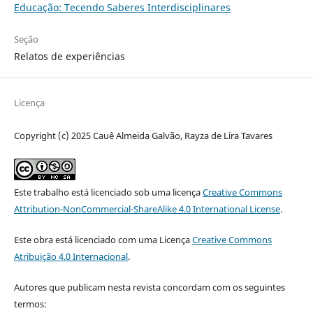
Educação: Tecendo Saberes Interdisciplinares
Seção
Relatos de experiências
Licença
Copyright (c) 2025 Cauê Almeida Galvão, Rayza de Lira Tavares
Este trabalho está licenciado sob uma licença
Creative Commons
Attribution-NonCommercial-ShareAlike 4.0 International License
.
Este obra está licenciado com uma Licença
Creative Commons
Atribuição 4.0 Internacional
.
Autores que publicam nesta revista concordam com os seguintes
termos: