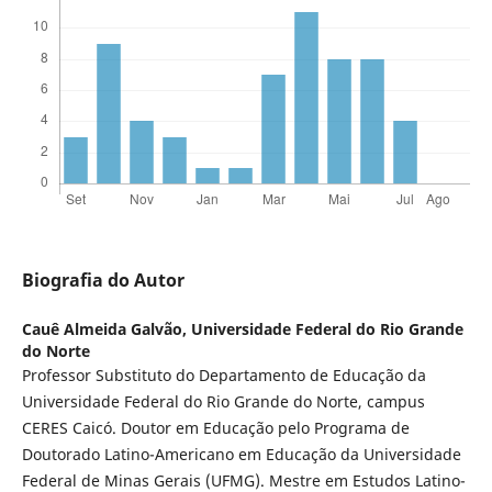
Biografia do Autor
Cauê Almeida Galvão,
Universidade Federal do Rio Grande
do Norte
Professor Substituto do Departamento de Educação da
Universidade Federal do Rio Grande do Norte, campus
CERES Caicó. Doutor em Educação pelo Programa de
Doutorado Latino-Americano em Educação da Universidade
Federal de Minas Gerais (UFMG). Mestre em Estudos Latino-