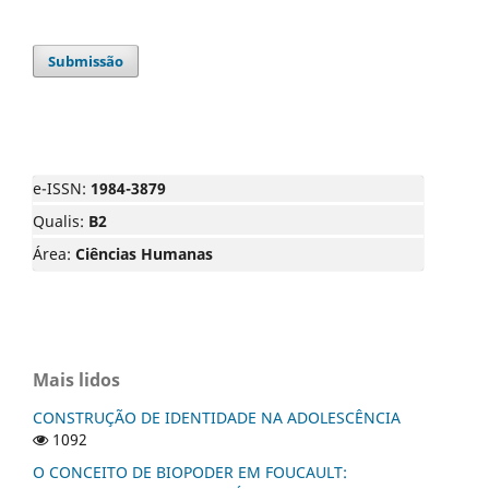
Submissão
e-ISSN:
1984-3879
Qualis:
B2
Área:
Ciências Humanas
Mais lidos
CONSTRUÇÃO DE IDENTIDADE NA ADOLESCÊNCIA
1092
O CONCEITO DE BIOPODER EM FOUCAULT: