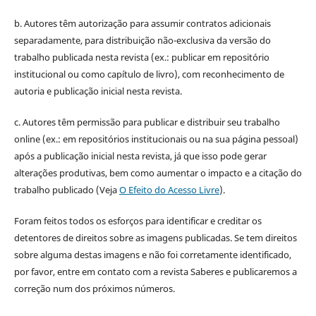
b. Autores têm autorização para assumir contratos adicionais
separadamente, para distribuição não-exclusiva da versão do
trabalho publicada nesta revista (ex.: publicar em repositório
institucional ou como capítulo de livro), com reconhecimento de
autoria e publicação inicial nesta revista.
c. Autores têm permissão para publicar e distribuir seu trabalho
online (ex.: em repositórios institucionais ou na sua página pessoal)
após a publicação inicial nesta revista, já que isso pode gerar
alterações produtivas, bem como aumentar o impacto e a citação do
trabalho publicado (Veja
O Efeito do Acesso Livre
).
Foram feitos todos os esforços para identificar e creditar os
detentores de direitos sobre as imagens publicadas. Se tem direitos
sobre alguma destas imagens e não foi corretamente identificado,
por favor, entre em contato com a revista Saberes e publicaremos a
correção num dos próximos números.