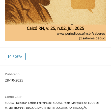
PDF/A
Publicado
28-10-2025
Como Citar
SOUSA , Déborah Letícia Ferreira de; SOUZA, Fábio Marques de. ECOS DE
MÍMISBRUNNR: DIALOGISMO E ENTRE-LUGARES NA TRADUÇÃO