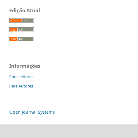
Edição Atual
Informações
Para Leitores
Para Autores
Open Journal Systems