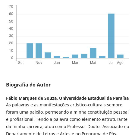
Biografia do Autor
Fábio Marques de Souza,
Universidade Estadual da Paraíba
As palavras e as manifestações artístico-culturais sempre
foram uma paixão, permeando a minha constituição pessoal
e profissional. Tendo a palavra como elemento estruturante
da minha carreira, atuo como Professor Doutor Associado no
Departamento de Letras e Artes e no Programa de Pós-