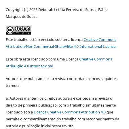
Copyright (c) 2025 Déborah Letícia Ferreira de Sousa , Fábio
Marques de Souza
Este trabalho está licenciado sob uma licença
Creative Commons
Attribution-NonCommercial-ShareAlike 4.0 International License
.
Este obra está licenciado com uma Licença
Creative Commons
Atribuição 4.0 Internacional
.
Autores que publicam nesta revista concordam com os seguintes
termos:
a. Autores mantém os direitos autorais e concedem à revista o
direito de primeira publicação, com o trabalho simultaneamente
licenciado sob a
Licença Creative Commons Attribution 4.0
que
permite o compartilhamento do trabalho com reconhecimento da
autoria e publicação inicial nesta revista.