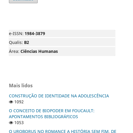
e-ISSN:
1984-3879
Qualis:
B2
Área:
Ciências Humanas
Mais lidos
CONSTRUÇÃO DE IDENTIDADE NA ADOLESCÊNCIA
1092
O CONCEITO DE BIOPODER EM FOUCAULT:
APONTAMENTOS BIBLIOGRÁFICOS
1053
O UROBORUS NO ROMANCE A HISTÓRIA SEM FIM, DE