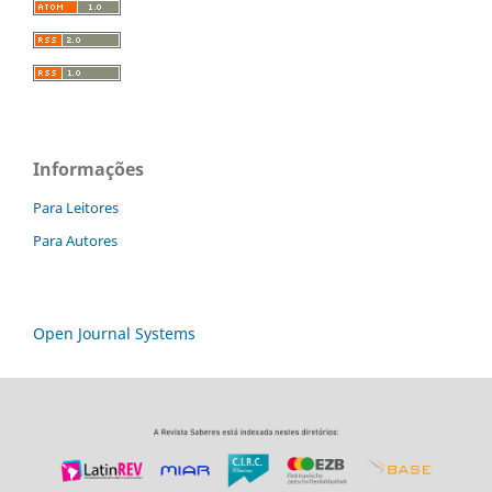
Informações
Para Leitores
Para Autores
Open Journal Systems