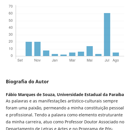
Biografia do Autor
Fábio Marques de Souza,
Universidade Estadual da Paraíba
As palavras e as manifestações artístico-culturais sempre
foram uma paixão, permeando a minha constituição pessoal
e profissional. Tendo a palavra como elemento estruturante
da minha carreira, atuo como Professor Doutor Associado no
Departamento de Letras e Artes e no Programa de Pós-