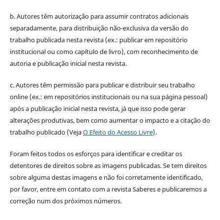
b. Autores têm autorização para assumir contratos adicionais
separadamente, para distribuição não-exclusiva da versão do
trabalho publicada nesta revista (ex.: publicar em repositório
institucional ou como capítulo de livro), com reconhecimento de
autoria e publicação inicial nesta revista.
c. Autores têm permissão para publicar e distribuir seu trabalho
online (ex.: em repositórios institucionais ou na sua página pessoal)
após a publicação inicial nesta revista, já que isso pode gerar
alterações produtivas, bem como aumentar o impacto e a citação do
trabalho publicado (Veja
O Efeito do Acesso Livre
).
Foram feitos todos os esforços para identificar e creditar os
detentores de direitos sobre as imagens publicadas. Se tem direitos
sobre alguma destas imagens e não foi corretamente identificado,
por favor, entre em contato com a revista Saberes e publicaremos a
correção num dos próximos números.