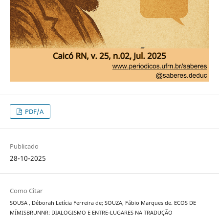
PDF/A
Publicado
28-10-2025
Como Citar
SOUSA , Déborah Letícia Ferreira de; SOUZA, Fábio Marques de. ECOS DE
MÍMISBRUNNR: DIALOGISMO E ENTRE-LUGARES NA TRADUÇÃO