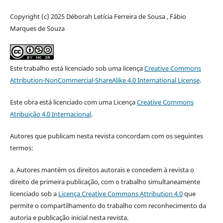
Copyright (c) 2025 Déborah Letícia Ferreira de Sousa , Fábio
Marques de Souza
Este trabalho está licenciado sob uma licença
Creative Commons
Attribution-NonCommercial-ShareAlike 4.0 International License
.
Este obra está licenciado com uma Licença
Creative Commons
Atribuição 4.0 Internacional
.
Autores que publicam nesta revista concordam com os seguintes
termos:
a. Autores mantém os direitos autorais e concedem à revista o
direito de primeira publicação, com o trabalho simultaneamente
licenciado sob a
Licença Creative Commons Attribution 4.0
que
permite o compartilhamento do trabalho com reconhecimento da
autoria e publicação inicial nesta revista.