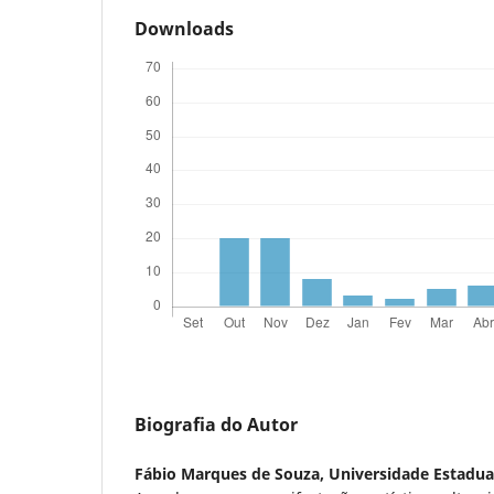
Downloads
Biografia do Autor
Fábio Marques de Souza,
Universidade Estadua