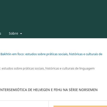
s
Sobre
 Bakhtin em foco: estudos sobre práticas sociais, históricas e culturais de
 estudos sobre práticas sociais, históricas e culturais de linguagem
INTERSEMIÓTICA DE HELVEGEN E FEHU NA SÉRIE NORSEMEN