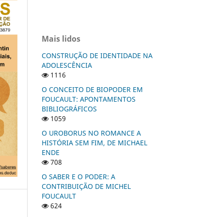
Mais lidos
CONSTRUÇÃO DE IDENTIDADE NA
ADOLESCÊNCIA
1116
O CONCEITO DE BIOPODER EM
FOUCAULT: APONTAMENTOS
BIBLIOGRÁFICOS
1059
O UROBORUS NO ROMANCE A
HISTÓRIA SEM FIM, DE MICHAEL
ENDE
708
O SABER E O PODER: A
CONTRIBUIÇÃO DE MICHEL
FOUCAULT
624