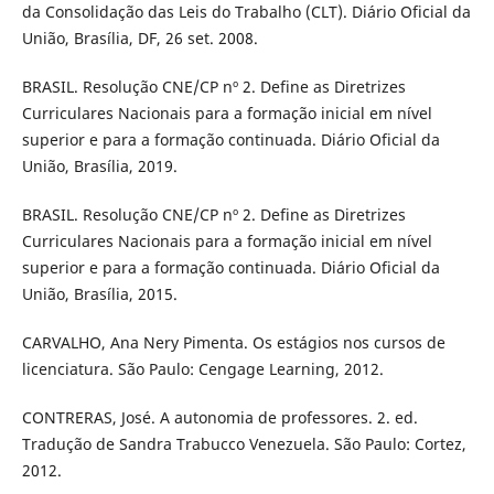
da Consolidação das Leis do Trabalho (CLT). Diário Oficial da
União, Brasília, DF, 26 set. 2008.
BRASIL. Resolução CNE/CP nº 2. Define as Diretrizes
Curriculares Nacionais para a formação inicial em nível
superior e para a formação continuada. Diário Oficial da
União, Brasília, 2019.
BRASIL. Resolução CNE/CP nº 2. Define as Diretrizes
Curriculares Nacionais para a formação inicial em nível
superior e para a formação continuada. Diário Oficial da
União, Brasília, 2015.
CARVALHO, Ana Nery Pimenta. Os estágios nos cursos de
licenciatura. São Paulo: Cengage Learning, 2012.
CONTRERAS, José. A autonomia de professores. 2. ed.
Tradução de Sandra Trabucco Venezuela. São Paulo: Cortez,
2012.