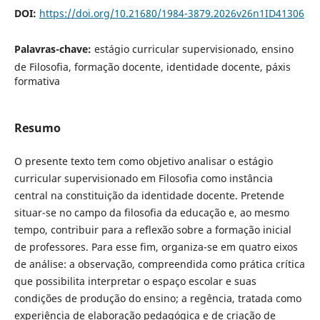
DOI:
https://doi.org/10.21680/1984-3879.2026v26n1ID41306
Palavras-chave:
estágio curricular supervisionado, ensino
de Filosofia, formação docente, identidade docente, páxis
formativa
Resumo
O presente texto tem como objetivo analisar o estágio
curricular supervisionado em Filosofia como instância
central na constituição da identidade docente. Pretende
situar-se no campo da filosofia da educação e, ao mesmo
tempo, contribuir para a reflexão sobre a formação inicial
de professores. Para esse fim, organiza-se em quatro eixos
de análise: a observação, compreendida como prática crítica
que possibilita interpretar o espaço escolar e suas
condições de produção do ensino; a regência, tratada como
experiência de elaboração pedagógica e de criação de