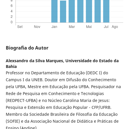
Biografia do Autor
Alexsandro da Silva Marques,
Universidade do Estado da
Bahia
Professor no Departamento de Educação (DEDC I) do
Campus I da UNEB. Doutor em Difusão do Conhecimento
pela UFBA, Mestre em Educação pela UFBA. Pesquisador na
Rede de Pesquisa em Conhecimento e Tecnologias
(REDPECT-UFBA) e no Núcleo Carolina Maria de Jesus:
Pesquisa e Extensão em Educação Popular - CFP/UFRB.
Membro da Sociedade Brasileira de Filosofia da Educação
(SOFIE) e da Associação Nacional de Didática e Práticas de
Ensino (Andipe).