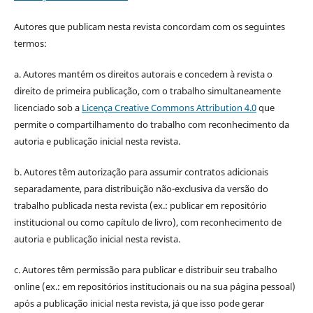
Autores que publicam nesta revista concordam com os seguintes
termos:
a. Autores mantém os direitos autorais e concedem à revista o
direito de primeira publicação, com o trabalho simultaneamente
licenciado sob a
Licença Creative Commons Attribution 4.0
que
permite o compartilhamento do trabalho com reconhecimento da
autoria e publicação inicial nesta revista.
b. Autores têm autorização para assumir contratos adicionais
separadamente, para distribuição não-exclusiva da versão do
trabalho publicada nesta revista (ex.: publicar em repositório
institucional ou como capítulo de livro), com reconhecimento de
autoria e publicação inicial nesta revista.
c. Autores têm permissão para publicar e distribuir seu trabalho
online (ex.: em repositórios institucionais ou na sua página pessoal)
após a publicação inicial nesta revista, já que isso pode gerar