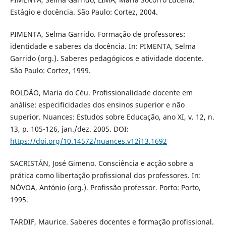
Estágio e docência. São Paulo: Cortez, 2004.
PIMENTA, Selma Garrido. Formação de professores:
identidade e saberes da docência. In: PIMENTA, Selma
Garrido (org.). Saberes pedagógicos e atividade docente.
São Paulo: Cortez, 1999.
ROLDÃO, Maria do Céu. Profissionalidade docente em
análise: especificidades dos ensinos superior e não
superior. Nuances: Estudos sobre Educação, ano XI, v. 12, n.
13, p. 105-126, jan./dez. 2005. DOI:
https://doi.org/10.14572/nuances.v12i13.1692
SACRISTÁN, José Gimeno. Consciência e acção sobre a
prática como libertação profissional dos professores. In:
NÓVOA, António (org.). Profissão professor. Porto: Porto,
1995.
TARDIF, Maurice. Saberes docentes e formação profissional.