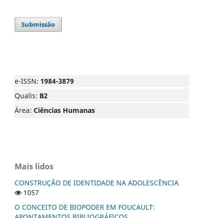
Submissão
e-ISSN:
1984-3879
Qualis:
B2
Área:
Ciências Humanas
Mais lidos
CONSTRUÇÃO DE IDENTIDADE NA ADOLESCÊNCIA
1057
O CONCEITO DE BIOPODER EM FOUCAULT:
APONTAMENTOS BIBLIOGRÁFICOS