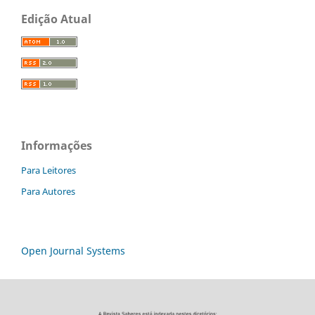
Edição Atual
Informações
Para Leitores
Para Autores
Open Journal Systems