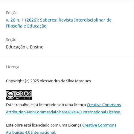
Edição
v. 26 n. 1 (2026): Saberes: Revista Interdisciplinar de
Filosofia e Educação
Seção
Educação e Ensino
Licença
Copyright (c) 2025 Alexsandro da Silva Marques
Este trabalho está licenciado sob uma licença
Creative Commons
Attribution-NonCommercial-ShareAlike 4.0 International License
.
Este obra está licenciado com uma Licença
Creative Commons
Atribuição 4.0 Internacional
.