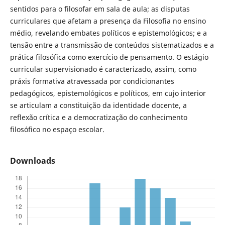
sentidos para o filosofar em sala de aula; as disputas
curriculares que afetam a presença da Filosofia no ensino
médio, revelando embates políticos e epistemológicos; e a
tensão entre a transmissão de conteúdos sistematizados e a
prática filosófica como exercício de pensamento. O estágio
curricular supervisionado é caracterizado, assim, como
práxis formativa atravessada por condicionantes
pedagógicos, epistemológicos e políticos, em cujo interior
se articulam a constituição da identidade docente, a
reflexão crítica e a democratização do conhecimento
filosófico no espaço escolar.
Downloads