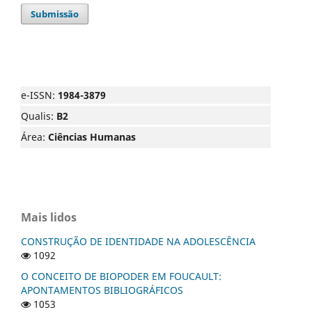
Submissão
e-ISSN:
1984-3879
Qualis:
B2
Área:
Ciências Humanas
Mais lidos
CONSTRUÇÃO DE IDENTIDADE NA ADOLESCÊNCIA
1092
O CONCEITO DE BIOPODER EM FOUCAULT:
APONTAMENTOS BIBLIOGRÁFICOS
1053