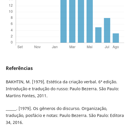
Referências
BAKHTIN, M. [1979]. Estética da criação verbal. 6ª edição.
Introdução e tradução do russo: Paulo Bezerra. São Paulo:
Martins Fontes, 2011.
______. [1979]. Os gêneros do discurso. Organização,
tradução, posfácio e notas: Paulo Bezerra. São Paulo: Editora
34, 2016.