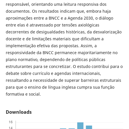
responsável, orientando uma leitura responsiva dos
documentos. Os resultados indicam que, embora haja
aproximações entre a BNCC e a Agenda 2030, o diálogo
entre elas é atravessado por tensões axiológicas
decorrentes de desigualdades históricas, da desvalorização
docente e de limitações materiais que dificultam a
implementação efetiva das propostas. Assim, a
responsividade da BNCC permanece majoritariamente no
plano normativo, dependendo de políticas públicas
estruturantes para se concretizar. O estudo contribui para o
debate sobre currículo e agendas internacionais,
ressaltando a necessidade de superar barreiras estruturais
para que o ensino de língua inglesa cumpra sua função
formativa e social.
Downloads