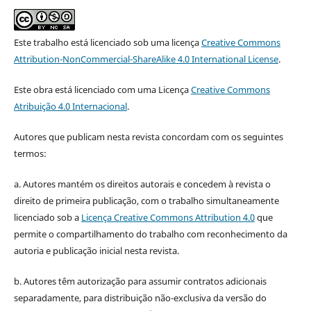
Este trabalho está licenciado sob uma licença
Creative Commons
Attribution-NonCommercial-ShareAlike 4.0 International License
.
Este obra está licenciado com uma Licença
Creative Commons
Atribuição 4.0 Internacional
.
Autores que publicam nesta revista concordam com os seguintes
termos:
a. Autores mantém os direitos autorais e concedem à revista o
direito de primeira publicação, com o trabalho simultaneamente
licenciado sob a
Licença Creative Commons Attribution 4.0
que
permite o compartilhamento do trabalho com reconhecimento da
autoria e publicação inicial nesta revista.
b. Autores têm autorização para assumir contratos adicionais
separadamente, para distribuição não-exclusiva da versão do