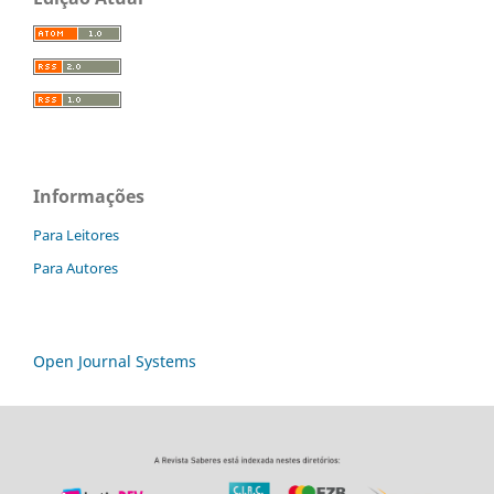
Informações
Para Leitores
Para Autores
Open Journal Systems