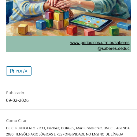
PDF/A
Publicado
09-02-2026
Como Citar
DE C. PENHOLATO RICCI, Isadora; BORGES, Marilurdes Cruz. BNCC E AGENDA
2030: TENSÕES AXIOLÓGICAS E RESPONSIVIDADE NO ENSINO DE LÍNGUA