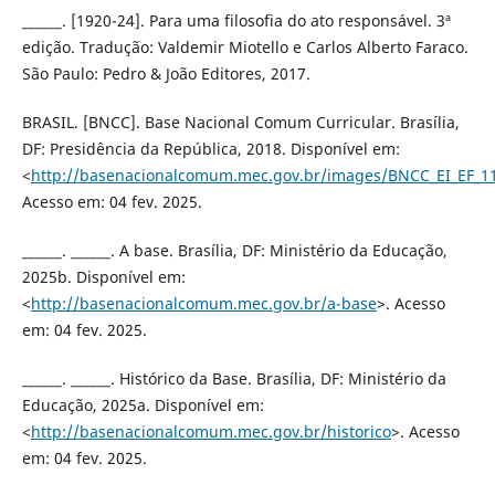
______. [1920-24]. Para uma filosofia do ato responsável. 3ª
edição. Tradução: Valdemir Miotello e Carlos Alberto Faraco.
São Paulo: Pedro & João Editores, 2017.
BRASIL. [BNCC]. Base Nacional Comum Curricular. Brasília,
DF: Presidência da República, 2018. Disponível em:
<
http://basenacionalcomum.mec.gov.br/images/BNCC_EI_EF_110
Acesso em: 04 fev. 2025.
______. ______. A base. Brasília, DF: Ministério da Educação,
2025b. Disponível em:
<
http://basenacionalcomum.mec.gov.br/a-base
>. Acesso
em: 04 fev. 2025.
______. ______. Histórico da Base. Brasília, DF: Ministério da
Educação, 2025a. Disponível em:
<
http://basenacionalcomum.mec.gov.br/historico
>. Acesso
em: 04 fev. 2025.