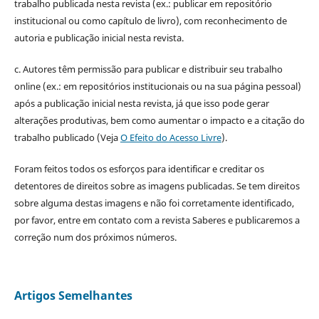
trabalho publicada nesta revista (ex.: publicar em repositório
institucional ou como capítulo de livro), com reconhecimento de
autoria e publicação inicial nesta revista.
c. Autores têm permissão para publicar e distribuir seu trabalho
online (ex.: em repositórios institucionais ou na sua página pessoal)
após a publicação inicial nesta revista, já que isso pode gerar
alterações produtivas, bem como aumentar o impacto e a citação do
trabalho publicado (Veja
O Efeito do Acesso Livre
).
Foram feitos todos os esforços para identificar e creditar os
detentores de direitos sobre as imagens publicadas. Se tem direitos
sobre alguma destas imagens e não foi corretamente identificado,
por favor, entre em contato com a revista Saberes e publicaremos a
correção num dos próximos números.
Artigos Semelhantes