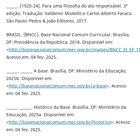
______. [1920-24]. Para uma filosofia do ato responsável. 3ª
edição. Tradução: Valdemir Miotello e Carlos Alberto Faraco.
São Paulo: Pedro & João Editores, 2017.
BRASIL. [BNCC]. Base Nacional Comum Curricular. Brasília,
DF: Presidência da República, 2018. Disponível em:
<
http://basenacionalcomum.mec.gov.br/images/BNCC_EI_EF_110
Acesso em: 04 fev. 2025.
______. ______. A base. Brasília, DF: Ministério da Educação,
2025b. Disponível em:
<
http://basenacionalcomum.mec.gov.br/a-base
>. Acesso
em: 04 fev. 2025.
______. ______. Histórico da Base. Brasília, DF: Ministério da
Educação, 2025a. Disponível em:
<
http://basenacionalcomum.mec.gov.br/historico
>. Acesso
em: 04 fev. 2025.