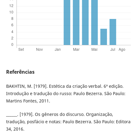
Referências
BAKHTIN, M. [1979]. Estética da criação verbal. 6ª edição.
Introdução e tradução do russo: Paulo Bezerra. São Paulo:
Martins Fontes, 2011.
______. [1979]. Os gêneros do discurso. Organização,
tradução, posfácio e notas: Paulo Bezerra. São Paulo: Editora
34, 2016.