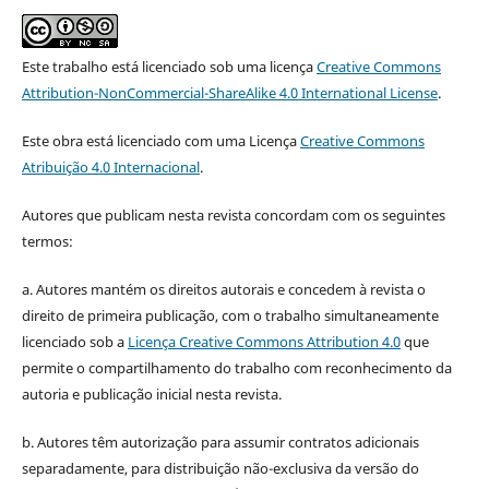
Este trabalho está licenciado sob uma licença
Creative Commons
Attribution-NonCommercial-ShareAlike 4.0 International License
.
Este obra está licenciado com uma Licença
Creative Commons
Atribuição 4.0 Internacional
.
Autores que publicam nesta revista concordam com os seguintes
termos:
a. Autores mantém os direitos autorais e concedem à revista o
direito de primeira publicação, com o trabalho simultaneamente
licenciado sob a
Licença Creative Commons Attribution 4.0
que
permite o compartilhamento do trabalho com reconhecimento da
autoria e publicação inicial nesta revista.
b. Autores têm autorização para assumir contratos adicionais
separadamente, para distribuição não-exclusiva da versão do