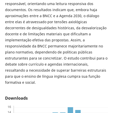
responsável, orientando uma leitura responsiva dos
documentos. Os resultados indicam que, embora haja
aproximações entre a BNCC e a Agenda 2030, o diálogo
entre elas é atravessado por tensões axiológicas
decorrentes de desigualdades históricas, da desvalorização
docente e de limitações materiais que dificultam a
implementação efetiva das propostas. Assim, a
responsividade da BNCC permanece majoritariamente no
plano normativo, dependendo de políticas públicas
estruturantes para se concretizar. O estudo contribui para o
debate sobre currículo e agendas internacionais,
ressaltando a necessidade de superar barreiras estruturais
para que o ensino de língua inglesa cumpra sua função
formativa e social.
Downloads