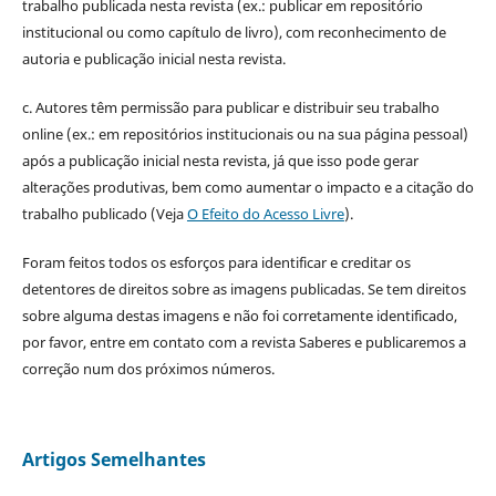
trabalho publicada nesta revista (ex.: publicar em repositório
institucional ou como capítulo de livro), com reconhecimento de
autoria e publicação inicial nesta revista.
c. Autores têm permissão para publicar e distribuir seu trabalho
online (ex.: em repositórios institucionais ou na sua página pessoal)
após a publicação inicial nesta revista, já que isso pode gerar
alterações produtivas, bem como aumentar o impacto e a citação do
trabalho publicado (Veja
O Efeito do Acesso Livre
).
Foram feitos todos os esforços para identificar e creditar os
detentores de direitos sobre as imagens publicadas. Se tem direitos
sobre alguma destas imagens e não foi corretamente identificado,
por favor, entre em contato com a revista Saberes e publicaremos a
correção num dos próximos números.
Artigos Semelhantes