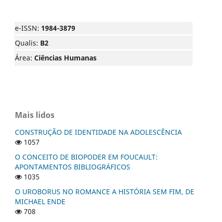
e-ISSN:
1984-3879
Qualis:
B2
Área:
Ciências Humanas
Mais lidos
CONSTRUÇÃO DE IDENTIDADE NA ADOLESCÊNCIA
1057
O CONCEITO DE BIOPODER EM FOUCAULT:
APONTAMENTOS BIBLIOGRÁFICOS
1035
O UROBORUS NO ROMANCE A HISTÓRIA SEM FIM, DE
MICHAEL ENDE
708