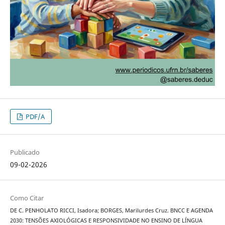
PDF/A
Publicado
09-02-2026
Como Citar
DE C. PENHOLATO RICCI, Isadora; BORGES, Marilurdes Cruz. BNCC E AGENDA
2030: TENSÕES AXIOLÓGICAS E RESPONSIVIDADE NO ENSINO DE LÍNGUA