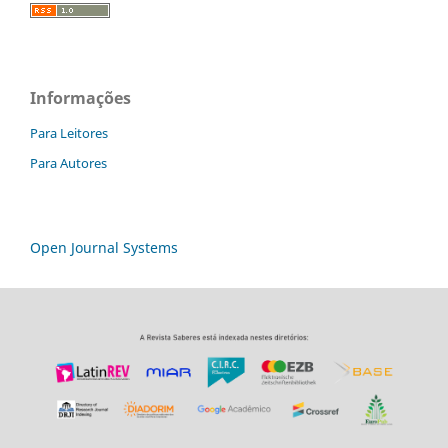
Informações
Para Leitores
Para Autores
Open Journal Systems