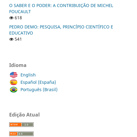
O SABER E O PODER: A CONTRIBUIÇÃO DE MICHEL
FOUCAULT
618
PEDRO DEMO: PESQUISA, PRINCÍPIO CIENTÍFICO E
EDUCATIVO
541
Idioma
English
Español (España)
Português (Brasil)
Edição Atual