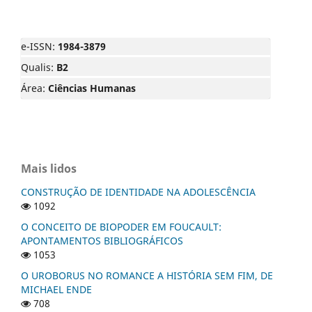
e-ISSN:
1984-3879
Qualis:
B2
Área:
Ciências Humanas
Mais lidos
CONSTRUÇÃO DE IDENTIDADE NA ADOLESCÊNCIA
1092
O CONCEITO DE BIOPODER EM FOUCAULT:
APONTAMENTOS BIBLIOGRÁFICOS
1053
O UROBORUS NO ROMANCE A HISTÓRIA SEM FIM, DE
MICHAEL ENDE
708