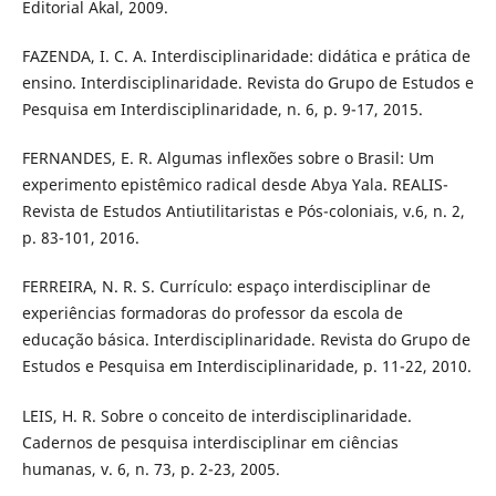
Editorial Akal, 2009.
FAZENDA, I. C. A. Interdisciplinaridade: didática e prática de
ensino. Interdisciplinaridade. Revista do Grupo de Estudos e
Pesquisa em Interdisciplinaridade, n. 6, p. 9-17, 2015.
FERNANDES, E. R. Algumas inflexões sobre o Brasil: Um
experimento epistêmico radical desde Abya Yala. REALIS-
Revista de Estudos Antiutilitaristas e Pós-coloniais, v.6, n. 2,
p. 83-101, 2016.
FERREIRA, N. R. S. Currículo: espaço interdisciplinar de
experiências formadoras do professor da escola de
educação básica. Interdisciplinaridade. Revista do Grupo de
Estudos e Pesquisa em Interdisciplinaridade, p. 11-22, 2010.
LEIS, H. R. Sobre o conceito de interdisciplinaridade.
Cadernos de pesquisa interdisciplinar em ciências
humanas, v. 6, n. 73, p. 2-23, 2005.