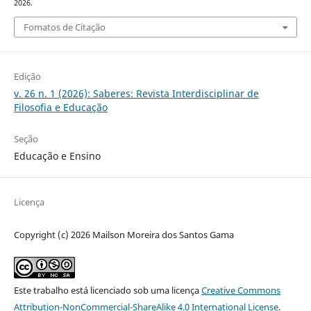
2026.
Fomatos de Citação
Edição
v. 26 n. 1 (2026): Saberes: Revista Interdisciplinar de
Filosofia e Educação
Seção
Educação e Ensino
Licença
Copyright (c) 2026 Mailson Moreira dos Santos Gama
Este trabalho está licenciado sob uma licença
Creative Commons
Attribution-NonCommercial-ShareAlike 4.0 International License
.