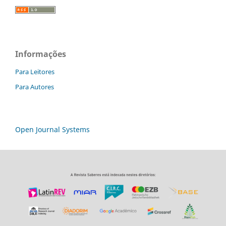
Informações
Para Leitores
Para Autores
Open Journal Systems