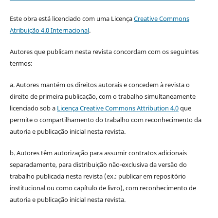
Este obra está licenciado com uma Licença
Creative Commons
Atribuição 4.0 Internacional
.
Autores que publicam nesta revista concordam com os seguintes
termos:
a. Autores mantém os direitos autorais e concedem à revista o
direito de primeira publicação, com o trabalho simultaneamente
licenciado sob a
Licença Creative Commons Attribution 4.0
que
permite o compartilhamento do trabalho com reconhecimento da
autoria e publicação inicial nesta revista.
b. Autores têm autorização para assumir contratos adicionais
separadamente, para distribuição não-exclusiva da versão do
trabalho publicada nesta revista (ex.: publicar em repositório
institucional ou como capítulo de livro), com reconhecimento de
autoria e publicação inicial nesta revista.