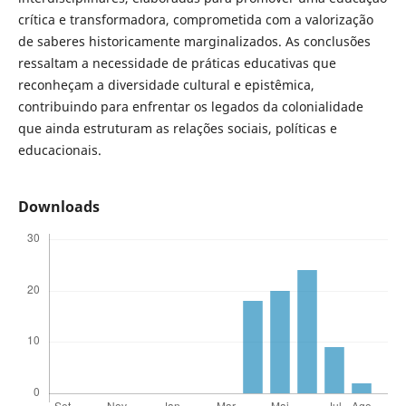
crítica e transformadora, comprometida com a valorização
de saberes historicamente marginalizados. As conclusões
ressaltam a necessidade de práticas educativas que
reconheçam a diversidade cultural e epistêmica,
contribuindo para enfrentar os legados da colonialidade
que ainda estruturam as relações sociais, políticas e
educacionais.
Downloads