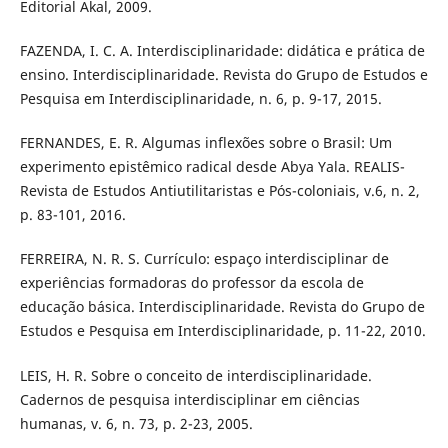
Editorial Akal, 2009.
FAZENDA, I. C. A. Interdisciplinaridade: didática e prática de
ensino. Interdisciplinaridade. Revista do Grupo de Estudos e
Pesquisa em Interdisciplinaridade, n. 6, p. 9-17, 2015.
FERNANDES, E. R. Algumas inflexões sobre o Brasil: Um
experimento epistêmico radical desde Abya Yala. REALIS-
Revista de Estudos Antiutilitaristas e Pós-coloniais, v.6, n. 2,
p. 83-101, 2016.
FERREIRA, N. R. S. Currículo: espaço interdisciplinar de
experiências formadoras do professor da escola de
educação básica. Interdisciplinaridade. Revista do Grupo de
Estudos e Pesquisa em Interdisciplinaridade, p. 11-22, 2010.
LEIS, H. R. Sobre o conceito de interdisciplinaridade.
Cadernos de pesquisa interdisciplinar em ciências
humanas, v. 6, n. 73, p. 2-23, 2005.