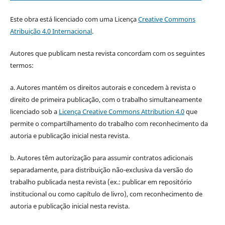
Este obra está licenciado com uma Licença
Creative Commons
Atribuição 4.0 Internacional
.
Autores que publicam nesta revista concordam com os seguintes
termos:
a. Autores mantém os direitos autorais e concedem à revista o
direito de primeira publicação, com o trabalho simultaneamente
licenciado sob a
Licença Creative Commons Attribution 4.0
que
permite o compartilhamento do trabalho com reconhecimento da
autoria e publicação inicial nesta revista.
b. Autores têm autorização para assumir contratos adicionais
separadamente, para distribuição não-exclusiva da versão do
trabalho publicada nesta revista (ex.: publicar em repositório
institucional ou como capítulo de livro), com reconhecimento de
autoria e publicação inicial nesta revista.