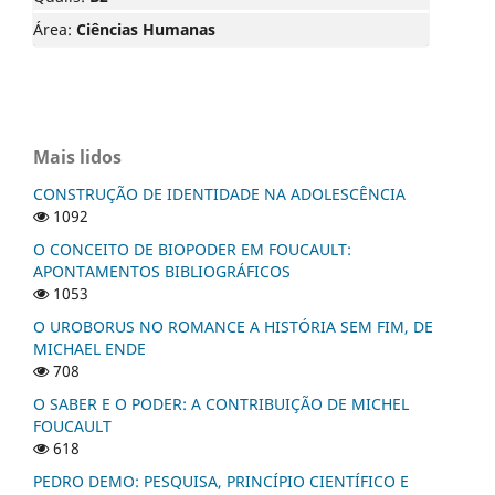
Área:
Ciências Humanas
Mais lidos
CONSTRUÇÃO DE IDENTIDADE NA ADOLESCÊNCIA
1092
O CONCEITO DE BIOPODER EM FOUCAULT:
APONTAMENTOS BIBLIOGRÁFICOS
1053
O UROBORUS NO ROMANCE A HISTÓRIA SEM FIM, DE
MICHAEL ENDE
708
O SABER E O PODER: A CONTRIBUIÇÃO DE MICHEL
FOUCAULT
618
PEDRO DEMO: PESQUISA, PRINCÍPIO CIENTÍFICO E