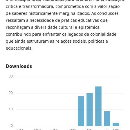
crítica e transformadora, comprometida com a valorização
de saberes historicamente marginalizados. As conclusões
ressaltam a necessidade de práticas educativas que
reconheçam a diversidade cultural e epistêmica,
contribuindo para enfrentar os legados da colonialidade
que ainda estruturam as relações sociais, políticas e
educacionais.
Downloads