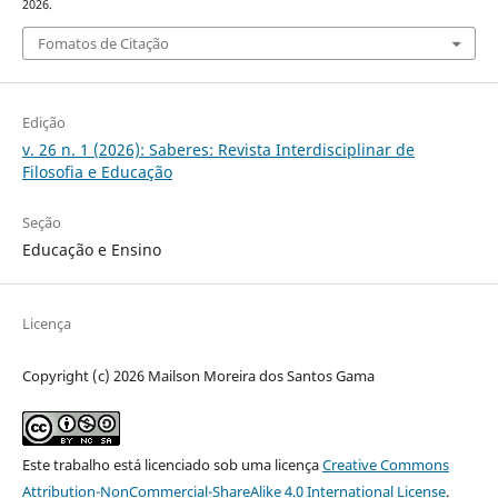
2026.
Fomatos de Citação
Edição
v. 26 n. 1 (2026): Saberes: Revista Interdisciplinar de
Filosofia e Educação
Seção
Educação e Ensino
Licença
Copyright (c) 2026 Mailson Moreira dos Santos Gama
Este trabalho está licenciado sob uma licença
Creative Commons
Attribution-NonCommercial-ShareAlike 4.0 International License
.