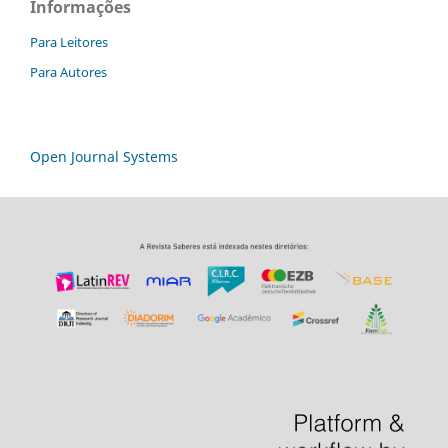
Informações
Para Leitores
Para Autores
Open Journal Systems