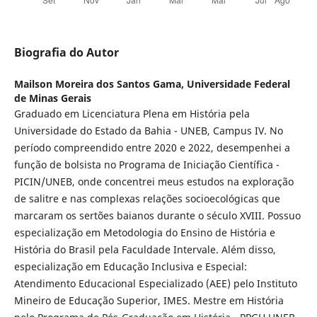
Biografia do Autor
Mailson Moreira dos Santos Gama,
Universidade Federal
de Minas Gerais
Graduado em Licenciatura Plena em História pela
Universidade do Estado da Bahia - UNEB, Campus IV. No
período compreendido entre 2020 e 2022, desempenhei a
função de bolsista no Programa de Iniciação Científica -
PICIN/UNEB, onde concentrei meus estudos na exploração
de salitre e nas complexas relações socioecológicas que
marcaram os sertões baianos durante o século XVIII. Possuo
especialização em Metodologia do Ensino de História e
História do Brasil pela Faculdade Intervale. Além disso,
especialização em Educação Inclusiva e Especial:
Atendimento Educacional Especializado (AEE) pelo Instituto
Mineiro de Educação Superior, IMES. Mestre em História