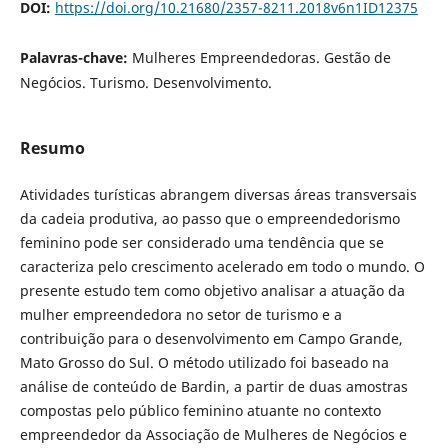
DOI:
https://doi.org/10.21680/2357-8211.2018v6n1ID12375
Palavras-chave:
Mulheres Empreendedoras. Gestão de
Negócios. Turismo. Desenvolvimento.
Resumo
Atividades turísticas abrangem diversas áreas transversais
da cadeia produtiva, ao passo que o empreendedorismo
feminino pode ser considerado uma tendência que se
caracteriza pelo crescimento acelerado em todo o mundo. O
presente estudo tem como objetivo analisar a atuação da
mulher empreendedora no setor de turismo e a
contribuição para o desenvolvimento em Campo Grande,
Mato Grosso do Sul. O método utilizado foi baseado na
análise de conteúdo de Bardin, a partir de duas amostras
compostas pelo público feminino atuante no contexto
empreendedor da Associação de Mulheres de Negócios e