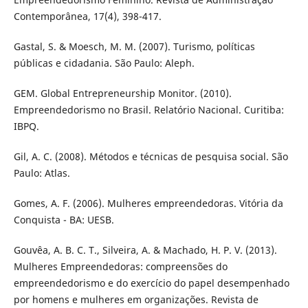
Contemporânea, 17(4), 398-417.
Gastal, S. & Moesch, M. M. (2007). Turismo, políticas
públicas e cidadania. São Paulo: Aleph.
GEM. Global Entrepreneurship Monitor. (2010).
Empreendedorismo no Brasil. Relatório Nacional. Curitiba:
IBPQ.
Gil, A. C. (2008). Métodos e técnicas de pesquisa social. São
Paulo: Atlas.
Gomes, A. F. (2006). Mulheres empreendedoras. Vitória da
Conquista - BA: UESB.
Gouvêa, A. B. C. T., Silveira, A. & Machado, H. P. V. (2013).
Mulheres Empreendedoras: compreensões do
empreendedorismo e do exercício do papel desempenhado
por homens e mulheres em organizações. Revista de