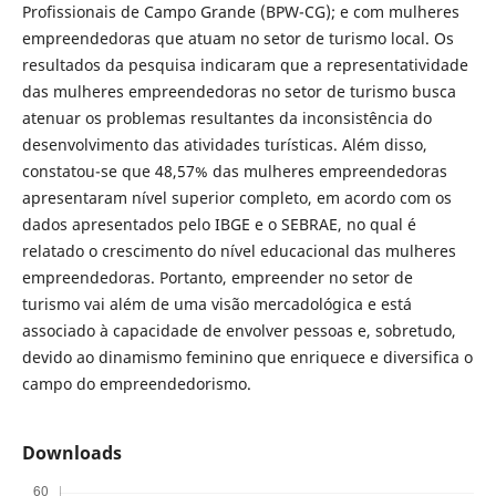
Profissionais de Campo Grande (BPW-CG); e com mulheres
empreendedoras que atuam no setor de turismo local. Os
resultados da pesquisa indicaram que a representatividade
das mulheres empreendedoras no setor de turismo busca
atenuar os problemas resultantes da inconsistência do
desenvolvimento das atividades turísticas. Além disso,
constatou-se que 48,57% das mulheres empreendedoras
apresentaram nível superior completo, em acordo com os
dados apresentados pelo IBGE e o SEBRAE, no qual é
relatado o crescimento do nível educacional das mulheres
empreendedoras. Portanto, empreender no setor de
turismo vai além de uma visão mercadológica e está
associado à capacidade de envolver pessoas e, sobretudo,
devido ao dinamismo feminino que enriquece e diversifica o
campo do empreendedorismo.
Downloads