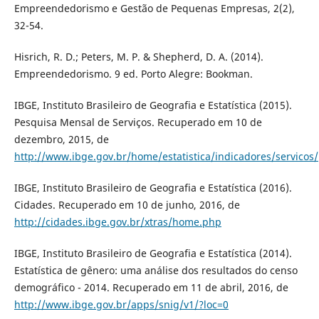
Empreendedorismo e Gestão de Pequenas Empresas, 2(2),
32-54.
Hisrich, R. D.; Peters, M. P. & Shepherd, D. A. (2014).
Empreendedorismo. 9 ed. Porto Alegre: Bookman.
IBGE, Instituto Brasileiro de Geografia e Estatística (2015).
Pesquisa Mensal de Serviços. Recuperado em 10 de
dezembro, 2015, de
http://www.ibge.gov.br/home/estatistica/indicadores/servicos
IBGE, Instituto Brasileiro de Geografia e Estatística (2016).
Cidades. Recuperado em 10 de junho, 2016, de
http://cidades.ibge.gov.br/xtras/home.php
IBGE, Instituto Brasileiro de Geografia e Estatística (2014).
Estatística de gênero: uma análise dos resultados do censo
demográfico - 2014. Recuperado em 11 de abril, 2016, de
http://www.ibge.gov.br/apps/snig/v1/?loc=0