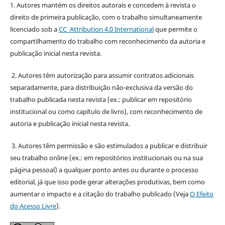
1. Autores mantém os direitos autorais e concedem à revista o
direito de primeira publicação, com o trabalho simultaneamente
licenciado sob a
CC Attribution 4.0 International
que permite o
compartilhamento do trabalho com reconhecimento da autoria e
publicação inicial nesta revista.
2. Autores têm autorização para assumir contratos adicionais
separadamente, para distribuição não-exclusiva da versão do
trabalho publicada nesta revista (ex.: publicar em repositório
institucional ou como capítulo de livro), com reconhecimento de
autoria e publicação inicial nesta revista.
3. Autores têm permissão e são estimulados a publicar e distribuir
seu trabalho online (ex.: em repositórios institucionais ou na sua
página pessoal) a qualquer ponto antes ou durante o processo
editorial, já que isso pode gerar alterações produtivas, bem como
aumentar o impacto e a citação do trabalho publicado (Veja
O Efeito
do Acesso Livre
).