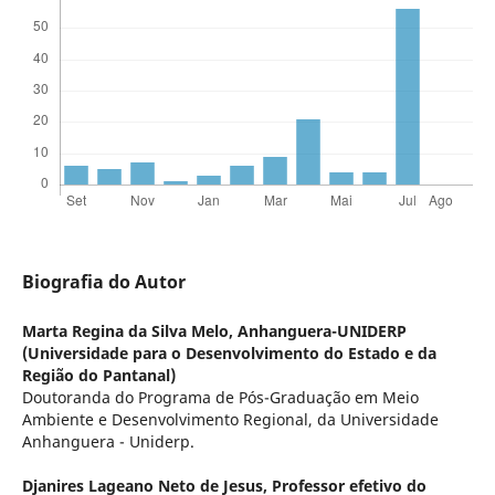
Biografia do Autor
Marta Regina da Silva Melo,
Anhanguera-UNIDERP
(Universidade para o Desenvolvimento do Estado e da
Região do Pantanal)
Doutoranda do Programa de Pós-Graduação em Meio
Ambiente e Desenvolvimento Regional, da Universidade
Anhanguera - Uniderp.
Djanires Lageano Neto de Jesus,
Professor efetivo do