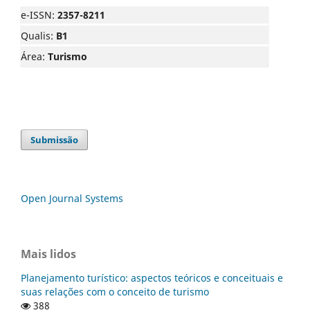
e-ISSN:
2357-8211
Qualis:
B1
Área:
Turismo
Submissão
Open Journal Systems
Mais lidos
Planejamento turístico: aspectos teóricos e conceituais e
suas relações com o conceito de turismo
388