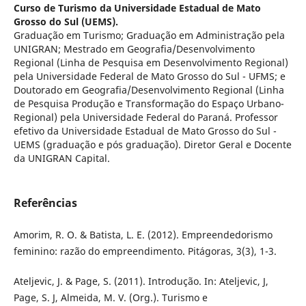
Curso de Turismo da Universidade Estadual de Mato
Grosso do Sul (UEMS).
Graduação em Turismo; Graduação em Administração pela
UNIGRAN; Mestrado em Geografia/Desenvolvimento
Regional (Linha de Pesquisa em Desenvolvimento Regional)
pela Universidade Federal de Mato Grosso do Sul - UFMS; e
Doutorado em Geografia/Desenvolvimento Regional (Linha
de Pesquisa Produção e Transformação do Espaço Urbano-
Regional) pela Universidade Federal do Paraná. Professor
efetivo da Universidade Estadual de Mato Grosso do Sul -
UEMS (graduação e pós graduação). Diretor Geral e Docente
da UNIGRAN Capital.
Referências
Amorim, R. O. & Batista, L. E. (2012). Empreendedorismo
feminino: razão do empreendimento. Pitágoras, 3(3), 1-3.
Ateljevic, J. & Page, S. (2011). Introdução. In: Ateljevic, J,
Page, S. J, Almeida, M. V. (Org.). Turismo e