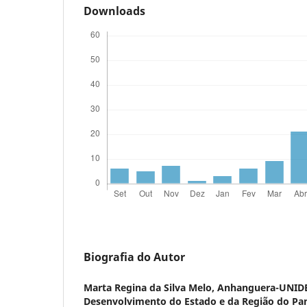
Downloads
Biografia do Autor
Marta Regina da Silva Melo,
Anhanguera-UNIDE
Desenvolvimento do Estado e da Região do Pan