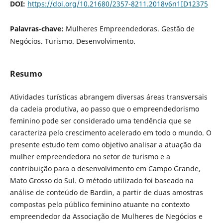
DOI:
https://doi.org/10.21680/2357-8211.2018v6n1ID12375
Palavras-chave:
Mulheres Empreendedoras. Gestão de
Negócios. Turismo. Desenvolvimento.
Resumo
Atividades turísticas abrangem diversas áreas transversais
da cadeia produtiva, ao passo que o empreendedorismo
feminino pode ser considerado uma tendência que se
caracteriza pelo crescimento acelerado em todo o mundo. O
presente estudo tem como objetivo analisar a atuação da
mulher empreendedora no setor de turismo e a
contribuição para o desenvolvimento em Campo Grande,
Mato Grosso do Sul. O método utilizado foi baseado na
análise de conteúdo de Bardin, a partir de duas amostras
compostas pelo público feminino atuante no contexto
empreendedor da Associação de Mulheres de Negócios e