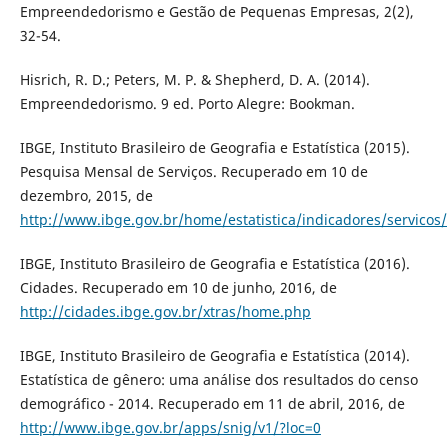
Empreendedorismo e Gestão de Pequenas Empresas, 2(2),
32-54.
Hisrich, R. D.; Peters, M. P. & Shepherd, D. A. (2014).
Empreendedorismo. 9 ed. Porto Alegre: Bookman.
IBGE, Instituto Brasileiro de Geografia e Estatística (2015).
Pesquisa Mensal de Serviços. Recuperado em 10 de
dezembro, 2015, de
http://www.ibge.gov.br/home/estatistica/indicadores/servicos
IBGE, Instituto Brasileiro de Geografia e Estatística (2016).
Cidades. Recuperado em 10 de junho, 2016, de
http://cidades.ibge.gov.br/xtras/home.php
IBGE, Instituto Brasileiro de Geografia e Estatística (2014).
Estatística de gênero: uma análise dos resultados do censo
demográfico - 2014. Recuperado em 11 de abril, 2016, de
http://www.ibge.gov.br/apps/snig/v1/?loc=0