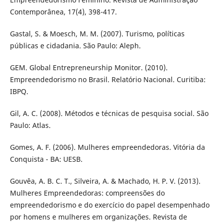
Contemporânea, 17(4), 398-417.
Gastal, S. & Moesch, M. M. (2007). Turismo, políticas
públicas e cidadania. São Paulo: Aleph.
GEM. Global Entrepreneurship Monitor. (2010).
Empreendedorismo no Brasil. Relatório Nacional. Curitiba:
IBPQ.
Gil, A. C. (2008). Métodos e técnicas de pesquisa social. São
Paulo: Atlas.
Gomes, A. F. (2006). Mulheres empreendedoras. Vitória da
Conquista - BA: UESB.
Gouvêa, A. B. C. T., Silveira, A. & Machado, H. P. V. (2013).
Mulheres Empreendedoras: compreensões do
empreendedorismo e do exercício do papel desempenhado
por homens e mulheres em organizações. Revista de