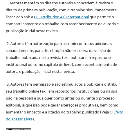
1. Autores mantém os direitos autorais e concedem à revista o
direito de primeira publicação, com o trabalho simultaneamente
licenciado sob a
CC Attribution 4.0 International
que permite o
compartilhamento do trabalho com reconhecimento da autoria e
publicação inicial nesta revista.
2. Autores têm autorização para assumir contratos adicionais
separadamente, para distribuição não-exclusiva da versão do
trabalho publicada nesta revista (ex.: publicar em repositório
institucional ou como capítulo de livro), com reconhecimento de
autoria e publicação inicial nesta revista.
3. Autores têm permissão e são estimulados a publicar e distribuir
seu trabalho online (ex.: em repositórios institucionais ou na sua
página pessoal) a qualquer ponto antes ou durante o processo
editorial, já que isso pode gerar alterações produtivas, bem como
aumentar o impacto e a citação do trabalho publicado (Veja
O Efeito
do Acesso Livre
).