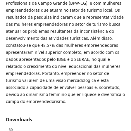
Profissionais de Campo Grande (BPW-CG); e com mulheres
empreendedoras que atuam no setor de turismo local. Os
resultados da pesquisa indicaram que a representatividade
das mulheres empreendedoras no setor de turismo busca
atenuar os problemas resultantes da inconsistência do
desenvolvimento das atividades turísticas. Além disso,
constatou-se que 48,57% das mulheres empreendedoras
apresentaram nível superior completo, em acordo com os
dados apresentados pelo IBGE e o SEBRAE, no qual é
relatado o crescimento do nível educacional das mulheres
empreendedoras. Portanto, empreender no setor de
turismo vai além de uma visão mercadológica e está
associado à capacidade de envolver pessoas e, sobretudo,
devido ao dinamismo feminino que enriquece e diversifica o
campo do empreendedorismo.
Downloads