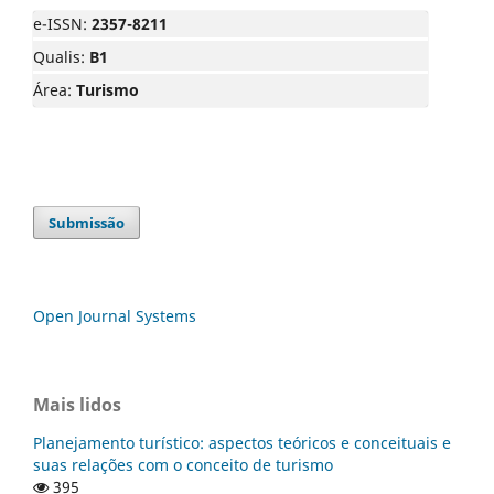
e-ISSN:
2357-8211
Qualis:
B1
Área:
Turismo
Submissão
Open Journal Systems
Mais lidos
Planejamento turístico: aspectos teóricos e conceituais e
suas relações com o conceito de turismo
395