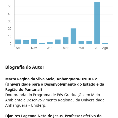
Biografia do Autor
Marta Regina da Silva Melo,
Anhanguera-UNIDERP
(Universidade para o Desenvolvimento do Estado e da
Região do Pantanal)
Doutoranda do Programa de Pós-Graduação em Meio
Ambiente e Desenvolvimento Regional, da Universidade
Anhanguera - Uniderp.
Djanires Lageano Neto de Jesus,
Professor efetivo do