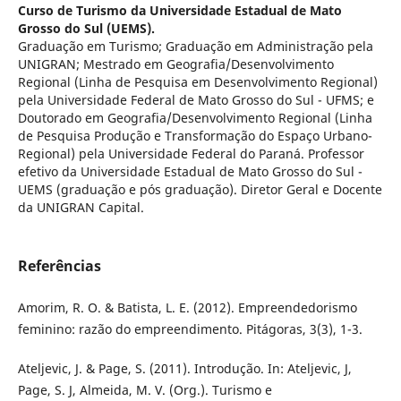
Curso de Turismo da Universidade Estadual de Mato
Grosso do Sul (UEMS).
Graduação em Turismo; Graduação em Administração pela
UNIGRAN; Mestrado em Geografia/Desenvolvimento
Regional (Linha de Pesquisa em Desenvolvimento Regional)
pela Universidade Federal de Mato Grosso do Sul - UFMS; e
Doutorado em Geografia/Desenvolvimento Regional (Linha
de Pesquisa Produção e Transformação do Espaço Urbano-
Regional) pela Universidade Federal do Paraná. Professor
efetivo da Universidade Estadual de Mato Grosso do Sul -
UEMS (graduação e pós graduação). Diretor Geral e Docente
da UNIGRAN Capital.
Referências
Amorim, R. O. & Batista, L. E. (2012). Empreendedorismo
feminino: razão do empreendimento. Pitágoras, 3(3), 1-3.
Ateljevic, J. & Page, S. (2011). Introdução. In: Ateljevic, J,
Page, S. J, Almeida, M. V. (Org.). Turismo e