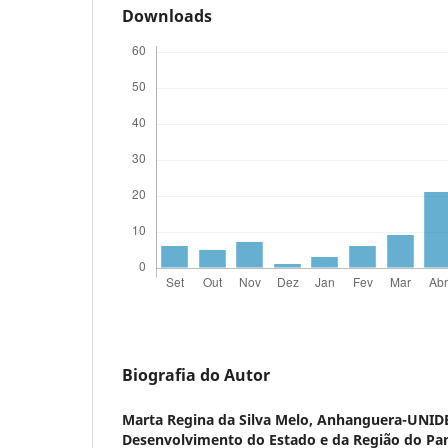
Downloads
Biografia do Autor
Marta Regina da Silva Melo,
Anhanguera-UNIDE
Desenvolvimento do Estado e da Região do Pan