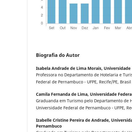
Biografia do Autor
Isabela Andrade de Lima Morais,
Universidade
Professora no Departamento de Hotelaria e Tur
Federal de Pernambuco - UFPE, Recife/PE, Brasi
Camila Fernanda de Lima,
Universidade Feder
Graduanda em Turismo pelo Departamento de Ho
Universidade Federal de Pernambuco - UFPE, Rec
Izabelle Cristine Pereira de Andrade,
Universid
Pernambuco