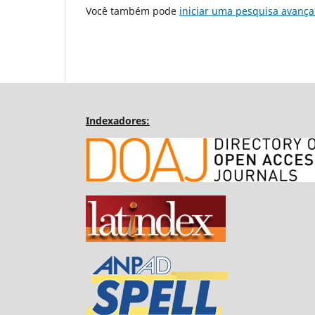
Você também pode
iniciar uma pesquisa avança
Indexadores: