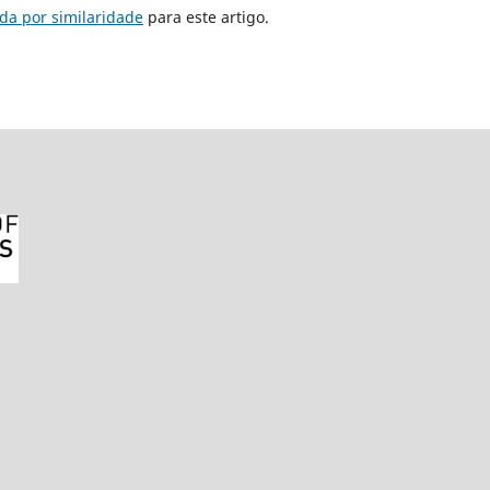
da por similaridade
para este artigo.