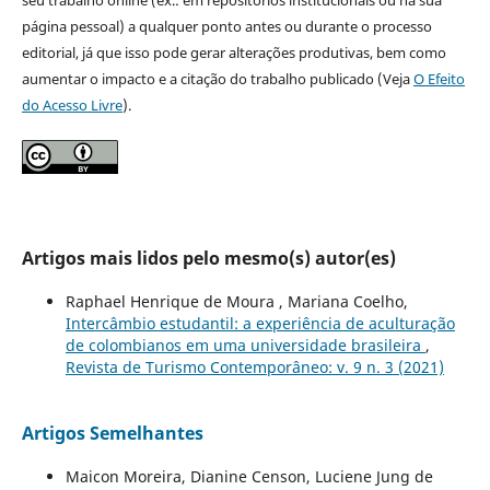
página pessoal) a qualquer ponto antes ou durante o processo
editorial, já que isso pode gerar alterações produtivas, bem como
aumentar o impacto e a citação do trabalho publicado (Veja
O Efeito
do Acesso Livre
).
Artigos mais lidos pelo mesmo(s) autor(es)
Raphael Henrique de Moura , Mariana Coelho,
Intercâmbio estudantil: a experiência de aculturação
de colombianos em uma universidade brasileira
,
Revista de Turismo Contemporâneo: v. 9 n. 3 (2021)
Artigos Semelhantes
Maicon Moreira, Dianine Censon, Luciene Jung de