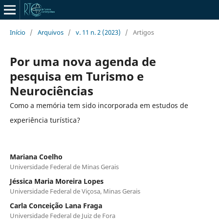
Início
/
Arquivos
/
v. 11 n. 2 (2023)
/
Artigos
Por uma nova agenda de
pesquisa em Turismo e
Neurociências
Como a memória tem sido incorporada em estudos de
experiência turística?
Mariana Coelho
Universidade Federal de Minas Gerais
Jéssica Maria Moreira Lopes
Universidade Federal de Viçosa, Minas Gerais
Carla Conceição Lana Fraga
Universidade Federal de Juiz de Fora