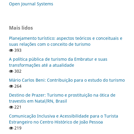
Open Journal Systems
Mais lidos
Planejamento turístico: aspectos teóricos e conceituais e
suas relações com o conceito de turismo
393
A política pública de turismo da Embratur e suas
transformações até a atualidade
302
Mário Carlos Beni: Contribuição para o estudo do turismo
264
Destino de Prazer: Turismo e prostituição na ótica de
travestis em Natal/RN, Brasil
221
Comunicação Inclusiva e Acessibilidade para o Turista
Estrangeiro no Centro Histórico de João Pessoa
219