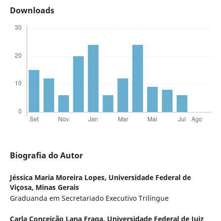
Downloads
Biografia do Autor
Jéssica Maria Moreira Lopes,
Universidade Federal de
Viçosa, Minas Gerais
Graduanda em Secretariado Executivo Trilíngue
Carla Conceição Lana Fraga,
Universidade Federal de Juiz