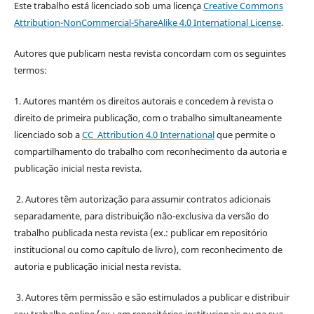
Este trabalho está licenciado sob uma licença
Creative Commons
Attribution-NonCommercial-ShareAlike 4.0 International License
.
Autores que publicam nesta revista concordam com os seguintes
termos:
1. Autores mantém os direitos autorais e concedem à revista o
direito de primeira publicação, com o trabalho simultaneamente
licenciado sob a
CC Attribution 4.0 International
que permite o
compartilhamento do trabalho com reconhecimento da autoria e
publicação inicial nesta revista.
2. Autores têm autorização para assumir contratos adicionais
separadamente, para distribuição não-exclusiva da versão do
trabalho publicada nesta revista (ex.: publicar em repositório
institucional ou como capítulo de livro), com reconhecimento de
autoria e publicação inicial nesta revista.
3. Autores têm permissão e são estimulados a publicar e distribuir
seu trabalho online (ex.: em repositórios institucionais ou na sua