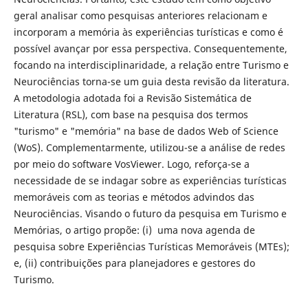
geral analisar como pesquisas anteriores relacionam e
incorporam a memória às experiências turísticas e como é
possível avançar por essa perspectiva. Consequentemente,
focando na interdisciplinaridade, a relação entre Turismo e
Neurociências torna-se um guia desta revisão da literatura.
A metodologia adotada foi a Revisão Sistemática de
Literatura (RSL), com base na pesquisa dos termos
"turismo" e "memória" na base de dados Web of Science
(WoS). Complementarmente, utilizou-se a análise de redes
por meio do software VosViewer. Logo, reforça-se a
necessidade de se indagar sobre as experiências turísticas
memoráveis com as teorias e métodos advindos das
Neurociências. Visando o futuro da pesquisa em Turismo e
Memórias, o artigo propõe: (i) uma nova agenda de
pesquisa sobre Experiências Turísticas Memoráveis (MTEs);
e, (ii) contribuições para planejadores e gestores do
Turismo.