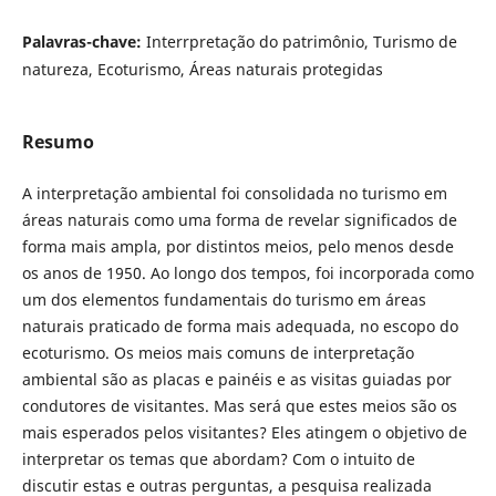
Palavras-chave:
Interrpretação do patrimônio, Turismo de
natureza, Ecoturismo, Áreas naturais protegidas
Resumo
A interpretação ambiental foi consolidada no turismo em
áreas naturais como uma forma de revelar significados de
forma mais ampla, por distintos meios, pelo menos desde
os anos de 1950. Ao longo dos tempos, foi incorporada como
um dos elementos fundamentais do turismo em áreas
naturais praticado de forma mais adequada, no escopo do
ecoturismo. Os meios mais comuns de interpretação
ambiental são as placas e painéis e as visitas guiadas por
condutores de visitantes. Mas será que estes meios são os
mais esperados pelos visitantes? Eles atingem o objetivo de
interpretar os temas que abordam? Com o intuito de
discutir estas e outras perguntas, a pesquisa realizada