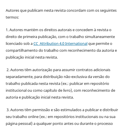
Autores que publicam nesta revista concordam com os seguintes
termos:
1. Autores mantém os direitos autorais e concedem à revista o
direito de primeira publicação, com o trabalho simultaneamente
licenciado sob a
CC Attribution 4.0 International
que permite o
compartilhamento do trabalho com reconhecimento da autoria e
publicação inicial nesta revista.
2. Autores têm autorização para assumir contratos adicionais
separadamente, para distribuição não-exclusiva da versão do
trabalho publicada nesta revista (ex.: publicar em repositório
institucional ou como capítulo de livro), com reconhecimento de
autoria e publicação inicial nesta revista.
3. Autores têm permissão e são estimulados a publicar e distribuir
seu trabalho online (ex.: em repositórios institucionais ou na sua
página pessoal) a qualquer ponto antes ou durante o processo