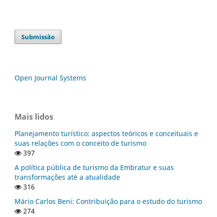
Submissão
Open Journal Systems
Mais lidos
Planejamento turístico: aspectos teóricos e conceituais e
suas relações com o conceito de turismo
397
A política pública de turismo da Embratur e suas
transformações até a atualidade
316
Mário Carlos Beni: Contribuição para o estudo do turismo
274