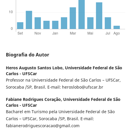
Biografia do Autor
Heros Augusto Santos Lobo,
Universidade Federal de São
Carlos - UFSCar
Professor na Universidade Federal de São Carlos – UFSCar,
Sorocaba /SP, Brasil. E-mail: heroslobo@ufscar.br
Fabiane Rodrigues Coração,
Universidade Federal de São
Carlos - UFSCar
Bacharel em Turismo pela Universidade Federal de São
Carlos – UFSCar, Sorocaba /SP, Brasil. E-mail:
fabianerodriguescoracao@gmail.com