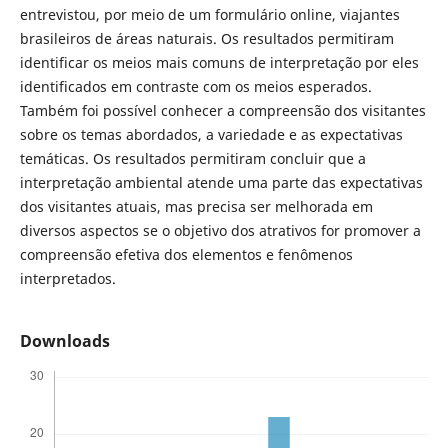
entrevistou, por meio de um formulário online, viajantes
brasileiros de áreas naturais. Os resultados permitiram
identificar os meios mais comuns de interpretação por eles
identificados em contraste com os meios esperados.
Também foi possível conhecer a compreensão dos visitantes
sobre os temas abordados, a variedade e as expectativas
temáticas. Os resultados permitiram concluir que a
interpretação ambiental atende uma parte das expectativas
dos visitantes atuais, mas precisa ser melhorada em
diversos aspectos se o objetivo dos atrativos for promover a
compreensão efetiva dos elementos e fenômenos
interpretados.
Downloads