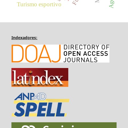
Turismo esportivo
Indexadores: