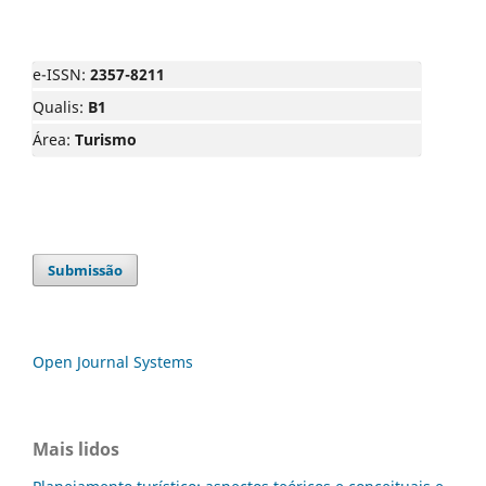
e-ISSN:
2357-8211
Qualis:
B1
Área:
Turismo
Submissão
Open Journal Systems
Mais lidos