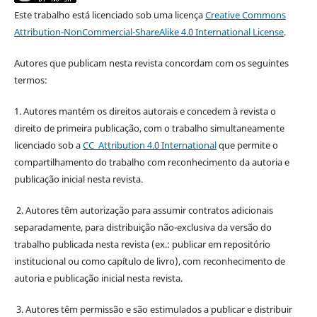
Este trabalho está licenciado sob uma licença
Creative Commons
Attribution-NonCommercial-ShareAlike 4.0 International License
.
Autores que publicam nesta revista concordam com os seguintes
termos:
1. Autores mantém os direitos autorais e concedem à revista o
direito de primeira publicação, com o trabalho simultaneamente
licenciado sob a
CC Attribution 4.0 International
que permite o
compartilhamento do trabalho com reconhecimento da autoria e
publicação inicial nesta revista.
2. Autores têm autorização para assumir contratos adicionais
separadamente, para distribuição não-exclusiva da versão do
trabalho publicada nesta revista (ex.: publicar em repositório
institucional ou como capítulo de livro), com reconhecimento de
autoria e publicação inicial nesta revista.
3. Autores têm permissão e são estimulados a publicar e distribuir