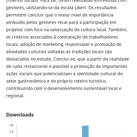
critérios sociais. Para tal, foram realizadas entrevistas com
gestores, utilizando-se da escala Likert. Os resultados
permitem concluir que o maior nível de importância
atribuído pelos gestores recai para a participação em
projetos com foco na valorização da cultura local. Também,
os critérios associados à contratação de trabalhadores
locais, adoção de marketing responsável e promoção de
atividades culturais voltadas às tradições locais são
destacados no estudo. Conclui-se, que a partir da realidade
de cada restaurante é possível a promoção de importantes
ações sociais que potencializam a identidade cultural do
setor gastronômico e do próprio roteiro turístico,
contribuindo com o desenvolvimento sustentável local e
regional.
Downloads