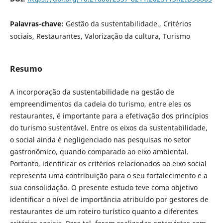
Palavras-chave:
Gestão da sustentabilidade., Critérios
sociais, Restaurantes, Valorização da cultura, Turismo
Resumo
A incorporação da sustentabilidade na gestão de
empreendimentos da cadeia do turismo, entre eles os
restaurantes, é importante para a efetivação dos princípios
do turismo sustentável. Entre os eixos da sustentabilidade,
o social ainda é negligenciado nas pesquisas no setor
gastronômico, quando comparado ao eixo ambiental.
Portanto, identificar os critérios relacionados ao eixo social
representa uma contribuição para o seu fortalecimento e a
sua consolidação. O presente estudo teve como objetivo
identificar o nível de importância atribuído por gestores de
restaurantes de um roteiro turístico quanto a diferentes