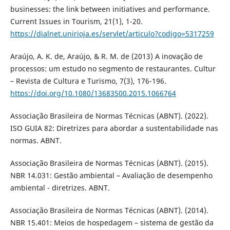
businesses: the link between initiatives and performance.
Current Issues in Tourism, 21(1), 1-20.
https://dialnet.unirioja.es/servlet/articulo?codigo=5317259
Araújo, A. K. de, Araújo, & R. M. de (2013) A inovação de
processos: um estudo no segmento de restaurantes. Cultur
– Revista de Cultura e Turismo, 7(3), 176-196.
https://doi.org/10.1080/13683500.2015.1066764
Associação Brasileira de Normas Técnicas (ABNT). (2022).
ISO GUIA 82: Diretrizes para abordar a sustentabilidade nas
normas. ABNT.
Associação Brasileira de Normas Técnicas (ABNT). (2015).
NBR 14.031: Gestão ambiental – Avaliação de desempenho
ambiental - diretrizes. ABNT.
Associação Brasileira de Normas Técnicas (ABNT). (2014).
NBR 15.401: Meios de hospedagem – sistema de gestão da