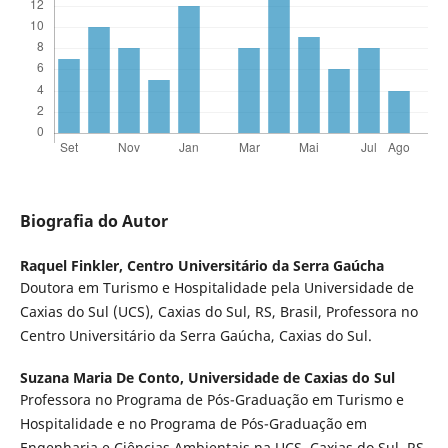
Biografia do Autor
Raquel Finkler,
Centro Universitário da Serra Gaúcha
Doutora em Turismo e Hospitalidade pela Universidade de
Caxias do Sul (UCS), Caxias do Sul, RS, Brasil, Professora no
Centro Universitário da Serra Gaúcha, Caxias do Sul.
Suzana Maria De Conto,
Universidade de Caxias do Sul
Professora no Programa de Pós-Graduação em Turismo e
Hospitalidade e no Programa de Pós-Graduação em
Engenharia e Ciências Ambientais na UCS, Caxias do Sul, RS,