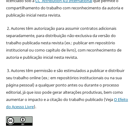
licenciado sob a
CC Attribution 4.0 International
que permite o
compartilhamento do trabalho com reconhecimento da autoria e
publicação inicial nesta revista.
2. Autores têm autorização para assumir contratos adicionais
separadamente, para distribuição não-exclusiva da versão do
trabalho publicada nesta revista (ex.: publicar em repositório
institucional ou como capítulo de livro), com reconhecimento de
autoria e publicação inicial nesta revista.
3. Autores têm permissão e são estimulados a publicar e distribuir
seu trabalho online (ex.: em repositórios institucionais ou na sua
página pessoal) a qualquer ponto antes ou durante o processo
editorial, já que isso pode gerar alterações produtivas, bem como
aumentar o impacto e a citação do trabalho publicado (Veja
O Efeito
do Acesso Livre
).