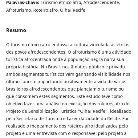
Palavras-chave:
Turismo étnico afro, Afrodescendente,
Afroturismo, Roteiro afro, Olha! Recife
Resumo
O turismo étnico afro endossa a cultura vinculada às etnias
dos povos afrodescendentes. O afroturismo é uma atividade
turística afrocentrada onde a população negra narra sua
própria história. No Brasil, nos âmbitos público e privado,
ambos segmentos turísticos vêm ganhando visibilidade nos
últimos anos e impactando positivamente a vida de vários
brasileiros afrodescendentes que planejam o turismo ou
que consomem estes segmentos. Este estudo teve como
objetivo fazer uma análise da execução dos roteiros afro do
Projeto de Sensibilização Turística “Olha! Recife”, idealizado
pela Secretaria de Turismo e Lazer da cidade do Recife. Foi
realizado o mapeamento dos roteiros afro idealizados pelo
projeto e uma entrevista com o responsável pelo projeto a