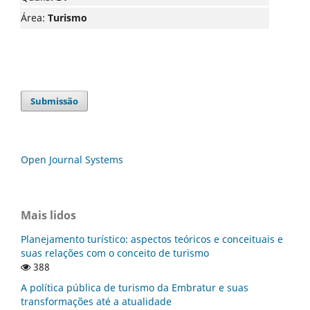
Área:
Turismo
Submissão
Open Journal Systems
Mais lidos
Planejamento turístico: aspectos teóricos e conceituais e
suas relações com o conceito de turismo
388
A política pública de turismo da Embratur e suas
transformações até a atualidade