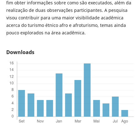
fim obter informações sobre como são executados, além da
realização de duas observações participantes. A pesquisa
visou contribuir para uma maior visibilidade acadêmica
acerca do turismo étnico afro e afroturismo, temas ainda
pouco explorados na área acadêmica.
Downloads