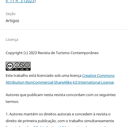
v. 11 n. 3 (2023)
Seção
Artigos
Licença
Copyright (c) 2023 Revista de Turismo Contemporâneo
Este trabalho está licenciado sob uma licença
Creative Commons
Attribution-NonCommercial-ShareAlike 4.0 International License
.
Autores que publicam nesta revista concordam com os seguintes
termos:
1. Autores mantém os direitos autorais e concedem à revista o
direito de primeira publicação, com o trabalho simultaneamente