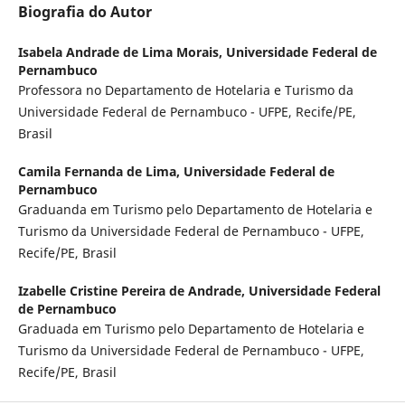
Biografia do Autor
Isabela Andrade de Lima Morais,
Universidade Federal de
Pernambuco
Professora no Departamento de Hotelaria e Turismo da
Universidade Federal de Pernambuco - UFPE, Recife/PE,
Brasil
Camila Fernanda de Lima,
Universidade Federal de
Pernambuco
Graduanda em Turismo pelo Departamento de Hotelaria e
Turismo da Universidade Federal de Pernambuco - UFPE,
Recife/PE, Brasil
Izabelle Cristine Pereira de Andrade,
Universidade Federal
de Pernambuco
Graduada em Turismo pelo Departamento de Hotelaria e
Turismo da Universidade Federal de Pernambuco - UFPE,
Recife/PE, Brasil