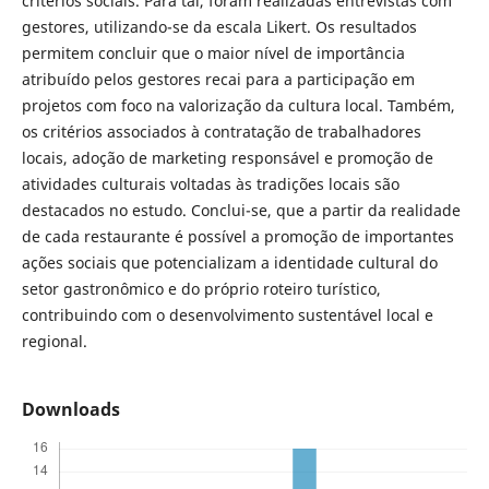
critérios sociais. Para tal, foram realizadas entrevistas com
gestores, utilizando-se da escala Likert. Os resultados
permitem concluir que o maior nível de importância
atribuído pelos gestores recai para a participação em
projetos com foco na valorização da cultura local. Também,
os critérios associados à contratação de trabalhadores
locais, adoção de marketing responsável e promoção de
atividades culturais voltadas às tradições locais são
destacados no estudo. Conclui-se, que a partir da realidade
de cada restaurante é possível a promoção de importantes
ações sociais que potencializam a identidade cultural do
setor gastronômico e do próprio roteiro turístico,
contribuindo com o desenvolvimento sustentável local e
regional.
Downloads