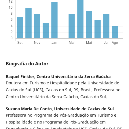
Biografia do Autor
Raquel Finkler,
Centro Universitário da Serra Gaúcha
Doutora em Turismo e Hospitalidade pela Universidade de
Caxias do Sul (UCS), Caxias do Sul, RS, Brasil, Professora no
Centro Universitário da Serra Gaúcha, Caxias do Sul.
Suzana Maria De Conto,
Universidade de Caxias do Sul
Professora no Programa de Pós-Graduação em Turismo e
Hospitalidade e no Programa de Pós-Graduação em
Engenharia e Ciências Ambientais na UCS, Caxias do Sul, RS,