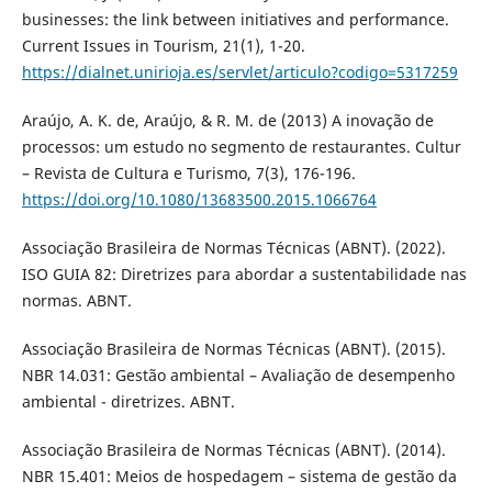
businesses: the link between initiatives and performance.
Current Issues in Tourism, 21(1), 1-20.
https://dialnet.unirioja.es/servlet/articulo?codigo=5317259
Araújo, A. K. de, Araújo, & R. M. de (2013) A inovação de
processos: um estudo no segmento de restaurantes. Cultur
– Revista de Cultura e Turismo, 7(3), 176-196.
https://doi.org/10.1080/13683500.2015.1066764
Associação Brasileira de Normas Técnicas (ABNT). (2022).
ISO GUIA 82: Diretrizes para abordar a sustentabilidade nas
normas. ABNT.
Associação Brasileira de Normas Técnicas (ABNT). (2015).
NBR 14.031: Gestão ambiental – Avaliação de desempenho
ambiental - diretrizes. ABNT.
Associação Brasileira de Normas Técnicas (ABNT). (2014).
NBR 15.401: Meios de hospedagem – sistema de gestão da