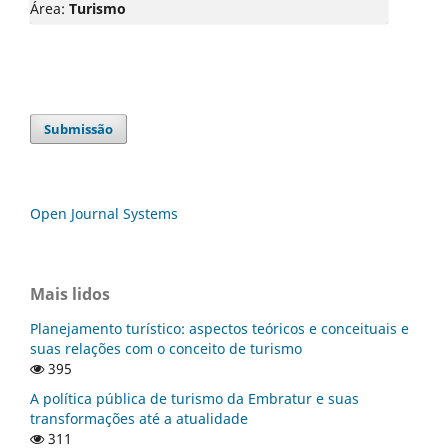
Área:
Turismo
Submissão
Open Journal Systems
Mais lidos
Planejamento turístico: aspectos teóricos e conceituais e
suas relações com o conceito de turismo
395
A política pública de turismo da Embratur e suas
transformações até a atualidade
311