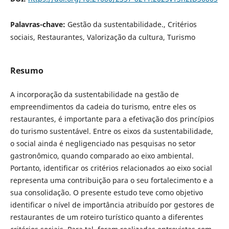
Palavras-chave:
Gestão da sustentabilidade., Critérios
sociais, Restaurantes, Valorização da cultura, Turismo
Resumo
A incorporação da sustentabilidade na gestão de
empreendimentos da cadeia do turismo, entre eles os
restaurantes, é importante para a efetivação dos princípios
do turismo sustentável. Entre os eixos da sustentabilidade,
o social ainda é negligenciado nas pesquisas no setor
gastronômico, quando comparado ao eixo ambiental.
Portanto, identificar os critérios relacionados ao eixo social
representa uma contribuição para o seu fortalecimento e a
sua consolidação. O presente estudo teve como objetivo
identificar o nível de importância atribuído por gestores de
restaurantes de um roteiro turístico quanto a diferentes