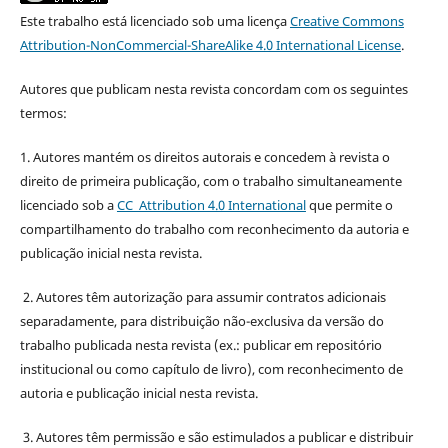
Este trabalho está licenciado sob uma licença
Creative Commons
Attribution-NonCommercial-ShareAlike 4.0 International License
.
Autores que publicam nesta revista concordam com os seguintes
termos:
1. Autores mantém os direitos autorais e concedem à revista o
direito de primeira publicação, com o trabalho simultaneamente
licenciado sob a
CC Attribution 4.0 International
que permite o
compartilhamento do trabalho com reconhecimento da autoria e
publicação inicial nesta revista.
2. Autores têm autorização para assumir contratos adicionais
separadamente, para distribuição não-exclusiva da versão do
trabalho publicada nesta revista (ex.: publicar em repositório
institucional ou como capítulo de livro), com reconhecimento de
autoria e publicação inicial nesta revista.
3. Autores têm permissão e são estimulados a publicar e distribuir