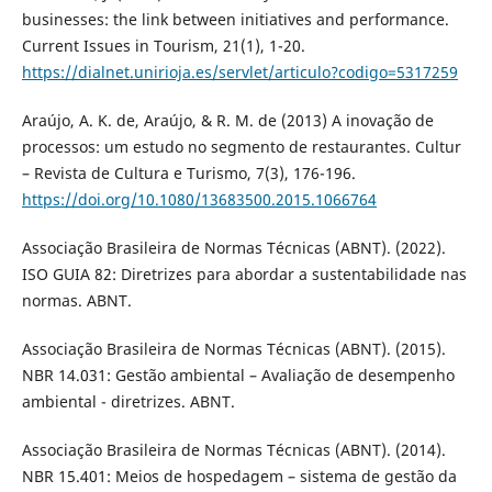
businesses: the link between initiatives and performance.
Current Issues in Tourism, 21(1), 1-20.
https://dialnet.unirioja.es/servlet/articulo?codigo=5317259
Araújo, A. K. de, Araújo, & R. M. de (2013) A inovação de
processos: um estudo no segmento de restaurantes. Cultur
– Revista de Cultura e Turismo, 7(3), 176-196.
https://doi.org/10.1080/13683500.2015.1066764
Associação Brasileira de Normas Técnicas (ABNT). (2022).
ISO GUIA 82: Diretrizes para abordar a sustentabilidade nas
normas. ABNT.
Associação Brasileira de Normas Técnicas (ABNT). (2015).
NBR 14.031: Gestão ambiental – Avaliação de desempenho
ambiental - diretrizes. ABNT.
Associação Brasileira de Normas Técnicas (ABNT). (2014).
NBR 15.401: Meios de hospedagem – sistema de gestão da