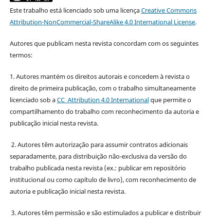
Este trabalho está licenciado sob uma licença
Creative Commons
Attribution-NonCommercial-ShareAlike 4.0 International License
.
Autores que publicam nesta revista concordam com os seguintes
termos:
1. Autores mantém os direitos autorais e concedem à revista o
direito de primeira publicação, com o trabalho simultaneamente
licenciado sob a
CC Attribution 4.0 International
que permite o
compartilhamento do trabalho com reconhecimento da autoria e
publicação inicial nesta revista.
2. Autores têm autorização para assumir contratos adicionais
separadamente, para distribuição não-exclusiva da versão do
trabalho publicada nesta revista (ex.: publicar em repositório
institucional ou como capítulo de livro), com reconhecimento de
autoria e publicação inicial nesta revista.
3. Autores têm permissão e são estimulados a publicar e distribuir