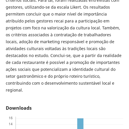
critérios sociais. Para tal, foram realizadas entrevistas com
gestores, utilizando-se da escala Likert. Os resultados
permitem concluir que o maior nível de importância
atribuído pelos gestores recai para a participação em
projetos com foco na valorização da cultura local. Também,
os critérios associados à contratação de trabalhadores
locais, adoção de marketing responsável e promoção de
atividades culturais voltadas às tradições locais são
destacados no estudo. Conclui-se, que a partir da realidade
de cada restaurante é possível a promoção de importantes
ações sociais que potencializam a identidade cultural do
setor gastronômico e do próprio roteiro turístico,
contribuindo com o desenvolvimento sustentável local e
regional.
Downloads