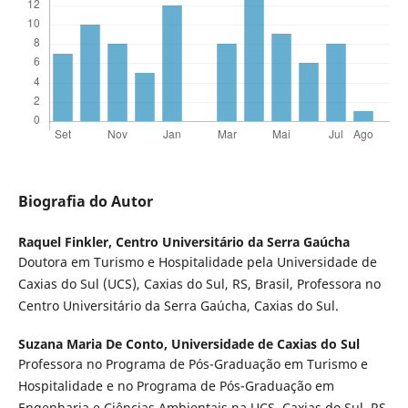
Biografia do Autor
Raquel Finkler,
Centro Universitário da Serra Gaúcha
Doutora em Turismo e Hospitalidade pela Universidade de
Caxias do Sul (UCS), Caxias do Sul, RS, Brasil, Professora no
Centro Universitário da Serra Gaúcha, Caxias do Sul.
Suzana Maria De Conto,
Universidade de Caxias do Sul
Professora no Programa de Pós-Graduação em Turismo e
Hospitalidade e no Programa de Pós-Graduação em
Engenharia e Ciências Ambientais na UCS, Caxias do Sul, RS,