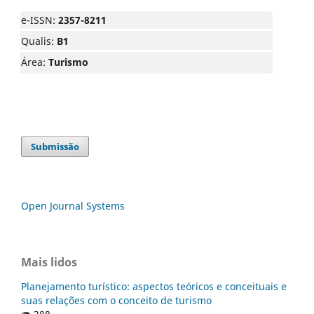
e-ISSN:
2357-8211
Qualis:
B1
Área:
Turismo
Submissão
Open Journal Systems
Mais lidos
Planejamento turístico: aspectos teóricos e conceituais e
suas relações com o conceito de turismo