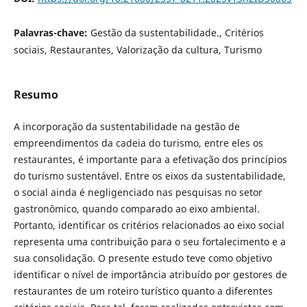
Palavras-chave:
Gestão da sustentabilidade., Critérios
sociais, Restaurantes, Valorização da cultura, Turismo
Resumo
A incorporação da sustentabilidade na gestão de
empreendimentos da cadeia do turismo, entre eles os
restaurantes, é importante para a efetivação dos princípios
do turismo sustentável. Entre os eixos da sustentabilidade,
o social ainda é negligenciado nas pesquisas no setor
gastronômico, quando comparado ao eixo ambiental.
Portanto, identificar os critérios relacionados ao eixo social
representa uma contribuição para o seu fortalecimento e a
sua consolidação. O presente estudo teve como objetivo
identificar o nível de importância atribuído por gestores de
restaurantes de um roteiro turístico quanto a diferentes