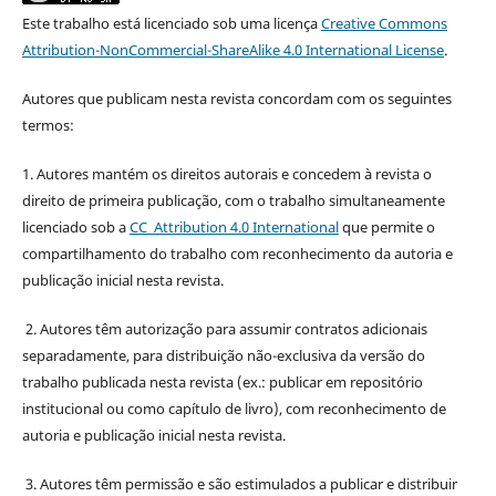
Este trabalho está licenciado sob uma licença
Creative Commons
Attribution-NonCommercial-ShareAlike 4.0 International License
.
Autores que publicam nesta revista concordam com os seguintes
termos:
1. Autores mantém os direitos autorais e concedem à revista o
direito de primeira publicação, com o trabalho simultaneamente
licenciado sob a
CC Attribution 4.0 International
que permite o
compartilhamento do trabalho com reconhecimento da autoria e
publicação inicial nesta revista.
2. Autores têm autorização para assumir contratos adicionais
separadamente, para distribuição não-exclusiva da versão do
trabalho publicada nesta revista (ex.: publicar em repositório
institucional ou como capítulo de livro), com reconhecimento de
autoria e publicação inicial nesta revista.
3. Autores têm permissão e são estimulados a publicar e distribuir