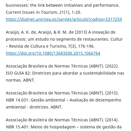
businesses: the link between initiatives and performance.
Current Issues in Tourism, 21(1), 1-20.
https://dialnet.unirioja.es/servlet/articulo?codigo=5317259
Araújo, A. K. de, Araújo, & R. M. de (2013) A inovação de
processos: um estudo no segmento de restaurantes. Cultur
– Revista de Cultura e Turismo, 7(3), 176-196.
https://doi.org/10.1080/13683500.2015.1066764
Associação Brasileira de Normas Técnicas (ABNT). (2022).
ISO GUIA 82: Diretrizes para abordar a sustentabilidade nas
normas. ABNT.
Associação Brasileira de Normas Técnicas (ABNT). (2015).
NBR 14.031: Gestão ambiental – Avaliação de desempenho
ambiental - diretrizes. ABNT.
Associação Brasileira de Normas Técnicas (ABNT). (2014).
NBR 15.401: Meios de hospedagem – sistema de gestão da