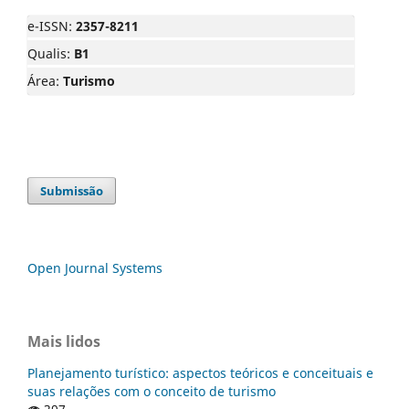
e-ISSN:
2357-8211
Qualis:
B1
Área:
Turismo
Submissão
Open Journal Systems
Mais lidos
Planejamento turístico: aspectos teóricos e conceituais e
suas relações com o conceito de turismo