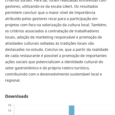
critérios sociais. Para tal, foram realizadas entrevistas com
gestores, utilizando-se da escala Likert. Os resultados
permitem concluir que o maior nível de importância
atribuído pelos gestores recai para a participação em
projetos com foco na valorização da cultura local. Também,
os critérios associados à contratação de trabalhadores
locais, adoção de marketing responsável e promoção de
atividades culturais voltadas às tradições locais são
destacados no estudo. Conclui-se, que a partir da realidade
de cada restaurante é possível a promoção de importantes
ações sociais que potencializam a identidade cultural do
setor gastronômico e do próprio roteiro turístico,
contribuindo com o desenvolvimento sustentável local e
regional.
Downloads