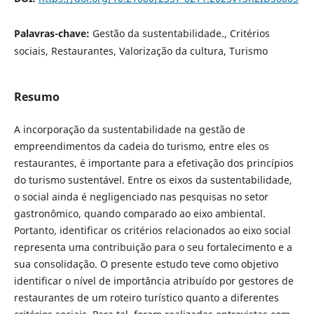
Palavras-chave:
Gestão da sustentabilidade., Critérios
sociais, Restaurantes, Valorização da cultura, Turismo
Resumo
A incorporação da sustentabilidade na gestão de
empreendimentos da cadeia do turismo, entre eles os
restaurantes, é importante para a efetivação dos princípios
do turismo sustentável. Entre os eixos da sustentabilidade,
o social ainda é negligenciado nas pesquisas no setor
gastronômico, quando comparado ao eixo ambiental.
Portanto, identificar os critérios relacionados ao eixo social
representa uma contribuição para o seu fortalecimento e a
sua consolidação. O presente estudo teve como objetivo
identificar o nível de importância atribuído por gestores de
restaurantes de um roteiro turístico quanto a diferentes