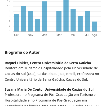
Biografia do Autor
Raquel Finkler,
Centro Universitário da Serra Gaúcha
Doutora em Turismo e Hospitalidade pela Universidade de
Caxias do Sul (UCS), Caxias do Sul, RS, Brasil, Professora no
Centro Universitário da Serra Gaúcha, Caxias do Sul.
Suzana Maria De Conto,
Universidade de Caxias do Sul
Professora no Programa de Pós-Graduação em Turismo e
Hospitalidade e no Programa de Pós-Graduação em
Engenharia e Ciências Ambientais na UCS, Caxias do Sul, RS,