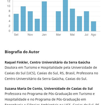
Biografia do Autor
Raquel Finkler,
Centro Universitário da Serra Gaúcha
Doutora em Turismo e Hospitalidade pela Universidade de
Caxias do Sul (UCS), Caxias do Sul, RS, Brasil, Professora no
Centro Universitário da Serra Gaúcha, Caxias do Sul.
Suzana Maria De Conto,
Universidade de Caxias do Sul
Professora no Programa de Pós-Graduação em Turismo e
Hospitalidade e no Programa de Pós-Graduação em
Engenharia e Ciências Ambientais na UCS, Caxias do Sul, RS,