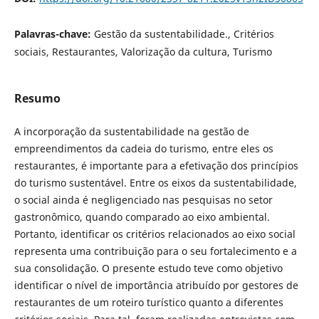
Palavras-chave:
Gestão da sustentabilidade., Critérios
sociais, Restaurantes, Valorização da cultura, Turismo
Resumo
A incorporação da sustentabilidade na gestão de
empreendimentos da cadeia do turismo, entre eles os
restaurantes, é importante para a efetivação dos princípios
do turismo sustentável. Entre os eixos da sustentabilidade,
o social ainda é negligenciado nas pesquisas no setor
gastronômico, quando comparado ao eixo ambiental.
Portanto, identificar os critérios relacionados ao eixo social
representa uma contribuição para o seu fortalecimento e a
sua consolidação. O presente estudo teve como objetivo
identificar o nível de importância atribuído por gestores de
restaurantes de um roteiro turístico quanto a diferentes