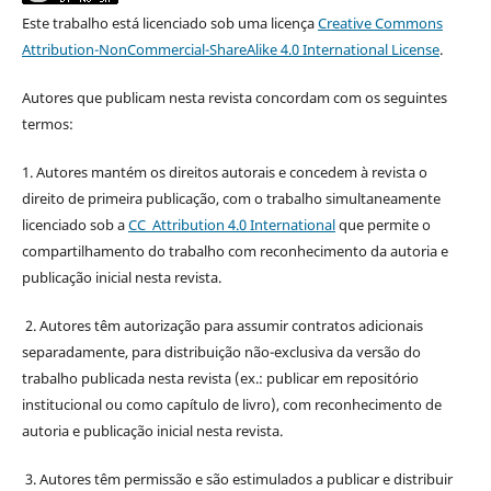
Este trabalho está licenciado sob uma licença
Creative Commons
Attribution-NonCommercial-ShareAlike 4.0 International License
.
Autores que publicam nesta revista concordam com os seguintes
termos:
1. Autores mantém os direitos autorais e concedem à revista o
direito de primeira publicação, com o trabalho simultaneamente
licenciado sob a
CC Attribution 4.0 International
que permite o
compartilhamento do trabalho com reconhecimento da autoria e
publicação inicial nesta revista.
2. Autores têm autorização para assumir contratos adicionais
separadamente, para distribuição não-exclusiva da versão do
trabalho publicada nesta revista (ex.: publicar em repositório
institucional ou como capítulo de livro), com reconhecimento de
autoria e publicação inicial nesta revista.
3. Autores têm permissão e são estimulados a publicar e distribuir