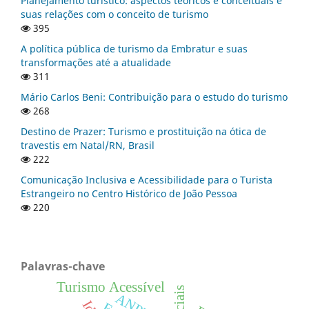
Planejamento turístico: aspectos teóricos e conceituais e
suas relações com o conceito de turismo
395
A política pública de turismo da Embratur e suas
transformações até a atualidade
311
Mário Carlos Beni: Contribuição para o estudo do turismo
268
Destino de Prazer: Turismo e prostituição na ótica de
travestis em Natal/RN, Brasil
222
Comunicação Inclusiva e Acessibilidade para o Turista
Estrangeiro no Centro Histórico de João Pessoa
220
Palavras-chave
Turismo Acessível