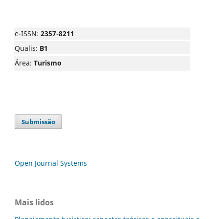
e-ISSN:
2357-8211
Qualis:
B1
Área:
Turismo
Submissão
Open Journal Systems
Mais lidos