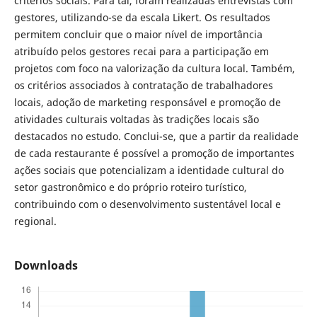
critérios sociais. Para tal, foram realizadas entrevistas com
gestores, utilizando-se da escala Likert. Os resultados
permitem concluir que o maior nível de importância
atribuído pelos gestores recai para a participação em
projetos com foco na valorização da cultura local. Também,
os critérios associados à contratação de trabalhadores
locais, adoção de marketing responsável e promoção de
atividades culturais voltadas às tradições locais são
destacados no estudo. Conclui-se, que a partir da realidade
de cada restaurante é possível a promoção de importantes
ações sociais que potencializam a identidade cultural do
setor gastronômico e do próprio roteiro turístico,
contribuindo com o desenvolvimento sustentável local e
regional.
Downloads