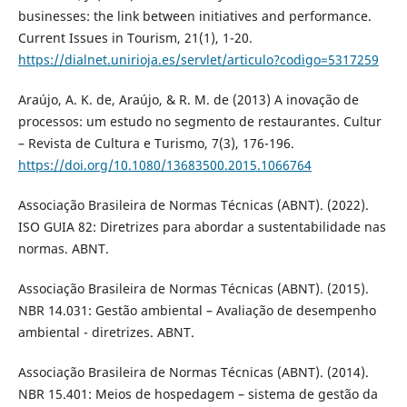
businesses: the link between initiatives and performance.
Current Issues in Tourism, 21(1), 1-20.
https://dialnet.unirioja.es/servlet/articulo?codigo=5317259
Araújo, A. K. de, Araújo, & R. M. de (2013) A inovação de
processos: um estudo no segmento de restaurantes. Cultur
– Revista de Cultura e Turismo, 7(3), 176-196.
https://doi.org/10.1080/13683500.2015.1066764
Associação Brasileira de Normas Técnicas (ABNT). (2022).
ISO GUIA 82: Diretrizes para abordar a sustentabilidade nas
normas. ABNT.
Associação Brasileira de Normas Técnicas (ABNT). (2015).
NBR 14.031: Gestão ambiental – Avaliação de desempenho
ambiental - diretrizes. ABNT.
Associação Brasileira de Normas Técnicas (ABNT). (2014).
NBR 15.401: Meios de hospedagem – sistema de gestão da