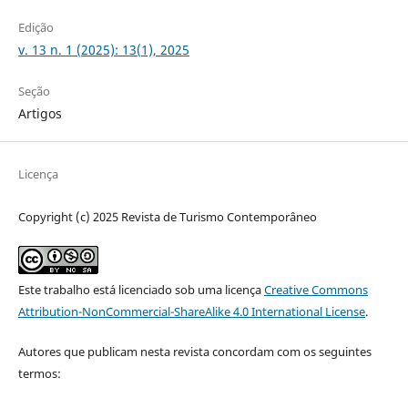
Edição
v. 13 n. 1 (2025): 13(1), 2025
Seção
Artigos
Licença
Copyright (c) 2025 Revista de Turismo Contemporâneo
Este trabalho está licenciado sob uma licença
Creative Commons
Attribution-NonCommercial-ShareAlike 4.0 International License
.
Autores que publicam nesta revista concordam com os seguintes
termos: