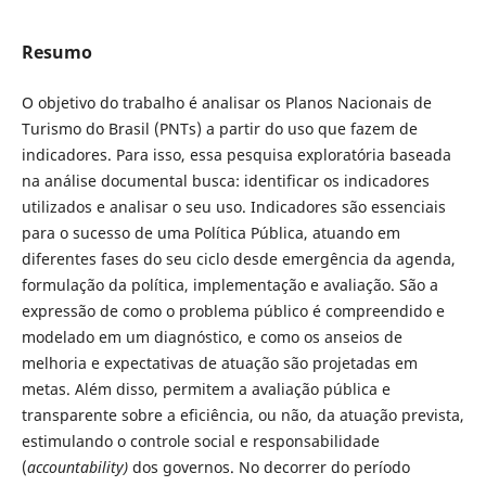
Resumo
O objetivo do trabalho é analisar os Planos Nacionais de
Turismo do Brasil (PNTs) a partir do uso que fazem de
indicadores. Para isso, essa pesquisa exploratória baseada
na análise documental busca: identificar os indicadores
utilizados e analisar o seu uso. Indicadores são essenciais
para o sucesso de uma Política Pública, atuando em
diferentes fases do seu ciclo desde emergência da agenda,
formulação da política, implementação e avaliação. São a
expressão de como o problema público é compreendido e
modelado em um diagnóstico, e como os anseios de
melhoria e expectativas de atuação são projetadas em
metas. Além disso, permitem a avaliação pública e
transparente sobre a eficiência, ou não, da atuação prevista,
estimulando o controle social e responsabilidade
(
accountability)
dos governos. No decorrer do período