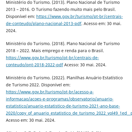
Ministério do Turismo. (2013). Plano Nacional de Turismo
2013 – 2016. O Turismo fazendo muito mais pelo Brasil.
Disponível em:
https://www.gov.br/turismo/pt-br/centrais-
de-conteudo/plano-nacional-2013-pdf
. Acesso em: 30 mai.
2024.
Ministério do Turismo. (2018). Plano Nacional de Turismo
2018 – 2022. Mais emprego e renda para o Brasil.
https://www.gov.br/turismo/pt-br/centrais-de-
conteudo/pnt-2018-2022-pdf
Acesso: 30 mai. 2024.
Ministério do Turismo. (2022). Planilhas Anuário Estatístico
de Turismo 2022. Disponível em:
https://www.gov.br/turismo/pt-br/acesso-a-
informacao/acoes-e-programas/observatorio/anuario-
estatistico/anuario-estatistico-de-turismo-2021-ano-base-
2020/copy_of_anuario_estatistico_de_turismo_2022_vol49_1ed__p
Acesso em: 30 mai. 2024.