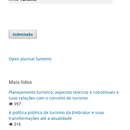
Submissão
Open Journal Systems
Mais lidos
Planejamento turístico: aspectos teóricos e conceituais e
suas relações com o conceito de turismo
397
A política pública de turismo da Embratur e suas
transformações até a atualidade
316