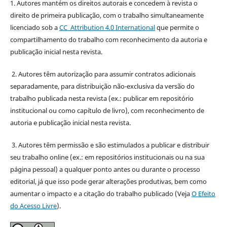
1. Autores mantém os direitos autorais e concedem à revista o
direito de primeira publicação, com o trabalho simultaneamente
licenciado sob a
CC Attribution 4.0 International
que permite o
compartilhamento do trabalho com reconhecimento da autoria e
publicação inicial nesta revista.
2. Autores têm autorização para assumir contratos adicionais
separadamente, para distribuição não-exclusiva da versão do
trabalho publicada nesta revista (ex.: publicar em repositório
institucional ou como capítulo de livro), com reconhecimento de
autoria e publicação inicial nesta revista.
3. Autores têm permissão e são estimulados a publicar e distribuir
seu trabalho online (ex.: em repositórios institucionais ou na sua
página pessoal) a qualquer ponto antes ou durante o processo
editorial, já que isso pode gerar alterações produtivas, bem como
aumentar o impacto e a citação do trabalho publicado (Veja
O Efeito
do Acesso Livre
).