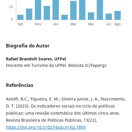
Biografia do Autor
Rafael Brandolt Soares,
UFPel
Discente em Turismo da UFPel. Bolsista IC/Fapergs
Referências
Astolfi, B.C.; Figueira, E. M.; Silveira Junior, J. A.; Nascimento,
D. T. (2023). Os indicadores sociais no ciclo de políticas
públicas: uma revisão sistemática dos últimos cinco anos.
Revista Brasileira de Políticas Públicas, 13(22),
https://doi.org/10.5102/rbpp.v13i2.7893