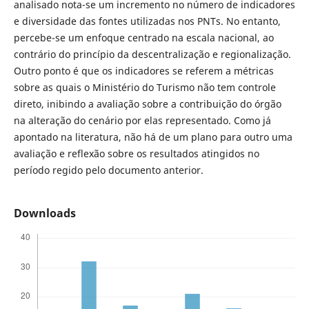
analisado nota-se um incremento no número de indicadores
e diversidade das fontes utilizadas nos PNTs. No entanto,
percebe-se um enfoque centrado na escala nacional, ao
contrário do princípio da descentralização e regionalização.
Outro ponto é que os indicadores se referem a métricas
sobre as quais o Ministério do Turismo não tem controle
direto, inibindo a avaliação sobre a contribuição do órgão
na alteração do cenário por elas representado. Como já
apontado na literatura, não há de um plano para outro uma
avaliação e reflexão sobre os resultados atingidos no
período regido pelo documento anterior.
Downloads