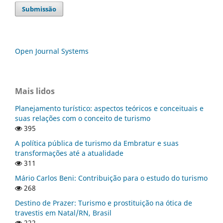
Submissão
Open Journal Systems
Mais lidos
Planejamento turístico: aspectos teóricos e conceituais e
suas relações com o conceito de turismo
395
A política pública de turismo da Embratur e suas
transformações até a atualidade
311
Mário Carlos Beni: Contribuição para o estudo do turismo
268
Destino de Prazer: Turismo e prostituição na ótica de
travestis em Natal/RN, Brasil
222