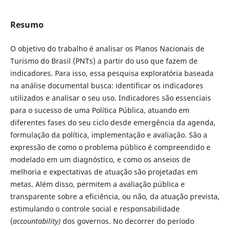
Resumo
O objetivo do trabalho é analisar os Planos Nacionais de
Turismo do Brasil (PNTs) a partir do uso que fazem de
indicadores. Para isso, essa pesquisa exploratória baseada
na análise documental busca: identificar os indicadores
utilizados e analisar o seu uso. Indicadores são essenciais
para o sucesso de uma Política Pública, atuando em
diferentes fases do seu ciclo desde emergência da agenda,
formulação da política, implementação e avaliação. São a
expressão de como o problema público é compreendido e
modelado em um diagnóstico, e como os anseios de
melhoria e expectativas de atuação são projetadas em
metas. Além disso, permitem a avaliação pública e
transparente sobre a eficiência, ou não, da atuação prevista,
estimulando o controle social e responsabilidade
(
accountability)
dos governos. No decorrer do período