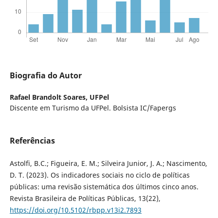
Biografia do Autor
Rafael Brandolt Soares,
UFPel
Discente em Turismo da UFPel. Bolsista IC/Fapergs
Referências
Astolfi, B.C.; Figueira, E. M.; Silveira Junior, J. A.; Nascimento,
D. T. (2023). Os indicadores sociais no ciclo de políticas
públicas: uma revisão sistemática dos últimos cinco anos.
Revista Brasileira de Políticas Públicas, 13(22),
https://doi.org/10.5102/rbpp.v13i2.7893