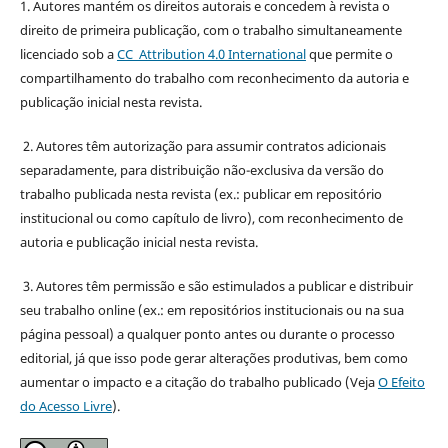
1. Autores mantém os direitos autorais e concedem à revista o
direito de primeira publicação, com o trabalho simultaneamente
licenciado sob a
CC Attribution 4.0 International
que permite o
compartilhamento do trabalho com reconhecimento da autoria e
publicação inicial nesta revista.
2. Autores têm autorização para assumir contratos adicionais
separadamente, para distribuição não-exclusiva da versão do
trabalho publicada nesta revista (ex.: publicar em repositório
institucional ou como capítulo de livro), com reconhecimento de
autoria e publicação inicial nesta revista.
3. Autores têm permissão e são estimulados a publicar e distribuir
seu trabalho online (ex.: em repositórios institucionais ou na sua
página pessoal) a qualquer ponto antes ou durante o processo
editorial, já que isso pode gerar alterações produtivas, bem como
aumentar o impacto e a citação do trabalho publicado (Veja
O Efeito
do Acesso Livre
).