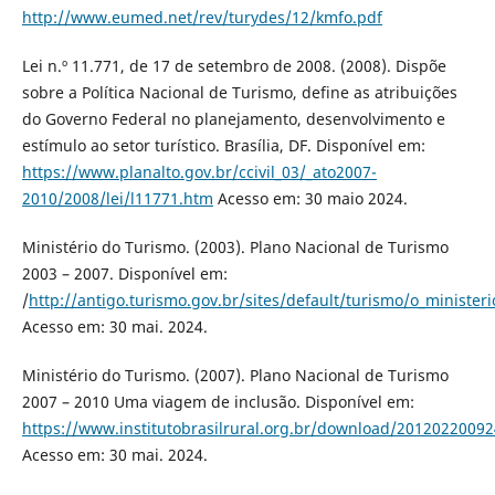
http://www.eumed.net/rev/turydes/12/kmfo.pdf
Lei n.º 11.771, de 17 de setembro de 2008. (2008). Dispõe
sobre a Política Nacional de Turismo, define as atribuições
do Governo Federal no planejamento, desenvolvimento e
estímulo ao setor turístico. Brasília, DF. Disponível em:
https://www.planalto.gov.br/ccivil_03/_ato2007-
2010/2008/lei/l11771.htm
Acesso em: 30 maio 2024.
Ministério do Turismo. (2003). Plano Nacional de Turismo
2003 – 2007. Disponível em:
/
http://antigo.turismo.gov.br/sites/default/turismo/o_minist
Acesso em: 30 mai. 2024.
Ministério do Turismo. (2007). Plano Nacional de Turismo
2007 – 2010 Uma viagem de inclusão. Disponível em:
https://www.institutobrasilrural.org.br/download/2012022009
Acesso em: 30 mai. 2024.