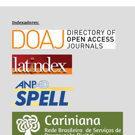
Indexadores: