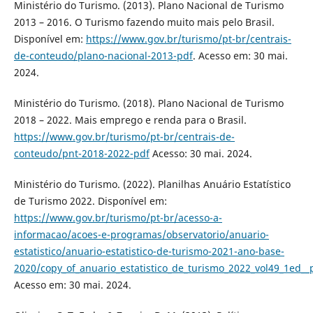
Ministério do Turismo. (2013). Plano Nacional de Turismo
2013 – 2016. O Turismo fazendo muito mais pelo Brasil.
Disponível em:
https://www.gov.br/turismo/pt-br/centrais-
de-conteudo/plano-nacional-2013-pdf
. Acesso em: 30 mai.
2024.
Ministério do Turismo. (2018). Plano Nacional de Turismo
2018 – 2022. Mais emprego e renda para o Brasil.
https://www.gov.br/turismo/pt-br/centrais-de-
conteudo/pnt-2018-2022-pdf
Acesso: 30 mai. 2024.
Ministério do Turismo. (2022). Planilhas Anuário Estatístico
de Turismo 2022. Disponível em:
https://www.gov.br/turismo/pt-br/acesso-a-
informacao/acoes-e-programas/observatorio/anuario-
estatistico/anuario-estatistico-de-turismo-2021-ano-base-
2020/copy_of_anuario_estatistico_de_turismo_2022_vol49_1ed__p
Acesso em: 30 mai. 2024.