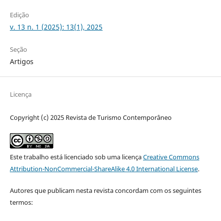
Edição
v. 13 n. 1 (2025): 13(1), 2025
Seção
Artigos
Licença
Copyright (c) 2025 Revista de Turismo Contemporâneo
Este trabalho está licenciado sob uma licença
Creative Commons
Attribution-NonCommercial-ShareAlike 4.0 International License
.
Autores que publicam nesta revista concordam com os seguintes
termos: