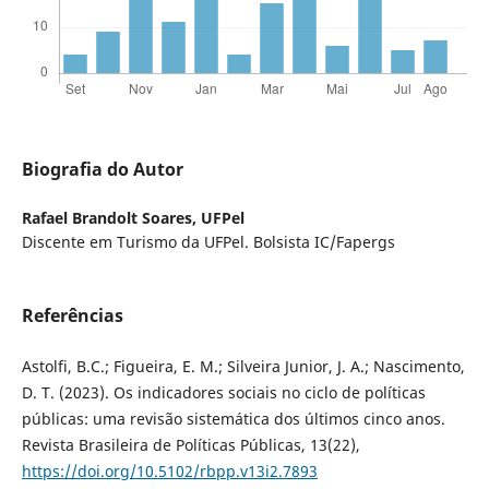
Biografia do Autor
Rafael Brandolt Soares,
UFPel
Discente em Turismo da UFPel. Bolsista IC/Fapergs
Referências
Astolfi, B.C.; Figueira, E. M.; Silveira Junior, J. A.; Nascimento,
D. T. (2023). Os indicadores sociais no ciclo de políticas
públicas: uma revisão sistemática dos últimos cinco anos.
Revista Brasileira de Políticas Públicas, 13(22),
https://doi.org/10.5102/rbpp.v13i2.7893