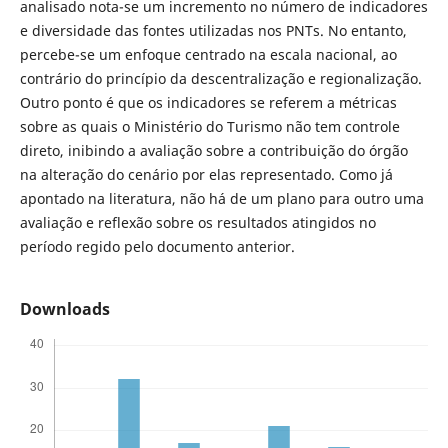
analisado nota-se um incremento no número de indicadores
e diversidade das fontes utilizadas nos PNTs. No entanto,
percebe-se um enfoque centrado na escala nacional, ao
contrário do princípio da descentralização e regionalização.
Outro ponto é que os indicadores se referem a métricas
sobre as quais o Ministério do Turismo não tem controle
direto, inibindo a avaliação sobre a contribuição do órgão
na alteração do cenário por elas representado. Como já
apontado na literatura, não há de um plano para outro uma
avaliação e reflexão sobre os resultados atingidos no
período regido pelo documento anterior.
Downloads