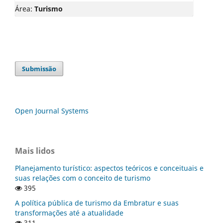
Área:
Turismo
Submissão
Open Journal Systems
Mais lidos
Planejamento turístico: aspectos teóricos e conceituais e
suas relações com o conceito de turismo
395
A política pública de turismo da Embratur e suas
transformações até a atualidade
311