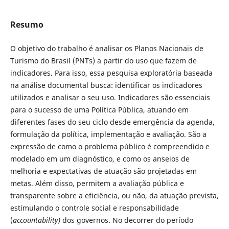
Resumo
O objetivo do trabalho é analisar os Planos Nacionais de
Turismo do Brasil (PNTs) a partir do uso que fazem de
indicadores. Para isso, essa pesquisa exploratória baseada
na análise documental busca: identificar os indicadores
utilizados e analisar o seu uso. Indicadores são essenciais
para o sucesso de uma Política Pública, atuando em
diferentes fases do seu ciclo desde emergência da agenda,
formulação da política, implementação e avaliação. São a
expressão de como o problema público é compreendido e
modelado em um diagnóstico, e como os anseios de
melhoria e expectativas de atuação são projetadas em
metas. Além disso, permitem a avaliação pública e
transparente sobre a eficiência, ou não, da atuação prevista,
estimulando o controle social e responsabilidade
(
accountability)
dos governos. No decorrer do período