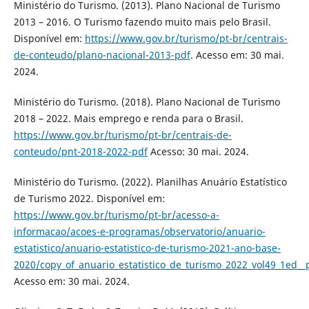
Ministério do Turismo. (2013). Plano Nacional de Turismo
2013 – 2016. O Turismo fazendo muito mais pelo Brasil.
Disponível em:
https://www.gov.br/turismo/pt-br/centrais-
de-conteudo/plano-nacional-2013-pdf
. Acesso em: 30 mai.
2024.
Ministério do Turismo. (2018). Plano Nacional de Turismo
2018 – 2022. Mais emprego e renda para o Brasil.
https://www.gov.br/turismo/pt-br/centrais-de-
conteudo/pnt-2018-2022-pdf
Acesso: 30 mai. 2024.
Ministério do Turismo. (2022). Planilhas Anuário Estatístico
de Turismo 2022. Disponível em:
https://www.gov.br/turismo/pt-br/acesso-a-
informacao/acoes-e-programas/observatorio/anuario-
estatistico/anuario-estatistico-de-turismo-2021-ano-base-
2020/copy_of_anuario_estatistico_de_turismo_2022_vol49_1ed__p
Acesso em: 30 mai. 2024.