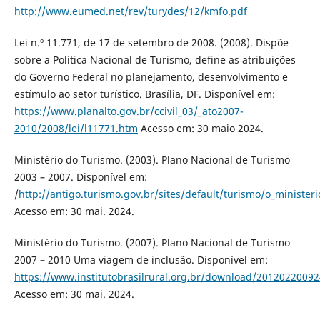
http://www.eumed.net/rev/turydes/12/kmfo.pdf
Lei n.º 11.771, de 17 de setembro de 2008. (2008). Dispõe
sobre a Política Nacional de Turismo, define as atribuições
do Governo Federal no planejamento, desenvolvimento e
estímulo ao setor turístico. Brasília, DF. Disponível em:
https://www.planalto.gov.br/ccivil_03/_ato2007-
2010/2008/lei/l11771.htm
Acesso em: 30 maio 2024.
Ministério do Turismo. (2003). Plano Nacional de Turismo
2003 – 2007. Disponível em:
/
http://antigo.turismo.gov.br/sites/default/turismo/o_minist
Acesso em: 30 mai. 2024.
Ministério do Turismo. (2007). Plano Nacional de Turismo
2007 – 2010 Uma viagem de inclusão. Disponível em:
https://www.institutobrasilrural.org.br/download/2012022009
Acesso em: 30 mai. 2024.