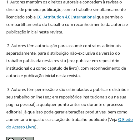
1. Autores mantém os direitos autorais e concedem à revista o
direito de primeira publicação, com o trabalho simultaneamente
licenciado sob a
CC Attribution 4.0 International
que permite o
compartilhamento do trabalho com reconhecimento da autoria e
publicação inicial nesta revista.
2. Autores têm autorização para assumir contratos adicionais
separadamente, para distribuição não-exclusiva da versão do
trabalho publicada nesta revista (ex.: publicar em repositório
institucional ou como capítulo de livro), com reconhecimento de
autoria e publicação inicial nesta revista.
3. Autores têm permissão e são estimulados a publicar e distribuir
seu trabalho online (ex.: em repositórios institucionais ou na sua
página pessoal) a qualquer ponto antes ou durante o processo
editorial, já que isso pode gerar alterações produtivas, bem como
aumentar o impacto e a citação do trabalho publicado (Veja
O Efeito
do Acesso Livre
).