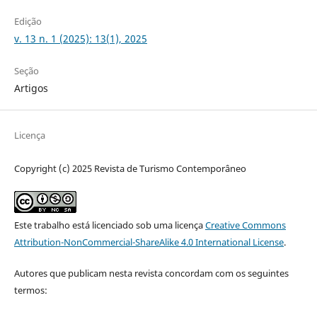
Edição
v. 13 n. 1 (2025): 13(1), 2025
Seção
Artigos
Licença
Copyright (c) 2025 Revista de Turismo Contemporâneo
Este trabalho está licenciado sob uma licença
Creative Commons
Attribution-NonCommercial-ShareAlike 4.0 International License
.
Autores que publicam nesta revista concordam com os seguintes
termos: