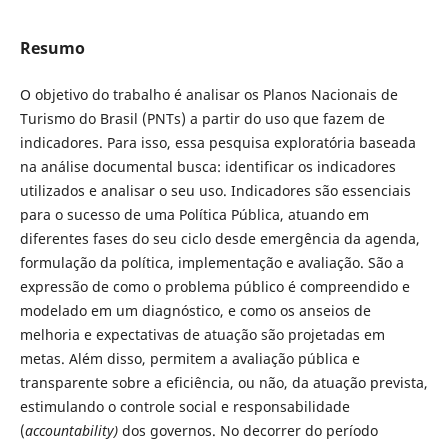
Resumo
O objetivo do trabalho é analisar os Planos Nacionais de
Turismo do Brasil (PNTs) a partir do uso que fazem de
indicadores. Para isso, essa pesquisa exploratória baseada
na análise documental busca: identificar os indicadores
utilizados e analisar o seu uso. Indicadores são essenciais
para o sucesso de uma Política Pública, atuando em
diferentes fases do seu ciclo desde emergência da agenda,
formulação da política, implementação e avaliação. São a
expressão de como o problema público é compreendido e
modelado em um diagnóstico, e como os anseios de
melhoria e expectativas de atuação são projetadas em
metas. Além disso, permitem a avaliação pública e
transparente sobre a eficiência, ou não, da atuação prevista,
estimulando o controle social e responsabilidade
(
accountability)
dos governos. No decorrer do período