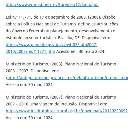
http://www.eumed.net/rev/turydes/12/kmfo.pdf
Lei n.º 11.771, de 17 de setembro de 2008. (2008). Dispõe
sobre a Política Nacional de Turismo, define as atribuições
do Governo Federal no planejamento, desenvolvimento e
estímulo ao setor turístico. Brasília, DF. Disponível em:
https://www.planalto.gov.br/ccivil_03/_ato2007-
2010/2008/lei/l11771.htm
Acesso em: 30 maio 2024.
Ministério do Turismo. (2003). Plano Nacional de Turismo
2003 – 2007. Disponível em:
/
http://antigo.turismo.gov.br/sites/default/turismo/o_minist
Acesso em: 30 mai. 2024.
Ministério do Turismo. (2007). Plano Nacional de Turismo
2007 – 2010 Uma viagem de inclusão. Disponível em:
https://www.institutobrasilrural.org.br/download/2012022009
Acesso em: 30 mai. 2024.