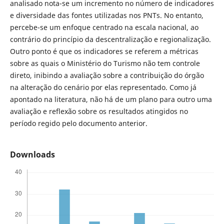
analisado nota-se um incremento no número de indicadores
e diversidade das fontes utilizadas nos PNTs. No entanto,
percebe-se um enfoque centrado na escala nacional, ao
contrário do princípio da descentralização e regionalização.
Outro ponto é que os indicadores se referem a métricas
sobre as quais o Ministério do Turismo não tem controle
direto, inibindo a avaliação sobre a contribuição do órgão
na alteração do cenário por elas representado. Como já
apontado na literatura, não há de um plano para outro uma
avaliação e reflexão sobre os resultados atingidos no
período regido pelo documento anterior.
Downloads