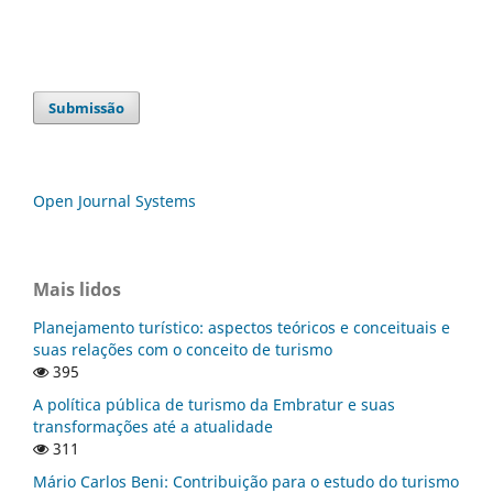
Submissão
Open Journal Systems
Mais lidos
Planejamento turístico: aspectos teóricos e conceituais e
suas relações com o conceito de turismo
395
A política pública de turismo da Embratur e suas
transformações até a atualidade
311
Mário Carlos Beni: Contribuição para o estudo do turismo