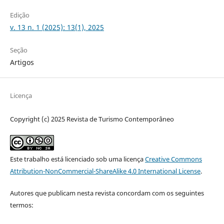
Edição
v. 13 n. 1 (2025): 13(1), 2025
Seção
Artigos
Licença
Copyright (c) 2025 Revista de Turismo Contemporâneo
Este trabalho está licenciado sob uma licença
Creative Commons
Attribution-NonCommercial-ShareAlike 4.0 International License
.
Autores que publicam nesta revista concordam com os seguintes
termos: