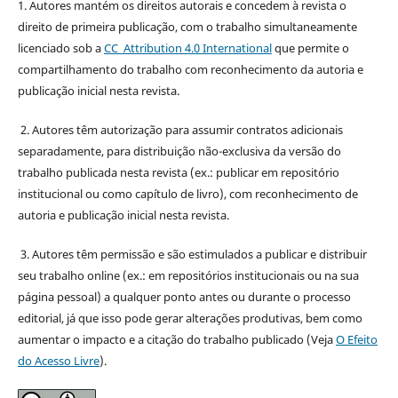
1. Autores mantém os direitos autorais e concedem à revista o
direito de primeira publicação, com o trabalho simultaneamente
licenciado sob a
CC Attribution 4.0 International
que permite o
compartilhamento do trabalho com reconhecimento da autoria e
publicação inicial nesta revista.
2. Autores têm autorização para assumir contratos adicionais
separadamente, para distribuição não-exclusiva da versão do
trabalho publicada nesta revista (ex.: publicar em repositório
institucional ou como capítulo de livro), com reconhecimento de
autoria e publicação inicial nesta revista.
3. Autores têm permissão e são estimulados a publicar e distribuir
seu trabalho online (ex.: em repositórios institucionais ou na sua
página pessoal) a qualquer ponto antes ou durante o processo
editorial, já que isso pode gerar alterações produtivas, bem como
aumentar o impacto e a citação do trabalho publicado (Veja
O Efeito
do Acesso Livre
).