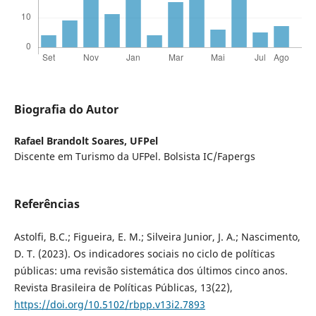
Biografia do Autor
Rafael Brandolt Soares,
UFPel
Discente em Turismo da UFPel. Bolsista IC/Fapergs
Referências
Astolfi, B.C.; Figueira, E. M.; Silveira Junior, J. A.; Nascimento,
D. T. (2023). Os indicadores sociais no ciclo de políticas
públicas: uma revisão sistemática dos últimos cinco anos.
Revista Brasileira de Políticas Públicas, 13(22),
https://doi.org/10.5102/rbpp.v13i2.7893