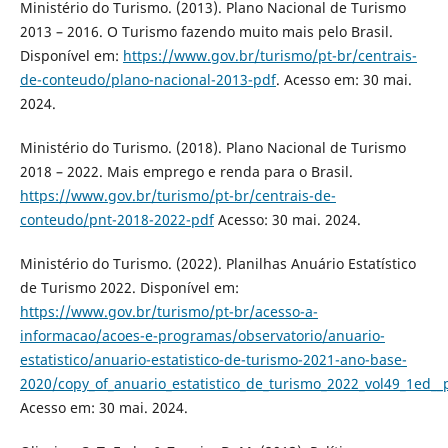
Ministério do Turismo. (2013). Plano Nacional de Turismo
2013 – 2016. O Turismo fazendo muito mais pelo Brasil.
Disponível em:
https://www.gov.br/turismo/pt-br/centrais-
de-conteudo/plano-nacional-2013-pdf
. Acesso em: 30 mai.
2024.
Ministério do Turismo. (2018). Plano Nacional de Turismo
2018 – 2022. Mais emprego e renda para o Brasil.
https://www.gov.br/turismo/pt-br/centrais-de-
conteudo/pnt-2018-2022-pdf
Acesso: 30 mai. 2024.
Ministério do Turismo. (2022). Planilhas Anuário Estatístico
de Turismo 2022. Disponível em:
https://www.gov.br/turismo/pt-br/acesso-a-
informacao/acoes-e-programas/observatorio/anuario-
estatistico/anuario-estatistico-de-turismo-2021-ano-base-
2020/copy_of_anuario_estatistico_de_turismo_2022_vol49_1ed__p
Acesso em: 30 mai. 2024.