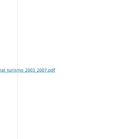
onal_turismo_2003_2007.pdf