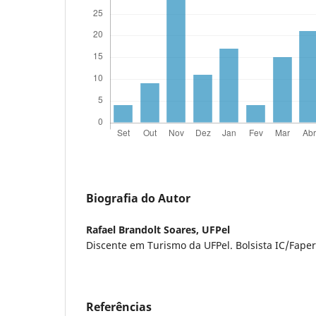
Biografia do Autor
Rafael Brandolt Soares,
UFPel
Discente em Turismo da UFPel. Bolsista IC/Fape
Referências