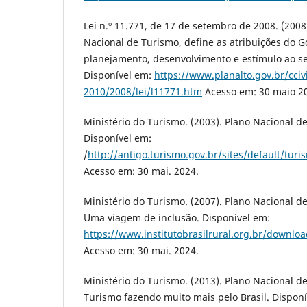
Lei n.º 11.771, de 17 de setembro de 2008. (2008)
Nacional de Turismo, define as atribuições do 
planejamento, desenvolvimento e estímulo ao seto
Disponível em:
https://www.planalto.gov.br/cciv
2010/2008/lei/l11771.htm
Acesso em: 30 maio 2
Ministério do Turismo. (2003). Plano Nacional d
Disponível em:
/
http://antigo.turismo.gov.br/sites/default/tu
Acesso em: 30 mai. 2024.
Ministério do Turismo. (2007). Plano Nacional d
Uma viagem de inclusão. Disponível em:
https://www.institutobrasilrural.org.br/downl
Acesso em: 30 mai. 2024.
Ministério do Turismo. (2013). Plano Nacional d
Turismo fazendo muito mais pelo Brasil. Disponí