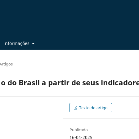
Informações
Artigos
 do Brasil a partir de seus indicador
Texto do artigo
Publicado
16-04-2025