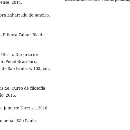
ense, 2014.
ra Zahar: Rio de Janeiro,
 Editora Zahar: Rio de
Ulrich. Discurso de
to Penal Brasileiro.,
de São Paulo, v. 103, jan.
 de. Curso de filosofia
lo, 2015.
e Janeiro: Forense, 2010.
 penal. São Paulo: