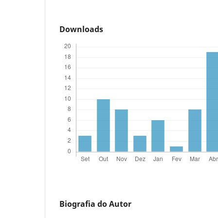
Downloads
Biografia do Autor