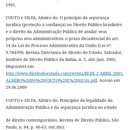
1991.
COUTO e SILVA, Almiro do. O princípio da segurança
jurídica (proteção à confiança) no Direito Público brasileiro
e o direito da Administração Pública de anular seus
próprios atos administrativos: o prazo decadencial do art.
54 da Lei do Processo Administrativo da União (Lei nº.
9.784/99). Revista Eletrônica de Direito do Estado, Salvador,
Instituto de Direito Público da Bahia, n. 2, abr./jun. 2005.
Disponível em:
http://www.direitodoestado.com/revista/REDE-2-ABRIL-2005-
ALMIRO%20DO%20COUTO%20E%20SILVA.pdf
. Acesso em
29.06.2009
COUTO e SILVA, Almiro do. Princípios da legalidade da
Administração Pública e da segurança jurídica no estado
de direito contemporâneo. Revista de Direito Público, São
Paulo, n. 84, p. 46-63, out./dez.