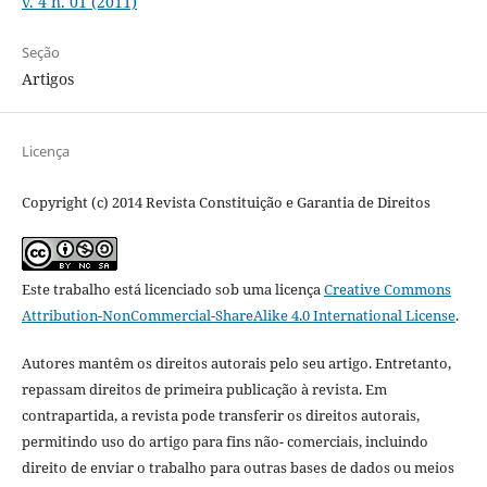
v. 4 n. 01 (2011)
Seção
Artigos
Licença
Copyright (c) 2014 Revista Constituição e Garantia de Direitos
Este trabalho está licenciado sob uma licença
Creative Commons
Attribution-NonCommercial-ShareAlike 4.0 International License
.
Autores mantêm os direitos autorais pelo seu artigo. Entretanto,
repassam direitos de primeira publicação à revista. Em
contrapartida, a revista pode transferir os direitos autorais,
permitindo uso do artigo para fins não- comerciais, incluindo
direito de enviar o trabalho para outras bases de dados ou meios