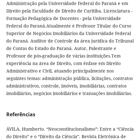
Administração pela Universidade Federal do Paraná e em
Direito pela Faculdade de Direito de Curitiba. Licenciatura -
Formação Pedagógica de Docentes - pela Universidade
Federal do Paraná.Atualmente é Professor Titular do Curso
Superior de Negócios Imobiliários da Universidade Federal
do Paraná. Auditor de Controle da área jurídica do Tribunal
de Contas do Estado do Paraná. Autor, Palestrante e
Professor de pós-graduação de várias instituições.Tem
experiência na área de Direito, com ênfase em Direito
Administrativo e Civil, atuando principalmente nos
seguintes temas: administração pública, licitações, contratos
administrativos, controle, imóveis, imobiliárias, contratos
imobiliários, negócios imobiliários e transações imobiliárias.
Referências
ÁVILA, Humberto. “Neoconstitucionalismo”: Entre a “Ciência
do Direito” e o “Direito da Ciência”. Revista Eletrônica de