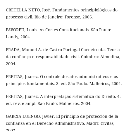
CRETELLA NETO, José. Fundamentos principiológicos do
processo civil. Rio de Janeiro: Forense, 2006.
FAVOREU, Louis. As Cortes Constitucionais. São Paulo:
Landy, 2004.
FRADA, Manuel A. de Castro Portugal Carneiro da. Teoria
da confiança e responsabilidade civil. Coimbra: Almedina,
2004.
FREITAS, Juarez. O controle dos atos administrativos e os
princípios fundamentais. 3. ed. São Paulo: Malheiros, 2004.
FREITAS, Juarez. A interpretação sistemática do Direito. 4.
ed. rev. e ampl. São Paulo: Malheiros, 2004.
GARCIA LUENGO, Javier. El principio de protección de la
confianza en el Derecho Administrativo. Madri: Civitas,
2002.