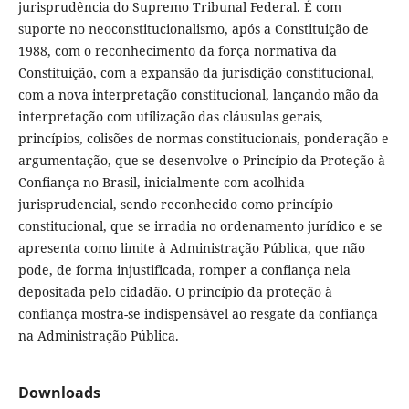
jurisprudência do Supremo Tribunal Federal. É com
suporte no neoconstitucionalismo, após a Constituição de
1988, com o reconhecimento da força normativa da
Constituição, com a expansão da jurisdição constitucional,
com a nova interpretação constitucional, lançando mão da
interpretação com utilização das cláusulas gerais,
princípios, colisões de normas constitucionais, ponderação e
argumentação, que se desenvolve o Princípio da Proteção à
Confiança no Brasil, inicialmente com acolhida
jurisprudencial, sendo reconhecido como princípio
constitucional, que se irradia no ordenamento jurídico e se
apresenta como limite à Administração Pública, que não
pode, de forma injustificada, romper a confiança nela
depositada pelo cidadão. O princípio da proteção à
confiança mostra-se indispensável ao resgate da confiança
na Administração Pública.
Downloads