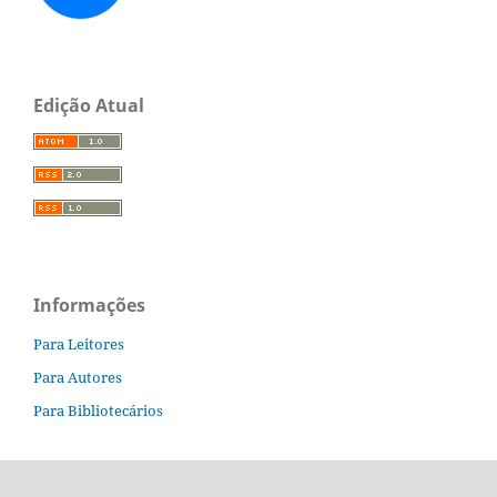
Edição Atual
Informações
Para Leitores
Para Autores
Para Bibliotecários