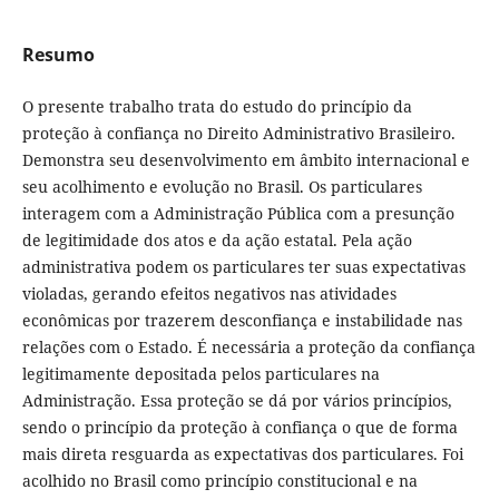
Resumo
O presente trabalho trata do estudo do princípio da
proteção à confiança no Direito Administrativo Brasileiro.
Demonstra seu desenvolvimento em âmbito internacional e
seu acolhimento e evolução no Brasil. Os particulares
interagem com a Administração Pública com a presunção
de legitimidade dos atos e da ação estatal. Pela ação
administrativa podem os particulares ter suas expectativas
violadas, gerando efeitos negativos nas atividades
econômicas por trazerem desconfiança e instabilidade nas
relações com o Estado. É necessária a proteção da confiança
legitimamente depositada pelos particulares na
Administração. Essa proteção se dá por vários princípios,
sendo o princípio da proteção à confiança o que de forma
mais direta resguarda as expectativas dos particulares. Foi
acolhido no Brasil como princípio constitucional e na