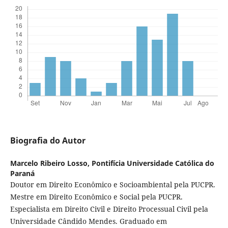
Biografia do Autor
Marcelo Ribeiro Losso,
Pontifícia Universidade Católica do
Paraná
Doutor em Direito Econômico e Socioambiental pela PUCPR.
Mestre em Direito Econômico e Social pela PUCPR.
Especialista em Direito Civil e Direito Processual Civil pela
Universidade Cândido Mendes. Graduado em