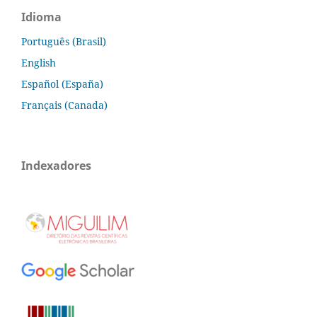
Idioma
Português (Brasil)
English
Español (España)
Français (Canada)
Indexadores