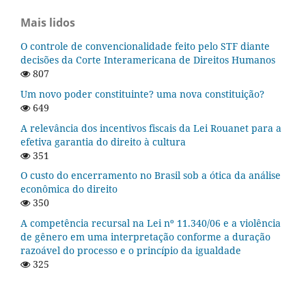
Mais lidos
O controle de convencionalidade feito pelo STF diante
decisões da Corte Interamericana de Direitos Humanos
807
Um novo poder constituinte? uma nova constituição?
649
A relevância dos incentivos fiscais da Lei Rouanet para a
efetiva garantia do direito à cultura
351
O custo do encerramento no Brasil sob a ótica da análise
econômica do direito
350
A competência recursal na Lei nº 11.340/06 e a violência
de gênero em uma interpretação conforme a duração
razoável do processo e o princípio da igualdade
325