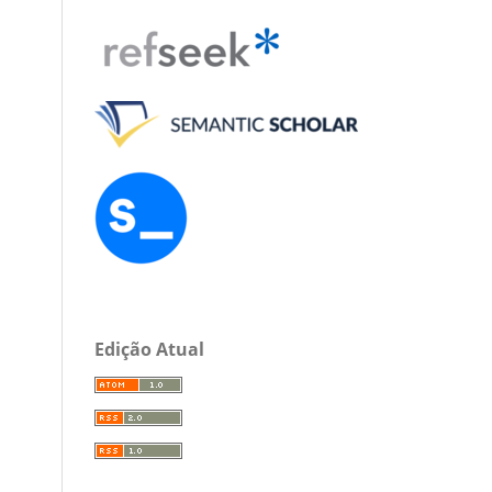
Edição Atual