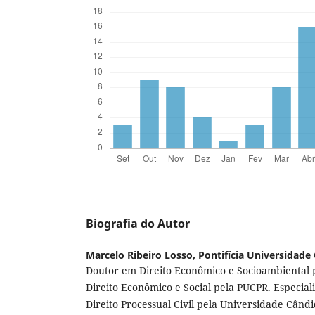
Biografia do Autor
Marcelo Ribeiro Losso,
Pontifícia Universidade
Doutor em Direito Econômico e Socioambiental
Direito Econômico e Social pela PUCPR. Especialis
Direito Processual Civil pela Universidade Câ