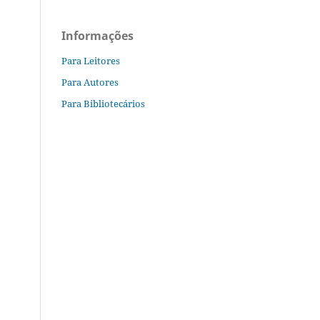
Informações
Para Leitores
Para Autores
Para Bibliotecários