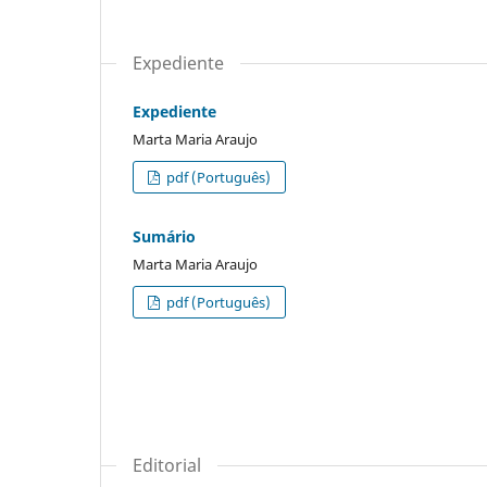
Expediente
Expediente
Marta Maria Araujo
pdf (Português)
Sumário
Marta Maria Araujo
pdf (Português)
Editorial