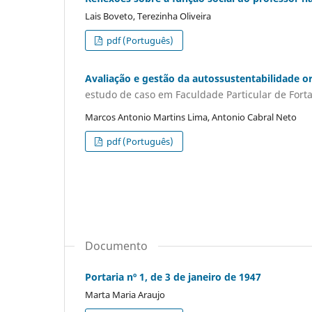
Lais Boveto, Terezinha Oliveira
pdf (Português)
Avaliação e gestão da autossustentabilidade or
estudo de caso em Faculdade Particular de Fort
Marcos Antonio Martins Lima, Antonio Cabral Neto
pdf (Português)
Documento
Portaria nº 1, de 3 de janeiro de 1947
Marta Maria Araujo