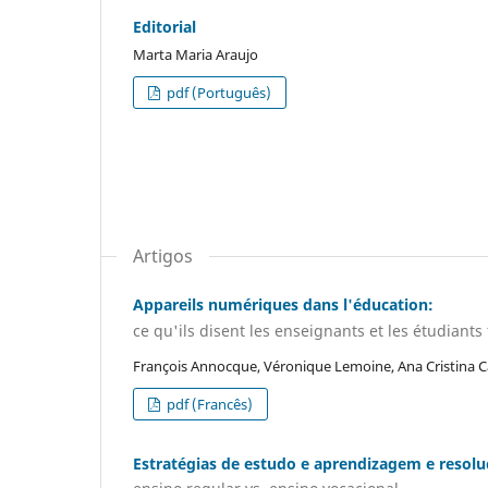
Editorial
Marta Maria Araujo
pdf (Português)
Artigos
Appareils numériques dans l'éducation:
ce qu'ils disent les enseignants et les étudiants 
François Annocque, Véronique Lemoine, Ana Cristina 
pdf (Francês)
Estratégias de estudo e aprendizagem e resol