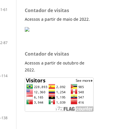
41-61
Contador de visitas
Acessos a partir de maio de 2022.
62-87
Contador de visitas
Acessos a partir de outubro de
2022.
-114
-138