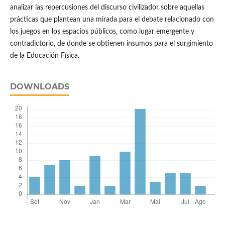
analizar las repercusiones del discurso civilizador sobre aquellas
prácticas que plantean una mirada para el debate relacionado con
los juegos en los espacios públicos, como lugar emergente y
contradictorio, de donde se obtienen insumos para el surgimiento
de la Educación Física.
DOWNLOADS