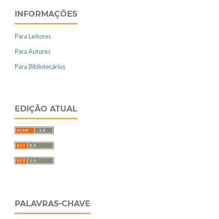
INFORMAÇÕES
Para Leitores
Para Autores
Para Bibliotecários
EDIÇÃO ATUAL
PALAVRAS-CHAVE