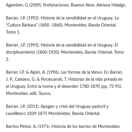
Agamben, G (2009). Profanaciones. Buenos Aires, Adriana Hidalgo.
Barrán, J.P. (1992). Historia de la sensibilidad en el Uruguay. La
“Cultura Bárbara” (1800 -1860). Montevideo, Banda Oriental.
Tomo 1.
Barrán, J.P. (1993). Historia de la sensibilidad en el Uruguay. El
disciplinamiento (1860-1920). Montevideo, Banda Oriental. Tomo
2.
Barrán J.P. & Alpini, A. (1996). Las formas de la Venus. En Barrán,
J. P., Cateano, G. & Porzecanski, T. Historias de la vida privada en
el Uruguay. Entre la honra y el desorden 1780-1870 (pp. 75-95).
Montevideo, edit. Taurus.
Barrán, J.P. (2011). Apogeo y crisis del Uruguay pastoril y
caudillesco 1839-1875 Montevideo, Banda Oriental.
Barrios Pintos, A. (1971). Historia de los barrios de Montevideo.