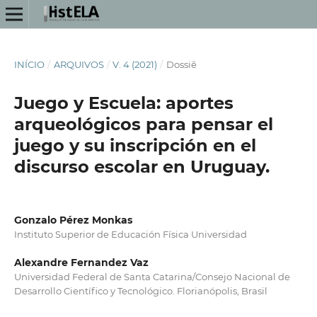
INÍCIO
/
ARQUIVOS
/
V. 4 (2021)
/
Dossiê
Juego y Escuela: aportes
arqueológicos para pensar el
juego y su inscripción en el
discurso escolar en Uruguay.
Gonzalo Pérez Monkas
Instituto Superior de Educación Física Universidad
Alexandre Fernandez Vaz
Universidad Federal de Santa Catarina/Consejo Nacional de
Desarrollo Científico y Tecnológico. Florianópolis, Brasil