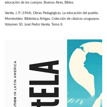
educación de los cuerpos. Buenos Aires, Biblos.
Varela, J. P. (1964). Obras Pedagógicas. La educación del pueblo.
Montevideo: Biblioteca Artigas. Colección de clásicos uruguayos.
Volumen 50. José Pedro Varela. Tomo II.