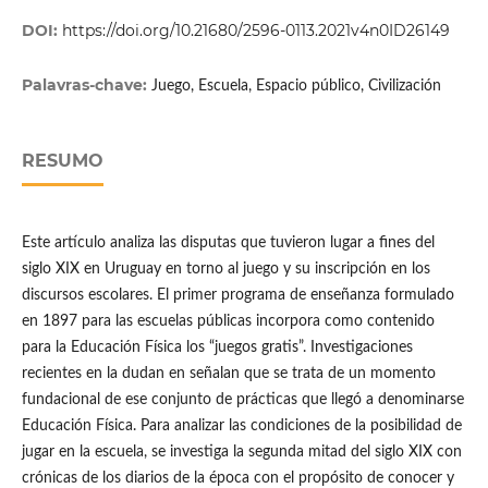
DOI:
https://doi.org/10.21680/2596-0113.2021v4n0ID26149
Palavras-chave:
Juego, Escuela, Espacio público, Civilización
RESUMO
Este artículo analiza las disputas que tuvieron lugar a fines del
siglo XIX en Uruguay en torno al juego y su inscripción en los
discursos escolares. El primer programa de enseñanza formulado
en 1897 para las escuelas públicas incorpora como contenido
para la Educación Física los “juegos gratis”. Investigaciones
recientes en la dudan en señalan que se trata de un momento
fundacional de ese conjunto de prácticas que llegó a denominarse
Educación Física. Para analizar las condiciones de la posibilidad de
jugar en la escuela, se investiga la segunda mitad del siglo XIX con
crónicas de los diarios de la época con el propósito de conocer y