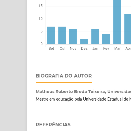
BIOGRAFIA DO AUTOR
Matheus Roberto Breda Teixeira,
Universida
Mestre em educação pela Universidade Estadual de Ma
REFERÊNCIAS