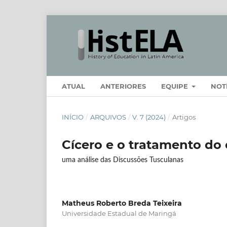
ATUAL
ANTERIORES
EQUIPE
NOT
INÍCIO
/
ARQUIVOS
/
V. 7 (2024)
/
Artigos
Cícero e o tratamento do
uma análise das Discussões Tusculanas
Matheus Roberto Breda Teixeira
Universidade Estadual de Maringá