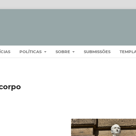
ÍCIAS
POLÍTICAS
SOBRE
SUBMISSÕES
TEMPL
 corpo