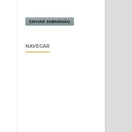
ENVIAR SUBMISSÃO
NAVEGAR