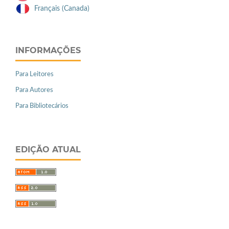
Français (Canada)
INFORMAÇÕES
Para Leitores
Para Autores
Para Bibliotecários
EDIÇÃO ATUAL