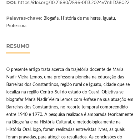
DOI:
https://doi.org/10.21680/2596-0113.2024v7n1ID38022
Palavras-chave:
Biogafia, História de mulheres, Iguatu,
Professora
RESUMO
O presente artigo trata acerca da trajetória docente de Maria
Nadir Vieira Lemos, uma professora pioneira na educação das
Barreiras dos Constantinos, região rural de Iguatu, cidade que se
localiza na região Centro-Sul do estado do Ceará. Objetiva-se
biografar Maria Nadir Vieira Lemos com ênfase na sua atuação em
Barreiras dos Constantinos, no recorte temporal compreendido
entre 1940 e 1970. A pesquisa realizada é amparada teoricamente
na Biografia e na História Cultural, e metodologicamente na
História Oral, logo, foram realizadas entrevistas livres, as quais
foram gravadas, para atingir os resultados. As conclusões do