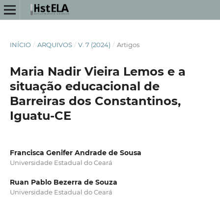
INÍCIO
/
ARQUIVOS
/
V. 7 (2024)
/
Artigos
Maria Nadir Vieira Lemos e a
situação educacional de
Barreiras dos Constantinos,
Iguatu-CE
Francisca Genifer Andrade de Sousa
Universidade Estadual do Ceará
Ruan Pablo Bezerra de Souza
Universidade Estadual do Ceará