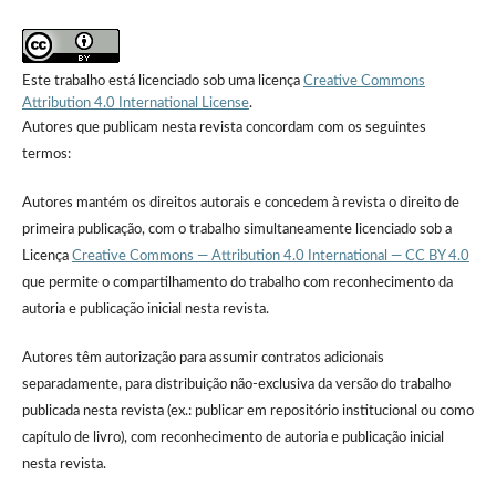
Este trabalho está licenciado sob uma licença
Creative Commons
Attribution 4.0 International License
.
Autores que publicam nesta revista concordam com os seguintes
termos:
Autores mantém os direitos autorais e concedem à revista o direito de
primeira publicação, com o trabalho simultaneamente licenciado sob a
Licença
Creative Commons — Attribution 4.0 International — CC BY 4.0
que permite o compartilhamento do trabalho com reconhecimento da
autoria e publicação inicial nesta revista.
Autores têm autorização para assumir contratos adicionais
separadamente, para distribuição não-exclusiva da versão do trabalho
publicada nesta revista (ex.: publicar em repositório institucional ou como
capítulo de livro), com reconhecimento de autoria e publicação inicial
nesta revista.