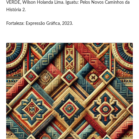
VERDE, Wilson Holanda Lima. Iguatu: Pelos Novos Caminhos da
História 2.
Fortaleza: Expressão Gráfica, 2023.