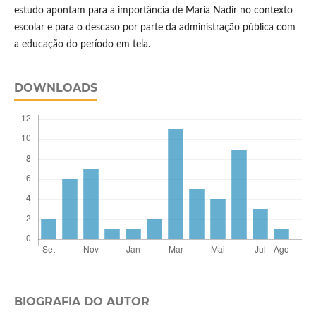
estudo apontam para a importância de Maria Nadir no contexto
escolar e para o descaso por parte da administração pública com
a educação do período em tela.
DOWNLOADS
BIOGRAFIA DO AUTOR