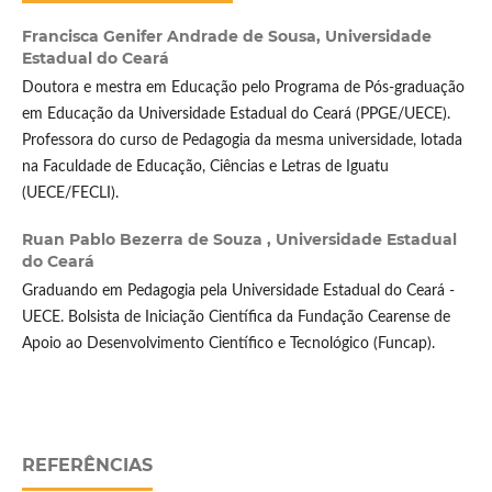
Francisca Genifer Andrade de Sousa,
Universidade
Estadual do Ceará
Doutora e mestra em Educação pelo Programa de Pós-graduação
em Educação da Universidade Estadual do Ceará (PPGE/UECE).
Professora do curso de Pedagogia da mesma universidade, lotada
na Faculdade de Educação, Ciências e Letras de Iguatu
(UECE/FECLI).
Ruan Pablo Bezerra de Souza ,
Universidade Estadual
do Ceará
Graduando em Pedagogia pela Universidade Estadual do Ceará -
UECE. Bolsista de Iniciação Científica da Fundação Cearense de
Apoio ao Desenvolvimento Científico e Tecnológico (Funcap).
REFERÊNCIAS