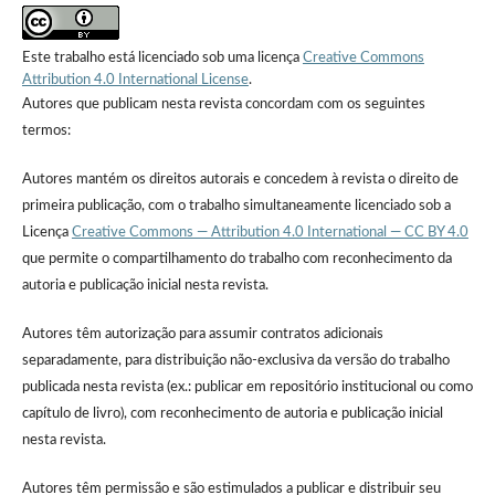
Este trabalho está licenciado sob uma licença
Creative Commons
Attribution 4.0 International License
.
Autores que publicam nesta revista concordam com os seguintes
termos:
Autores mantém os direitos autorais e concedem à revista o direito de
primeira publicação, com o trabalho simultaneamente licenciado sob a
Licença
Creative Commons — Attribution 4.0 International — CC BY 4.0
que permite o compartilhamento do trabalho com reconhecimento da
autoria e publicação inicial nesta revista.
Autores têm autorização para assumir contratos adicionais
separadamente, para distribuição não-exclusiva da versão do trabalho
publicada nesta revista (ex.: publicar em repositório institucional ou como
capítulo de livro), com reconhecimento de autoria e publicação inicial
nesta revista.
Autores têm permissão e são estimulados a publicar e distribuir seu