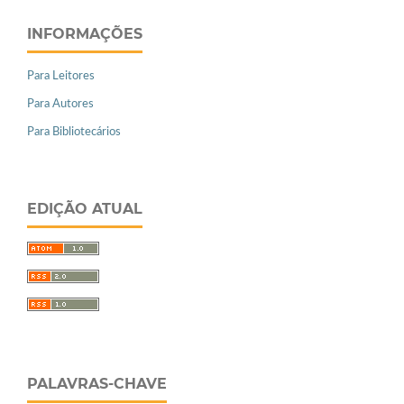
INFORMAÇÕES
Para Leitores
Para Autores
Para Bibliotecários
EDIÇÃO ATUAL
PALAVRAS-CHAVE