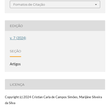
Fomatos de Citação
EDIÇÃO
v. 7 (2024)
SEÇÃO
Artigos
LICENÇA
Copyright (c) 2024 Cristian Carla de Campos Simões, Marijâne Silveira
da Silva