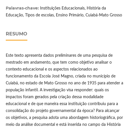
Palavras-chave:
Instituições Educacionais, História da
Educação, Tipos de escolas, Ensino Primário, Cuiabá-Mato Grosso
RESUMO
Este texto apresenta dados preliminares de uma pesquisa de
mestrado em andamento, que tem como objetivo analisar o
contexto educacional e os aspectos relacionados ao
funcionamento da Escola José Magno, criada no município de
Cuiabá, no estado de Mato Grosso no ano de 1935 para atender a
população infantil. A investigação visa responder: quais os
impactos foram gerados pela criação dessa modalidade
educacional e de que maneira essa instituição contribuiu para a
consolidação do projeto governamental da época? Para alcançar
os objetivos, a pesquisa adota uma abordagem historiográfica, por
meio da análise documental e está inserida no campo da História