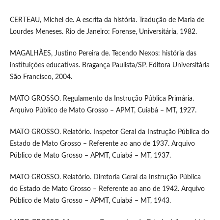
CERTEAU, Michel de. A escrita da história. Tradução de Maria de
Lourdes Meneses. Rio de Janeiro: Forense, Universitária, 1982.
MAGALHÃES, Justino Pereira de. Tecendo Nexos: história das
instituições educativas. Bragança Paulista/SP. Editora Universitária
São Francisco, 2004.
MATO GROSSO. Regulamento da Instrução Pública Primária.
Arquivo Público de Mato Grosso – APMT, Cuiabá – MT, 1927.
MATO GROSSO. Relatório. Inspetor Geral da Instrução Pública do
Estado de Mato Grosso – Referente ao ano de 1937. Arquivo
Público de Mato Grosso – APMT, Cuiabá – MT, 1937.
MATO GROSSO. Relatório. Diretoria Geral da Instrução Pública
do Estado de Mato Grosso – Referente ao ano de 1942. Arquivo
Público de Mato Grosso – APMT, Cuiabá – MT, 1943.