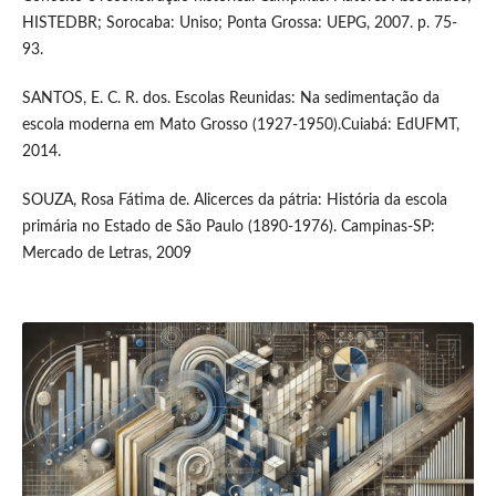
HISTEDBR; Sorocaba: Uniso; Ponta Grossa: UEPG, 2007. p. 75-
93.
SANTOS, E. C. R. dos. Escolas Reunidas: Na sedimentação da
escola moderna em Mato Grosso (1927-1950).Cuiabá: EdUFMT,
2014.
SOUZA, Rosa Fátima de. Alicerces da pátria: História da escola
primária no Estado de São Paulo (1890-1976). Campinas-SP:
Mercado de Letras, 2009