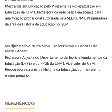
Mestranda em Educação pelo Programa de Pós-graduação em
Educação da UFMT. Professora da rede básica em licença para
qualificação profissional autorizada pela SEDUC/MT. Pesquisadora
da área de História da Educação no GEM.
Marijâne Silveira da Silva,
Universidade Federal de
Mato Grosso
Professora Adjunta do Departamento de Teoria e Fundamentos da
Educação (DTFE) e do PPGE da UFMT. Vice-Líder do GEM.
Pesquisadora na área de História da Educação, com ênfase no
ensino primário.
REFERÊNCIAS