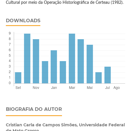
Cultural por meio da Operação Historiográfica de Certeau (1982).
DOWNLOADS
BIOGRAFIA DO AUTOR
Cristian Carla de Campos Simões,
Universidade Federal
de Mato Grosso