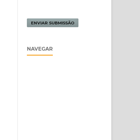
ENVIAR SUBMISSÃO
NAVEGAR