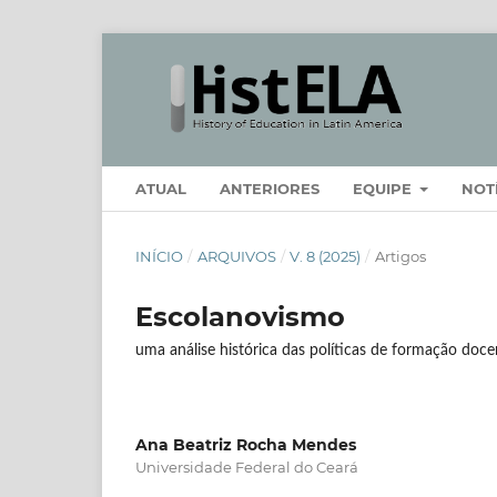
ATUAL
ANTERIORES
EQUIPE
NOT
INÍCIO
/
ARQUIVOS
/
V. 8 (2025)
/
Artigos
Escolanovismo
uma análise histórica das políticas de formação doce
Ana Beatriz Rocha Mendes
Universidade Federal do Ceará