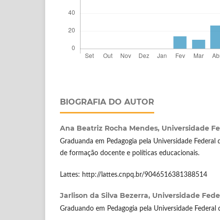
BIOGRAFIA DO AUTOR
Ana Beatriz Rocha Mendes,
Universidade Fe
Graduanda em Pedagogia pela Universidade Federal d
de formação docente e políticas educacionais.
Lattes: http://lattes.cnpq.br/9046516381388514
Jarlison da Silva Bezerra,
Universidade Fede
Graduando em Pedagogia pela Universidade Federal d