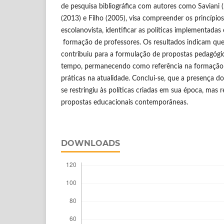
de pesquisa bibliográfica com autores como Saviani (
(2013) e Filho (2005), visa compreender os princípi
escolanovista, identificar as políticas implementadas
formação de professores. Os resultados indicam que
contribuiu para a formulação de propostas pedagógi
tempo, permanecendo como referência na formação 
práticas na atualidade. Conclui-se, que a presença do
se restringiu às políticas criadas em sua época, mas 
propostas educacionais contemporâneas.
DOWNLOADS