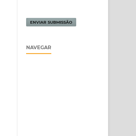
ENVIAR SUBMISSÃO
NAVEGAR