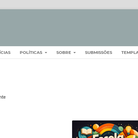
ÍCIAS
POLÍTICAS
SOBRE
SUBMISSÕES
TEMPL
nte