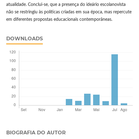
atualidade. Conclui-se, que a presença do ideário escolanovista
não se restringiu às políticas criadas em sua época, mas repercute
em diferentes propostas educacionais contemporâneas.
DOWNLOADS
BIOGRAFIA DO AUTOR