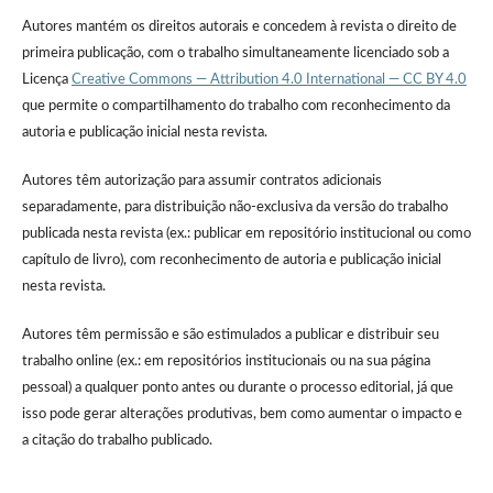
Autores mantém os direitos autorais e concedem à revista o direito de
primeira publicação, com o trabalho simultaneamente licenciado sob a
Licença
Creative Commons — Attribution 4.0 International — CC BY 4.0
que permite o compartilhamento do trabalho com reconhecimento da
autoria e publicação inicial nesta revista.
Autores têm autorização para assumir contratos adicionais
separadamente, para distribuição não-exclusiva da versão do trabalho
publicada nesta revista (ex.: publicar em repositório institucional ou como
capítulo de livro), com reconhecimento de autoria e publicação inicial
nesta revista.
Autores têm permissão e são estimulados a publicar e distribuir seu
trabalho online (ex.: em repositórios institucionais ou na sua página
pessoal) a qualquer ponto antes ou durante o processo editorial, já que
isso pode gerar alterações produtivas, bem como aumentar o impacto e
a citação do trabalho publicado.