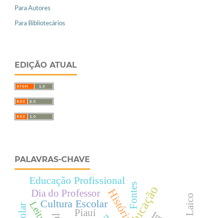
Para Autores
Para Bibliotecários
EDIÇÃO ATUAL
PALAVRAS-CHAVE
Educação Profissional
Fontes
História
Dia do Professor
Cultura Escolar
Leitura
Piauí