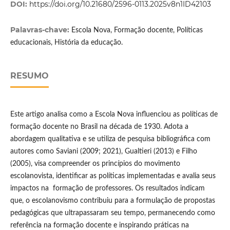
DOI:
https://doi.org/10.21680/2596-0113.2025v8n1ID42103
Palavras-chave:
Escola Nova, Formação docente, Políticas
educacionais, História da educação.
RESUMO
Este artigo analisa como a Escola Nova influenciou as políticas de
formação docente no Brasil na década de 1930. Adota a
abordagem qualitativa e se utiliza de pesquisa bibliográfica com
autores como Saviani (2009; 2021), Gualtieri (2013) e Filho
(2005), visa compreender os princípios do movimento
escolanovista, identificar as políticas implementadas e avalia seus
impactos na formação de professores. Os resultados indicam
que, o escolanovismo contribuiu para a formulação de propostas
pedagógicas que ultrapassaram seu tempo, permanecendo como
referência na formação docente e inspirando práticas na