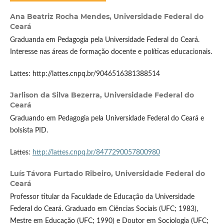
Ana Beatriz Rocha Mendes,
Universidade Federal do
Ceará
Graduanda em Pedagogia pela Universidade Federal do Ceará.
Interesse nas áreas de formação docente e políticas educacionais.
Lattes: http://lattes.cnpq.br/9046516381388514
Jarlison da Silva Bezerra,
Universidade Federal do
Ceará
Graduando em Pedagogia pela Universidade Federal do Ceará e
bolsista PID.
Lattes:
http://lattes.cnpq.br/8477290057800980
Luís Távora Furtado Ribeiro,
Universidade Federal do
Ceará
Professor titular da Faculdade de Educação da Universidade
Federal do Ceará. Graduado em Ciências Sociais (UFC; 1983),
Mestre em Educação (UFC; 1990) e Doutor em Sociologia (UFC;