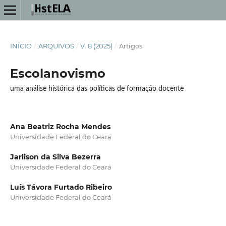
INÍCIO
/
ARQUIVOS
/
V. 8 (2025)
/
Artigos
Escolanovismo
uma análise histórica das políticas de formação docente
Ana Beatriz Rocha Mendes
Universidade Federal do Ceará
Jarlison da Silva Bezerra
Universidade Federal do Ceará
Luís Távora Furtado Ribeiro
Universidade Federal do Ceará