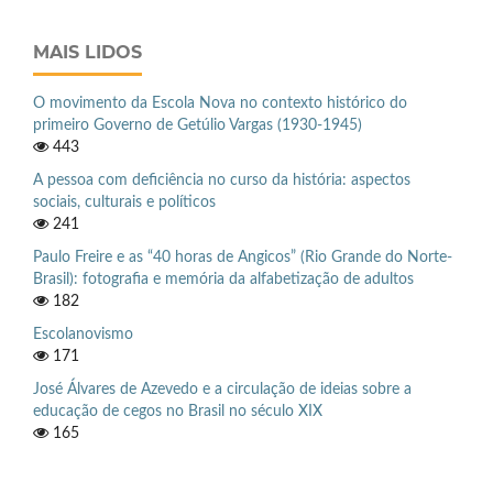
MAIS LIDOS
O movimento da Escola Nova no contexto histórico do
primeiro Governo de Getúlio Vargas (1930-1945)
443
A pessoa com deficiência no curso da história: aspectos
sociais, culturais e políticos
241
Paulo Freire e as “40 horas de Angicos” (Rio Grande do Norte-
Brasil): fotografia e memória da alfabetização de adultos
182
Escolanovismo
171
José Álvares de Azevedo e a circulação de ideias sobre a
educação de cegos no Brasil no século XIX
165