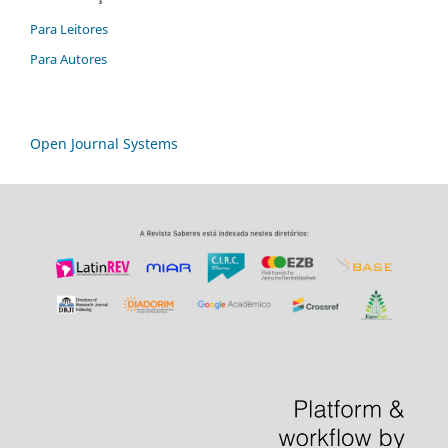
Para Leitores
Para Autores
Open Journal Systems