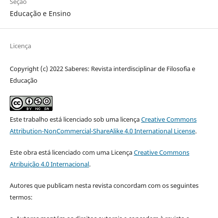
Seção
Educação e Ensino
Licença
Copyright (c) 2022 Saberes: Revista interdisciplinar de Filosofia e
Educação
Este trabalho está licenciado sob uma licença
Creative Commons
Attribution-NonCommercial-ShareAlike 4.0 International License
.
Este obra está licenciado com uma Licença
Creative Commons
Atribuição 4.0 Internacional
.
Autores que publicam nesta revista concordam com os seguintes
termos: