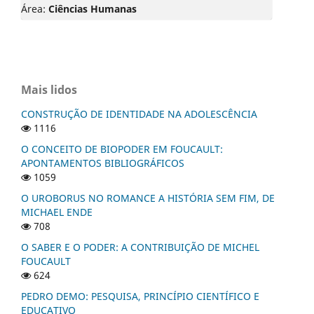
Área:
Ciências Humanas
Mais lidos
CONSTRUÇÃO DE IDENTIDADE NA ADOLESCÊNCIA
1116
O CONCEITO DE BIOPODER EM FOUCAULT:
APONTAMENTOS BIBLIOGRÁFICOS
1059
O UROBORUS NO ROMANCE A HISTÓRIA SEM FIM, DE
MICHAEL ENDE
708
O SABER E O PODER: A CONTRIBUIÇÃO DE MICHEL
FOUCAULT
624
PEDRO DEMO: PESQUISA, PRINCÍPIO CIENTÍFICO E
EDUCATIVO