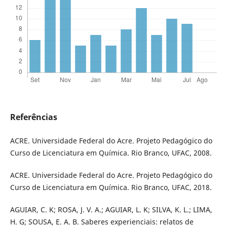
Referências
ACRE. Universidade Federal do Acre. Projeto Pedagógico do
Curso de Licenciatura em Química. Rio Branco, UFAC, 2008.
ACRE. Universidade Federal do Acre. Projeto Pedagógico do
Curso de Licenciatura em Química. Rio Branco, UFAC, 2018.
AGUIAR, C. K; ROSA, J. V. A.; AGUIAR, L. K; SILVA, K. L.; LIMA,
H. G; SOUSA, E. A. B. Saberes experienciais: relatos de