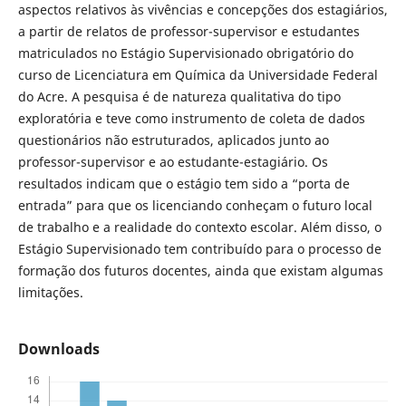
aspectos relativos às vivências e concepções dos estagiários,
a partir de relatos de professor-supervisor e estudantes
matriculados no Estágio Supervisionado obrigatório do
curso de Licenciatura em Química da Universidade Federal
do Acre. A pesquisa é de natureza qualitativa do tipo
exploratória e teve como instrumento de coleta de dados
questionários não estruturados, aplicados junto ao
professor-supervisor e ao estudante-estagiário. Os
resultados indicam que o estágio tem sido a “porta de
entrada” para que os licenciando conheçam o futuro local
de trabalho e a realidade do contexto escolar. Além disso, o
Estágio Supervisionado tem contribuído para o processo de
formação dos futuros docentes, ainda que existam algumas
limitações.
Downloads