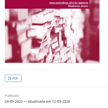
PDF
Publicado
24-09-2022 — Atualizado em 12-09-2024