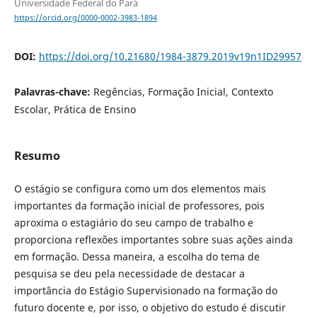
Universidade Federal do Pará
https://orcid.org/0000-0002-3983-1894
DOI:
https://doi.org/10.21680/1984-3879.2019v19n1ID29957
Palavras-chave:
Regências, Formação Inicial, Contexto
Escolar, Prática de Ensino
Resumo
O estágio se configura como um dos elementos mais
importantes da formação inicial de professores, pois
aproxima o estagiário do seu campo de trabalho e
proporciona reflexões importantes sobre suas ações ainda
em formação. Dessa maneira, a escolha do tema de
pesquisa se deu pela necessidade de destacar a
importância do Estágio Supervisionado na formação do
futuro docente e, por isso, o objetivo do estudo é discutir