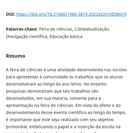
DOI:
https://doi.org/10.21680/1984-3879.2022v22n1ID30019
Palavras-chave:
Feira de ciências, Contextualização,
Divulgação científica, Educação básica
Resumo
A feira de ciências é uma atividade desenvolvida nas escolas
para apresentar à comunidade os trabalhos que os alunos
desenvolveram ao longo do ano letivo. No entanto,
pesquisas demonstram que tais trabalhos são
desenvolvidos, em sua maioria, somente para a
apresentação na feira de ciências. Em vista do efeito e do
desenvolvimento desse evento científico ao longo do tempo,
é importante que este seja realizado com seu objetivo
primordial, enfatizando o papel e a inserção da escola na