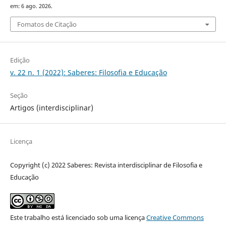
em: 6 ago. 2026.
Fomatos de Citação
Edição
v. 22 n. 1 (2022): Saberes: Filosofia e Educação
Seção
Artigos (interdisciplinar)
Licença
Copyright (c) 2022 Saberes: Revista interdisciplinar de Filosofia e
Educação
Este trabalho está licenciado sob uma licença
Creative Commons