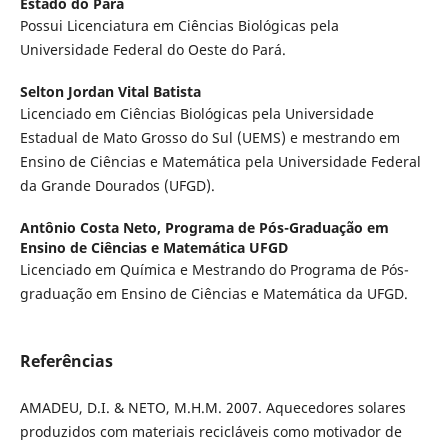
Estado do Pará
Possui Licenciatura em Ciências Biológicas pela
Universidade Federal do Oeste do Pará.
Selton Jordan Vital Batista
Licenciado em Ciências Biológicas pela Universidade
Estadual de Mato Grosso do Sul (UEMS) e mestrando em
Ensino de Ciências e Matemática pela Universidade Federal
da Grande Dourados (UFGD).
Antônio Costa Neto,
Programa de Pós-Graduação em
Ensino de Ciências e Matemática UFGD
Licenciado em Química e Mestrando do Programa de Pós-
graduação em Ensino de Ciências e Matemática da UFGD.
Referências
AMADEU, D.I. & NETO, M.H.M. 2007. Aquecedores solares
produzidos com materiais recicláveis como motivador de