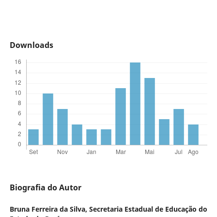
Downloads
Biografia do Autor
Bruna Ferreira da Silva,
Secretaria Estadual de Educação do