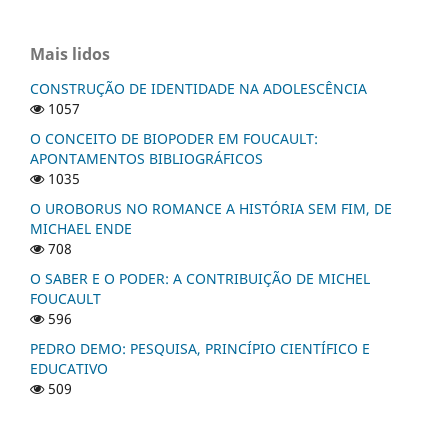
Mais lidos
CONSTRUÇÃO DE IDENTIDADE NA ADOLESCÊNCIA
1057
O CONCEITO DE BIOPODER EM FOUCAULT:
APONTAMENTOS BIBLIOGRÁFICOS
1035
O UROBORUS NO ROMANCE A HISTÓRIA SEM FIM, DE
MICHAEL ENDE
708
O SABER E O PODER: A CONTRIBUIÇÃO DE MICHEL
FOUCAULT
596
PEDRO DEMO: PESQUISA, PRINCÍPIO CIENTÍFICO E
EDUCATIVO
509