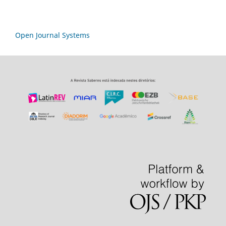
Open Journal Systems