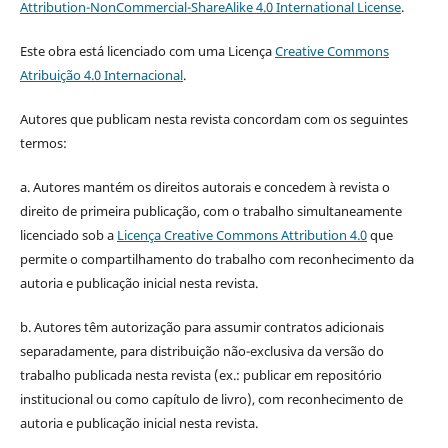
Attribution-NonCommercial-ShareAlike 4.0 International License
.
Este obra está licenciado com uma Licença
Creative Commons
Atribuição 4.0 Internacional
.
Autores que publicam nesta revista concordam com os seguintes
termos:
a. Autores mantém os direitos autorais e concedem à revista o
direito de primeira publicação, com o trabalho simultaneamente
licenciado sob a
Licença Creative Commons Attribution 4.0
que
permite o compartilhamento do trabalho com reconhecimento da
autoria e publicação inicial nesta revista.
b. Autores têm autorização para assumir contratos adicionais
separadamente, para distribuição não-exclusiva da versão do
trabalho publicada nesta revista (ex.: publicar em repositório
institucional ou como capítulo de livro), com reconhecimento de
autoria e publicação inicial nesta revista.