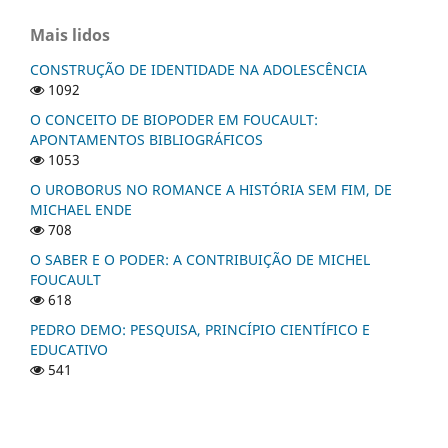
Mais lidos
CONSTRUÇÃO DE IDENTIDADE NA ADOLESCÊNCIA
1092
O CONCEITO DE BIOPODER EM FOUCAULT:
APONTAMENTOS BIBLIOGRÁFICOS
1053
O UROBORUS NO ROMANCE A HISTÓRIA SEM FIM, DE
MICHAEL ENDE
708
O SABER E O PODER: A CONTRIBUIÇÃO DE MICHEL
FOUCAULT
618
PEDRO DEMO: PESQUISA, PRINCÍPIO CIENTÍFICO E
EDUCATIVO
541