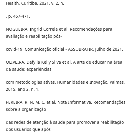
Health, Curitiba, 2021, v. 2, n.
, p. 457-471.
NOGUEIRA, Ingrid Correia et al. Recomendações para
avaliação e reabilitação pós-
covid-19. Comunicação oficial - ASSOBRAFIR. Julho de 2021.
OLIVEIRA, Dafylla Kelly Silva et al. A arte de educar na área
da saúde: experiências
com metodologias ativas. Humanidades e Inovação, Palmas,
2015, ano 2, n. 1.
PEREIRA, R. N. M. C. et al. Nota Informativa. Recomendações
sobre a organização
das redes de atenção à saúde para promover a reabilitação
dos usuários que após