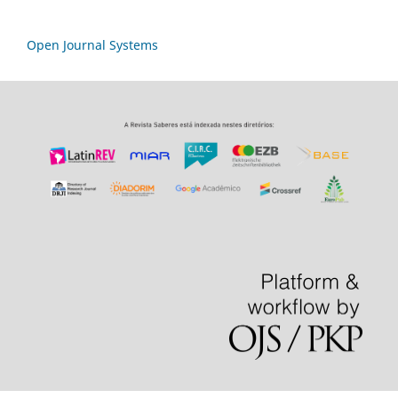
Open Journal Systems