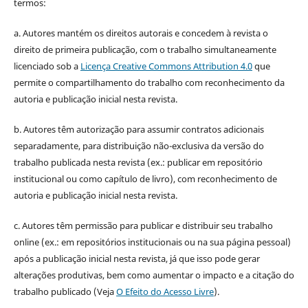
termos:
a. Autores mantém os direitos autorais e concedem à revista o
direito de primeira publicação, com o trabalho simultaneamente
licenciado sob a
Licença Creative Commons Attribution 4.0
que
permite o compartilhamento do trabalho com reconhecimento da
autoria e publicação inicial nesta revista.
b. Autores têm autorização para assumir contratos adicionais
separadamente, para distribuição não-exclusiva da versão do
trabalho publicada nesta revista (ex.: publicar em repositório
institucional ou como capítulo de livro), com reconhecimento de
autoria e publicação inicial nesta revista.
c. Autores têm permissão para publicar e distribuir seu trabalho
online (ex.: em repositórios institucionais ou na sua página pessoal)
após a publicação inicial nesta revista, já que isso pode gerar
alterações produtivas, bem como aumentar o impacto e a citação do
trabalho publicado (Veja
O Efeito do Acesso Livre
).