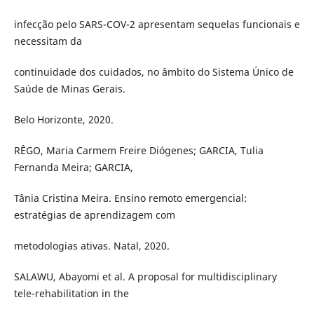
infecção pelo SARS-COV-2 apresentam sequelas funcionais e
necessitam da
continuidade dos cuidados, no âmbito do Sistema Único de
Saúde de Minas Gerais.
Belo Horizonte, 2020.
RÊGO, Maria Carmem Freire Diógenes; GARCIA, Tulia
Fernanda Meira; GARCIA,
Tânia Cristina Meira. Ensino remoto emergencial:
estratégias de aprendizagem com
metodologias ativas. Natal, 2020.
SALAWU, Abayomi et al. A proposal for multidisciplinary
tele-rehabilitation in the