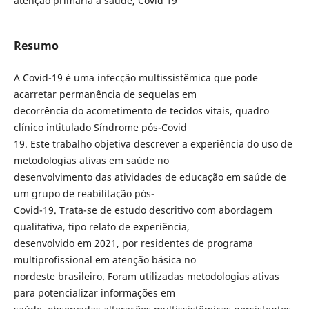
atenção primária à saúde, Covid 19
Resumo
A Covid-19 é uma infecção multissistêmica que pode
acarretar permanência de sequelas em
decorrência do acometimento de tecidos vitais, quadro
clínico intitulado Síndrome pós-Covid
19. Este trabalho objetiva descrever a experiência do uso de
metodologias ativas em saúde no
desenvolvimento das atividades de educação em saúde de
um grupo de reabilitação pós-
Covid-19. Trata-se de estudo descritivo com abordagem
qualitativa, tipo relato de experiência,
desenvolvido em 2021, por residentes de programa
multiprofissional em atenção básica no
nordeste brasileiro. Foram utilizadas metodologias ativas
para potencializar informações em