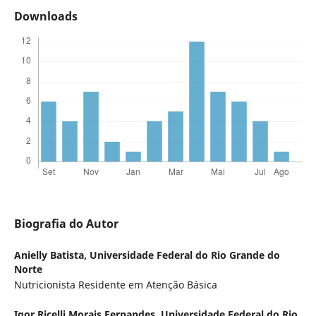
Downloads
Biografia do Autor
Anielly Batista,
Universidade Federal do Rio Grande do
Norte
Nutricionista Residente em Atenção Básica
Igor Ricelli Morais Fernandes,
Universidade Federal do Rio