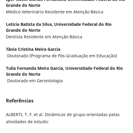
Grande do Norte
Médico Veterinário Residente em Atenção Básica
Letícia Batista da Silva,
Universidade Federal do Rio
Grande do Norte
Dentista Residente em Atenção Básica
Tânia Cristina Meira Garcia
Doutorado (Programa de Pós-Graduação em Educação)
Tulia Fernanda Meira Garcia,
Universidade Federal do Rio
Grande do Norte
Doutorado em Gerontologia
Referências
ALBERTI, T. F. et al. Dinâmicas de grupo orientadas pelas
atividades de estudo: