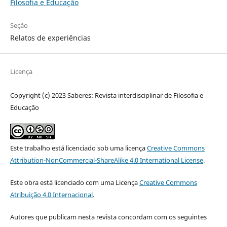
Filosofia e Educação
Seção
Relatos de experiências
Licença
Copyright (c) 2023 Saberes: Revista interdisciplinar de Filosofia e
Educação
Este trabalho está licenciado sob uma licença
Creative Commons
Attribution-NonCommercial-ShareAlike 4.0 International License
.
Este obra está licenciado com uma Licença
Creative Commons
Atribuição 4.0 Internacional
.
Autores que publicam nesta revista concordam com os seguintes