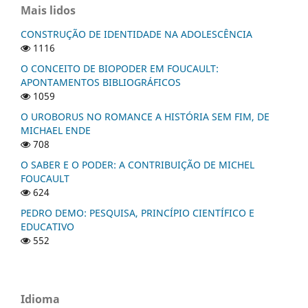
Mais lidos
CONSTRUÇÃO DE IDENTIDADE NA ADOLESCÊNCIA
1116
O CONCEITO DE BIOPODER EM FOUCAULT:
APONTAMENTOS BIBLIOGRÁFICOS
1059
O UROBORUS NO ROMANCE A HISTÓRIA SEM FIM, DE
MICHAEL ENDE
708
O SABER E O PODER: A CONTRIBUIÇÃO DE MICHEL
FOUCAULT
624
PEDRO DEMO: PESQUISA, PRINCÍPIO CIENTÍFICO E
EDUCATIVO
552
Idioma