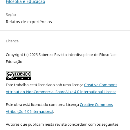
Filosofia e Educação
Seção
Relatos de experiências
Licença
Copyright (c) 2023 Saberes: Revista interdisciplinar de Filosofia e
Educação
Este trabalho está licenciado sob uma licença
Creative Commons
Attribution-NonCommercial-ShareAlike 4.0 International License
.
Este obra está licenciado com uma Licença
Creative Commons
Atribuição 4.0 Internacional
.
Autores que publicam nesta revista concordam com os seguintes