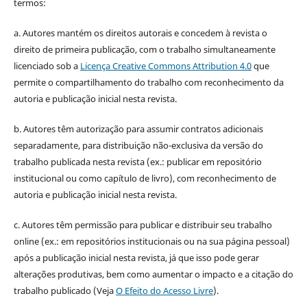
termos:
a. Autores mantém os direitos autorais e concedem à revista o
direito de primeira publicação, com o trabalho simultaneamente
licenciado sob a
Licença Creative Commons Attribution 4.0
que
permite o compartilhamento do trabalho com reconhecimento da
autoria e publicação inicial nesta revista.
b. Autores têm autorização para assumir contratos adicionais
separadamente, para distribuição não-exclusiva da versão do
trabalho publicada nesta revista (ex.: publicar em repositório
institucional ou como capítulo de livro), com reconhecimento de
autoria e publicação inicial nesta revista.
c. Autores têm permissão para publicar e distribuir seu trabalho
online (ex.: em repositórios institucionais ou na sua página pessoal)
após a publicação inicial nesta revista, já que isso pode gerar
alterações produtivas, bem como aumentar o impacto e a citação do
trabalho publicado (Veja
O Efeito do Acesso Livre
).