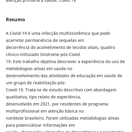
atenção primária à saúde, Covid 19
Resumo
A Covid-19 é uma infecção multissistêmica que pode
acarretar permanência de sequelas em
decorrência do acometimento de tecidos vitais, quadro
clínico intitulado Síndrome pós-Covid
19. Este trabalho objetiva descrever a experiência do uso de
metodologias ativas em saúde no
desenvolvimento das atividades de educação em saúde de
um grupo de reabilitação pós-
Covid-19. Trata-se de estudo descritivo com abordagem
qualitativa, tipo relato de experiência,
desenvolvido em 2021, por residentes de programa
multiprofissional em atenção básica no
nordeste brasileiro. Foram utilizadas metodologias ativas
para potencializar informações em