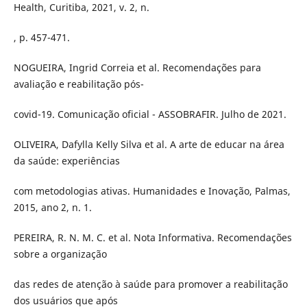
Health, Curitiba, 2021, v. 2, n.
, p. 457-471.
NOGUEIRA, Ingrid Correia et al. Recomendações para
avaliação e reabilitação pós-
covid-19. Comunicação oficial - ASSOBRAFIR. Julho de 2021.
OLIVEIRA, Dafylla Kelly Silva et al. A arte de educar na área
da saúde: experiências
com metodologias ativas. Humanidades e Inovação, Palmas,
2015, ano 2, n. 1.
PEREIRA, R. N. M. C. et al. Nota Informativa. Recomendações
sobre a organização
das redes de atenção à saúde para promover a reabilitação
dos usuários que após