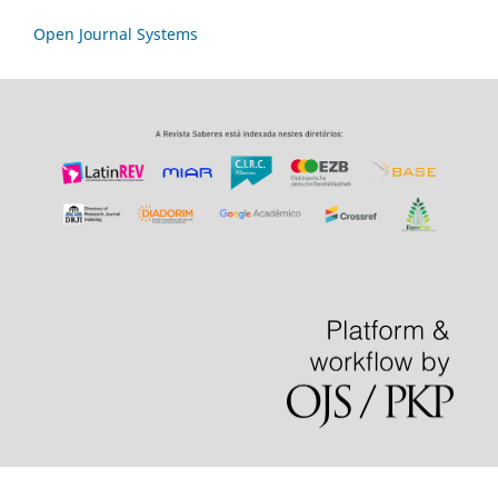
Open Journal Systems