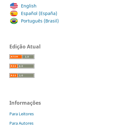
English
Español (España)
Português (Brasil)
Edição Atual
Informações
Para Leitores
Para Autores