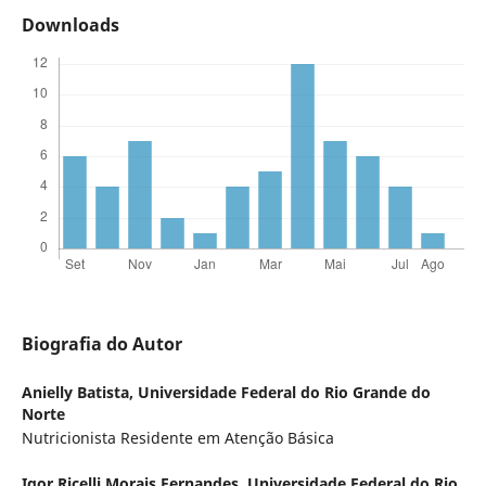
Downloads
Biografia do Autor
Anielly Batista,
Universidade Federal do Rio Grande do
Norte
Nutricionista Residente em Atenção Básica
Igor Ricelli Morais Fernandes,
Universidade Federal do Rio