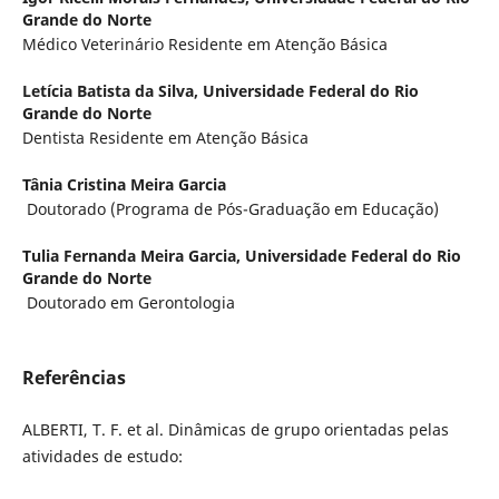
Grande do Norte
Médico Veterinário Residente em Atenção Básica
Letícia Batista da Silva,
Universidade Federal do Rio
Grande do Norte
Dentista Residente em Atenção Básica
Tânia Cristina Meira Garcia
Doutorado (Programa de Pós-Graduação em Educação)
Tulia Fernanda Meira Garcia,
Universidade Federal do Rio
Grande do Norte
Doutorado em Gerontologia
Referências
ALBERTI, T. F. et al. Dinâmicas de grupo orientadas pelas
atividades de estudo: