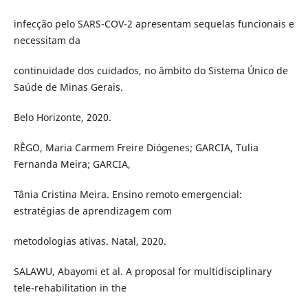
infecção pelo SARS-COV-2 apresentam sequelas funcionais e
necessitam da
continuidade dos cuidados, no âmbito do Sistema Único de
Saúde de Minas Gerais.
Belo Horizonte, 2020.
RÊGO, Maria Carmem Freire Diógenes; GARCIA, Tulia
Fernanda Meira; GARCIA,
Tânia Cristina Meira. Ensino remoto emergencial:
estratégias de aprendizagem com
metodologias ativas. Natal, 2020.
SALAWU, Abayomi et al. A proposal for multidisciplinary
tele-rehabilitation in the