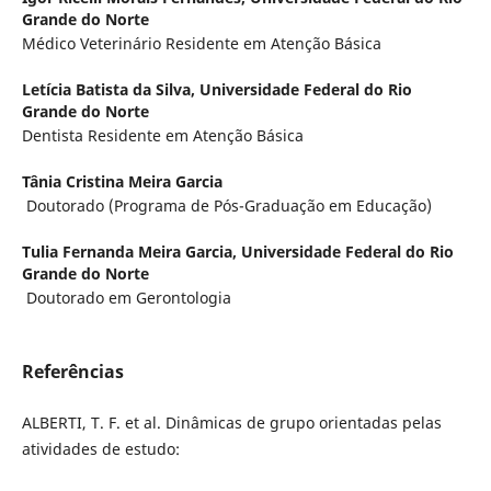
Grande do Norte
Médico Veterinário Residente em Atenção Básica
Letícia Batista da Silva,
Universidade Federal do Rio
Grande do Norte
Dentista Residente em Atenção Básica
Tânia Cristina Meira Garcia
Doutorado (Programa de Pós-Graduação em Educação)
Tulia Fernanda Meira Garcia,
Universidade Federal do Rio
Grande do Norte
Doutorado em Gerontologia
Referências
ALBERTI, T. F. et al. Dinâmicas de grupo orientadas pelas
atividades de estudo: