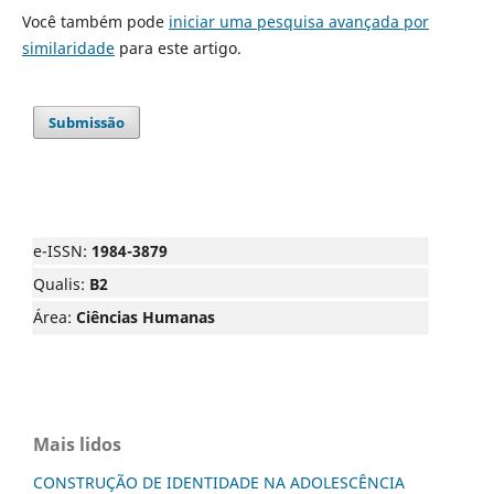
Você também pode
iniciar uma pesquisa avançada por
similaridade
para este artigo.
Submissão
e-ISSN:
1984-3879
Qualis:
B2
Área:
Ciências Humanas
Mais lidos
CONSTRUÇÃO DE IDENTIDADE NA ADOLESCÊNCIA