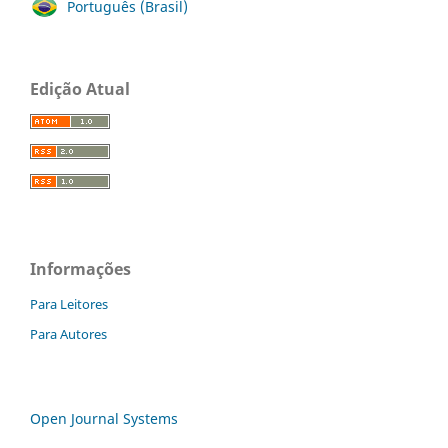
Português (Brasil)
Edição Atual
Informações
Para Leitores
Para Autores
Open Journal Systems