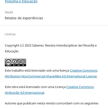
Filosofia e Educação
Seção
Relatos de experiências
Licença
Copyright (c) 2023 Saberes: Revista interdisciplinar de Filosofia e
Educação
Este trabalho está licenciado sob uma licença
Creative Commons
Attribution-NonCommercial-ShareAlike 4.0 International License
.
Este obra está licenciado com uma Licença
Creative Commons
Atribuição 4.0 Internacional
.
Autores que publicam nesta revista concordam com os seguintes