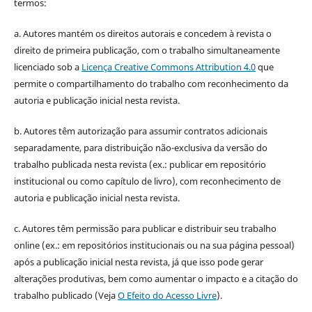
termos:
a. Autores mantém os direitos autorais e concedem à revista o
direito de primeira publicação, com o trabalho simultaneamente
licenciado sob a
Licença Creative Commons Attribution 4.0
que
permite o compartilhamento do trabalho com reconhecimento da
autoria e publicação inicial nesta revista.
b. Autores têm autorização para assumir contratos adicionais
separadamente, para distribuição não-exclusiva da versão do
trabalho publicada nesta revista (ex.: publicar em repositório
institucional ou como capítulo de livro), com reconhecimento de
autoria e publicação inicial nesta revista.
c. Autores têm permissão para publicar e distribuir seu trabalho
online (ex.: em repositórios institucionais ou na sua página pessoal)
após a publicação inicial nesta revista, já que isso pode gerar
alterações produtivas, bem como aumentar o impacto e a citação do
trabalho publicado (Veja
O Efeito do Acesso Livre
).