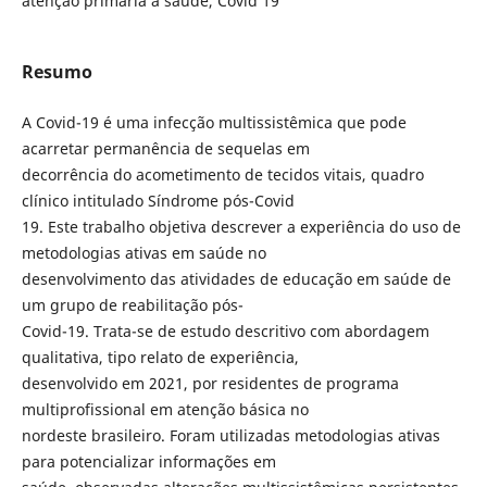
atenção primária à saúde, Covid 19
Resumo
A Covid-19 é uma infecção multissistêmica que pode
acarretar permanência de sequelas em
decorrência do acometimento de tecidos vitais, quadro
clínico intitulado Síndrome pós-Covid
19. Este trabalho objetiva descrever a experiência do uso de
metodologias ativas em saúde no
desenvolvimento das atividades de educação em saúde de
um grupo de reabilitação pós-
Covid-19. Trata-se de estudo descritivo com abordagem
qualitativa, tipo relato de experiência,
desenvolvido em 2021, por residentes de programa
multiprofissional em atenção básica no
nordeste brasileiro. Foram utilizadas metodologias ativas
para potencializar informações em