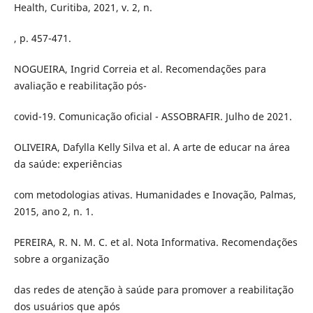
Health, Curitiba, 2021, v. 2, n.
, p. 457-471.
NOGUEIRA, Ingrid Correia et al. Recomendações para
avaliação e reabilitação pós-
covid-19. Comunicação oficial - ASSOBRAFIR. Julho de 2021.
OLIVEIRA, Dafylla Kelly Silva et al. A arte de educar na área
da saúde: experiências
com metodologias ativas. Humanidades e Inovação, Palmas,
2015, ano 2, n. 1.
PEREIRA, R. N. M. C. et al. Nota Informativa. Recomendações
sobre a organização
das redes de atenção à saúde para promover a reabilitação
dos usuários que após