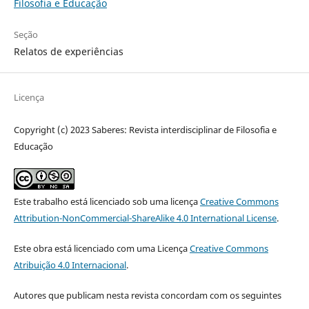
Filosofia e Educação
Seção
Relatos de experiências
Licença
Copyright (c) 2023 Saberes: Revista interdisciplinar de Filosofia e
Educação
Este trabalho está licenciado sob uma licença
Creative Commons
Attribution-NonCommercial-ShareAlike 4.0 International License
.
Este obra está licenciado com uma Licença
Creative Commons
Atribuição 4.0 Internacional
.
Autores que publicam nesta revista concordam com os seguintes