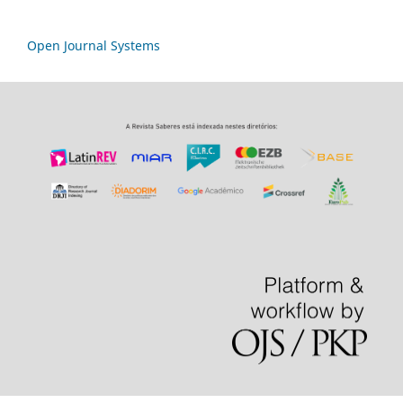
Open Journal Systems