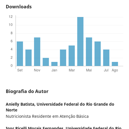
Downloads
Biografia do Autor
Anielly Batista,
Universidade Federal do Rio Grande do
Norte
Nutricionista Residente em Atenção Básica
Igor Ricelli Morais Fernandes,
Universidade Federal do Rio