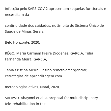
infecção pelo SARS-COV-2 apresentam sequelas funcionais e
necessitam da
continuidade dos cuidados, no âmbito do Sistema Único de
Saúde de Minas Gerais.
Belo Horizonte, 2020.
RÊGO, Maria Carmem Freire Diógenes; GARCIA, Tulia
Fernanda Meira; GARCIA,
Tânia Cristina Meira. Ensino remoto emergencial:
estratégias de aprendizagem com
metodologias ativas. Natal, 2020.
SALAWU, Abayomi et al. A proposal for multidisciplinary
tele-rehabilitation in the