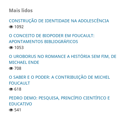
Mais lidos
CONSTRUÇÃO DE IDENTIDADE NA ADOLESCÊNCIA
1092
O CONCEITO DE BIOPODER EM FOUCAULT:
APONTAMENTOS BIBLIOGRÁFICOS
1053
O UROBORUS NO ROMANCE A HISTÓRIA SEM FIM, DE
MICHAEL ENDE
708
O SABER E O PODER: A CONTRIBUIÇÃO DE MICHEL
FOUCAULT
618
PEDRO DEMO: PESQUISA, PRINCÍPIO CIENTÍFICO E
EDUCATIVO
541