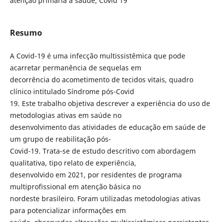
atenção primária à saúde, Covid 19
Resumo
A Covid-19 é uma infecção multissistêmica que pode
acarretar permanência de sequelas em
decorrência do acometimento de tecidos vitais, quadro
clínico intitulado Síndrome pós-Covid
19. Este trabalho objetiva descrever a experiência do uso de
metodologias ativas em saúde no
desenvolvimento das atividades de educação em saúde de
um grupo de reabilitação pós-
Covid-19. Trata-se de estudo descritivo com abordagem
qualitativa, tipo relato de experiência,
desenvolvido em 2021, por residentes de programa
multiprofissional em atenção básica no
nordeste brasileiro. Foram utilizadas metodologias ativas
para potencializar informações em