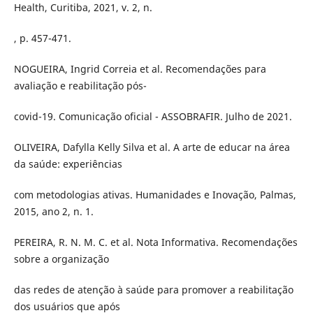
Health, Curitiba, 2021, v. 2, n.
, p. 457-471.
NOGUEIRA, Ingrid Correia et al. Recomendações para
avaliação e reabilitação pós-
covid-19. Comunicação oficial - ASSOBRAFIR. Julho de 2021.
OLIVEIRA, Dafylla Kelly Silva et al. A arte de educar na área
da saúde: experiências
com metodologias ativas. Humanidades e Inovação, Palmas,
2015, ano 2, n. 1.
PEREIRA, R. N. M. C. et al. Nota Informativa. Recomendações
sobre a organização
das redes de atenção à saúde para promover a reabilitação
dos usuários que após