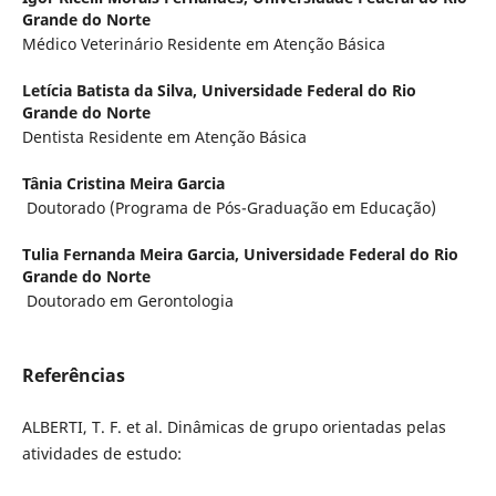
Grande do Norte
Médico Veterinário Residente em Atenção Básica
Letícia Batista da Silva,
Universidade Federal do Rio
Grande do Norte
Dentista Residente em Atenção Básica
Tânia Cristina Meira Garcia
Doutorado (Programa de Pós-Graduação em Educação)
Tulia Fernanda Meira Garcia,
Universidade Federal do Rio
Grande do Norte
Doutorado em Gerontologia
Referências
ALBERTI, T. F. et al. Dinâmicas de grupo orientadas pelas
atividades de estudo: