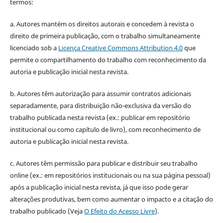
termos:
a. Autores mantém os direitos autorais e concedem à revista o
direito de primeira publicação, com o trabalho simultaneamente
licenciado sob a
Licença Creative Commons Attribution 4.0
que
permite o compartilhamento do trabalho com reconhecimento da
autoria e publicação inicial nesta revista.
b. Autores têm autorização para assumir contratos adicionais
separadamente, para distribuição não-exclusiva da versão do
trabalho publicada nesta revista (ex.: publicar em repositório
institucional ou como capítulo de livro), com reconhecimento de
autoria e publicação inicial nesta revista.
c. Autores têm permissão para publicar e distribuir seu trabalho
online (ex.: em repositórios institucionais ou na sua página pessoal)
após a publicação inicial nesta revista, já que isso pode gerar
alterações produtivas, bem como aumentar o impacto e a citação do
trabalho publicado (Veja
O Efeito do Acesso Livre
).